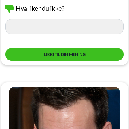
Hva liker du ikke?
LEGG TIL DIN MENING