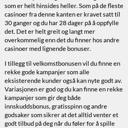
som er helt hinsides heller. Som på de fleste
casinoer fra denne kanten er kravet satt til
30 ganger og du har 28 dager på å oppfylle
det. Det er helt greit og langt mer
overkommelig enn det du finner hos andre
casinoer med lignende bonuser.
I tillegg til velkomstbonusen vil du finne en
rekke gode kampanjer som alle
eksisterende kunder også kan nyte godt av.
Variasjonen er god og du kan finne en rekke
kampanjer som gir deg både
innskuddsbonus, gratisspinn og andre
godsaker som sikrer at det alltid venter et
godt tilbud på deg når du føler for å spille