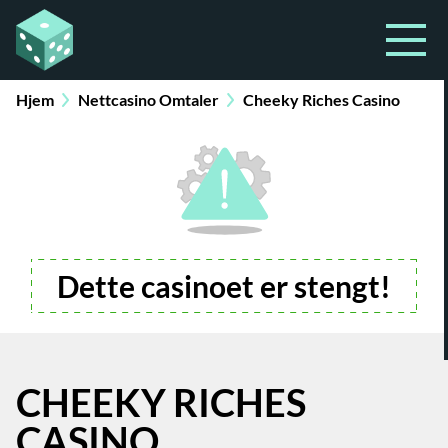
Hjem
Nettcasino Omtaler
Cheeky Riches Casino
Dette casinoet er stengt!
CHEEKY RICHES
CASINO