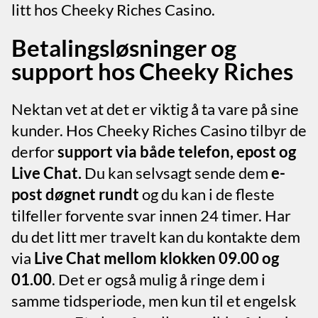
litt hos Cheeky Riches Casino.
Betalingsløsninger og
support hos Cheeky Riches
Nektan vet at det er viktig å ta vare på sine
kunder. Hos Cheeky Riches Casino tilbyr de
derfor
support via både telefon, epost og
Live Chat.
Du kan selvsagt sende dem
e-
post døgnet rundt
og du kan i de fleste
tilfeller forvente svar innen 24 timer. Har
du det litt mer travelt kan du kontakte dem
via
Live Chat mellom klokken 09.00 og
01.00
. Det er også mulig å ringe dem i
samme tidsperiode, men kun til et engelsk