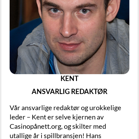
KENT
ANSVARLIG REDAKTØR
Vår ansvarlige redaktør og urokkelige
leder – Kent er selve kjernen av
Casinopånett.org, og skilter med
utallige år i spillbransjen! Hans