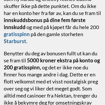
skuffer ikke på dette punktet. Om du ikke
har en konto her fra før av, kan du se fram til
innskuddsbonus på dine fem første
innskudd
og med på kjøpet får du hele 200
gratisspinn
på den gamle storheten
Starburst
.
Benytter du deg av bonusen fullt ut kan du
se fram til
5000 kroner ekstra på konto og
200 gratisspinn,
og det er ikke noe du
finner hos mange andre i dag. Dette er en
flott velkomst med et visst nostalgisk preg
over seg og vi liker det meget godt. Som
alltid med casinoer fra Nektan, trenger du
ikke å bekymre deg for omsetningskrav