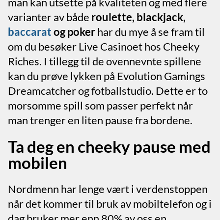
man kan utsette på kvaliteten og med flere
varianter av både
roulette, blackjack,
baccarat
og poker
har du mye å se fram til
om du besøker Live Casinoet hos Cheeky
Riches. I tillegg til de ovennevnte spillene
kan du prøve lykken på Evolution Gamings
Dreamcatcher og fotballstudio. Dette er to
morsomme spill som passer perfekt når
man trenger en liten pause fra bordene.
Ta deg en cheeky pause med
mobilen
Nordmenn har lenge vært i verdenstoppen
når det kommer til bruk av mobiltelefon og i
dag bruker mer enn 80% av oss en