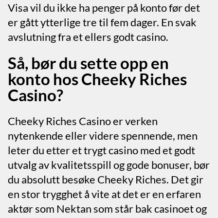
Visa vil du ikke ha penger på konto før det
er gått ytterlige tre til fem dager. En svak
avslutning fra et ellers godt casino.
Så, bør du sette opp en
konto hos Cheeky Riches
Casino?
Cheeky Riches Casino er verken
nytenkende eller videre spennende, men
leter du etter et trygt casino med et godt
utvalg av kvalitetsspill og gode bonuser, bør
du absolutt besøke Cheeky Riches. Det gir
en stor trygghet å vite at det er en erfaren
aktør som Nektan som står bak casinoet og