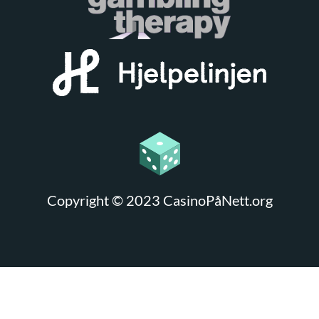
Copyright © 2023 CasinoPåNett.org