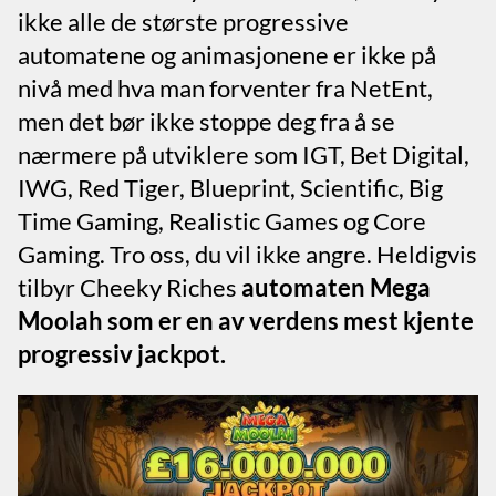
ikke alle de største progressive
automatene og animasjonene er ikke på
nivå med hva man forventer fra NetEnt,
men det bør ikke stoppe deg fra å se
nærmere på utviklere som IGT, Bet Digital,
IWG, Red Tiger, Blueprint, Scientific, Big
Time Gaming, Realistic Games og Core
Gaming. Tro oss, du vil ikke angre. Heldigvis
tilbyr Cheeky Riches
automaten Mega
Moolah som er en av verdens mest kjente
progressiv jackpot.