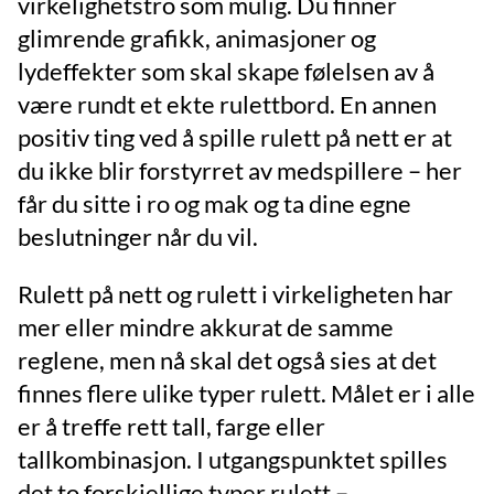
virkelighetstro som mulig. Du finner
glimrende grafikk, animasjoner og
lydeffekter som skal skape følelsen av å
være rundt et ekte rulettbord. En annen
positiv ting ved å spille rulett på nett er at
du ikke blir forstyrret av medspillere – her
får du sitte i ro og mak og ta dine egne
beslutninger når du vil.
Rulett på nett og rulett i virkeligheten har
mer eller mindre akkurat de samme
reglene, men nå skal det også sies at det
finnes flere ulike typer rulett. Målet er i alle
er å treffe rett tall, farge eller
tallkombinasjon. I utgangspunktet spilles
det to forskjellige typer rulett –