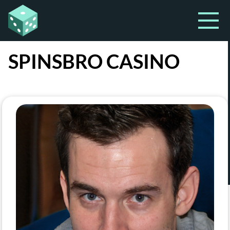
SPINSBRO CASINO