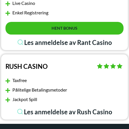
Live Casino
Enkel Registrering
HENT BONUS
Les anmeldelse av Rant Casino
RUSH CASINO
Taxfree
Pålitelige Betalingsmetoder
Jackpot Spill
Les anmeldelse av Rush Casino