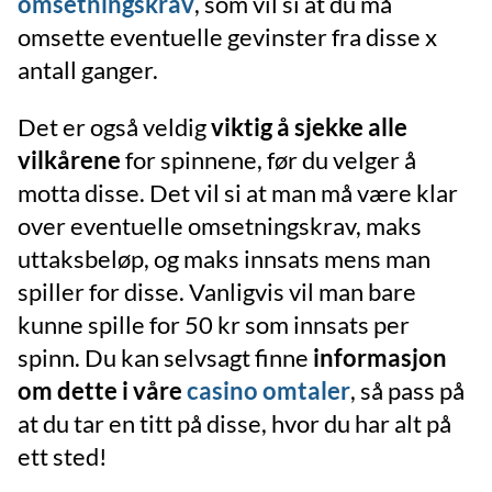
omsetningskrav
, som vil si at du må
omsette eventuelle gevinster fra disse x
antall ganger.
Det er også veldig
viktig å sjekke alle
vilkårene
for spinnene, før du velger å
motta disse. Det vil si at man må være klar
over eventuelle omsetningskrav, maks
uttaksbeløp, og maks innsats mens man
spiller for disse. Vanligvis vil man bare
kunne spille for 50 kr som innsats per
spinn. Du kan selvsagt finne
informasjon
om dette i våre
casino omtaler
, så pass på
at du tar en titt på disse, hvor du har alt på
ett sted!