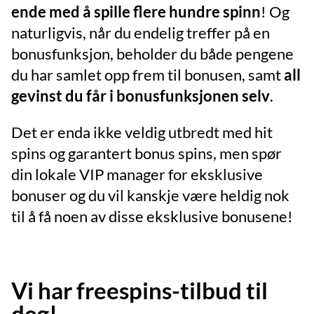
ende med å spille flere hundre spinn
! Og
naturligvis, når du endelig treffer på en
bonusfunksjon, beholder du både pengene
du har samlet opp frem til bonusen, samt
all
gevinst du får i bonusfunksjonen selv
.
Det er enda ikke veldig utbredt med hit
spins og garantert bonus spins, men spør
din lokale VIP manager for eksklusive
bonuser og du vil kanskje være heldig nok
til å få noen av disse eksklusive bonusene!
Vi har freespins-tilbud til
deg!