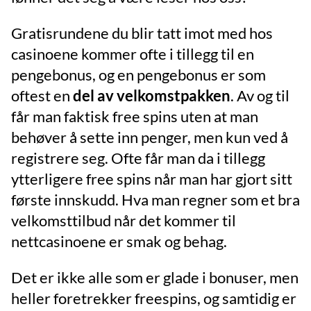
Gratisrundene du blir tatt imot med hos
casinoene kommer ofte i tillegg til en
pengebonus, og en pengebonus er som
oftest en
del av velkomstpakken
. Av og til
får man faktisk free spins uten at man
behøver å sette inn penger, men kun ved å
registrere seg. Ofte får man da i tillegg
ytterligere free spins når man har gjort sitt
første innskudd. Hva man regner som et bra
velkomsttilbud når det kommer til
nettcasinoene er smak og behag.
Det er ikke alle som er glade i bonuser, men
heller foretrekker freespins, og samtidig er