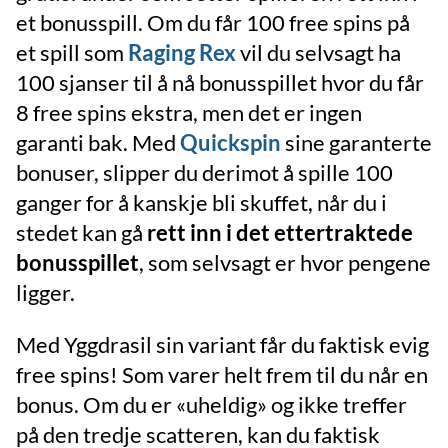
et bonusspill. Om du får 100 free spins på
et spill som
Raging Rex
vil du selvsagt ha
100 sjanser til å nå bonusspillet hvor du får
8 free spins ekstra, men det er ingen
garanti bak. Med
Quickspin
sine garanterte
bonuser, slipper du derimot å spille 100
ganger for å kanskje bli skuffet, når du i
stedet kan gå
rett inn i det ettertraktede
bonusspillet
, som selvsagt er hvor pengene
ligger.
Med Yggdrasil sin variant får du faktisk evig
free spins! Som varer helt frem til du når en
bonus. Om du er «uheldig» og ikke treffer
på den tredje scatteren, kan du faktisk