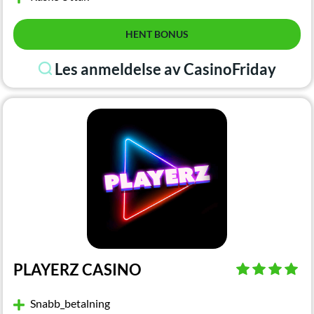
HENT BONUS
Les anmeldelse av CasinoFriday
PLAYERZ CASINO
Snabb_betalning