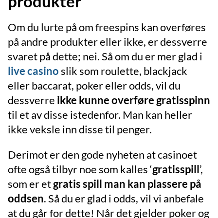
produkter
Om du lurte på om freespins kan overføres
på andre produkter eller ikke, er dessverre
svaret på dette; nei. Så om du er mer glad i
live casino
slik som roulette, blackjack
eller baccarat, poker eller odds, vil du
dessverre
ikke kunne overføre gratisspinn
til et av disse istedenfor. Man kan heller
ikke veksle inn disse til penger.
Derimot er den gode nyheten at casinoet
ofte også tilbyr noe som kalles ‘
gratisspill
’,
som er et
gratis spill man kan plassere på
oddsen
. Så du er glad i odds, vil vi anbefale
at du går for dette! Når det gjelder poker og