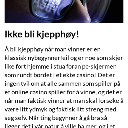
Ikke bli kjepphøy!
Å bli kjepphøy når man vinner er en
klassisk nybegynnerfeil og er noe som skjer
like fort hjemme i stua foran pc-skjermen
som rundt bordet i et ekte casino! Det er
ingen tvil om at alle sammen som spiller på
et online casino spiller for å vinne, og det er
når man faktisk vinner at man skal forsøke å
være litt ydmyk og faktisk litt streng med
seg selv. Når ting begynner å gå bra så
ligger det i vår natur å ville ha mer, og i et