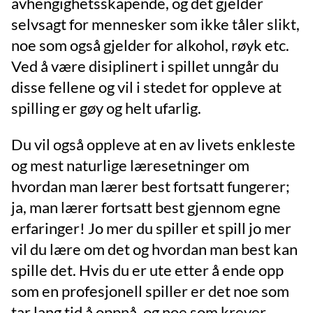
avhengighetsskapende, og det gjelder
selvsagt for mennesker som ikke tåler slikt,
noe som også gjelder for alkohol, røyk etc.
Ved å være disiplinert i spillet unngår du
disse fellene og vil i stedet for oppleve at
spilling er gøy og helt ufarlig.
Du vil også oppleve at en av livets enkleste
og mest naturlige læresetninger om
hvordan man lærer best fortsatt fungerer;
ja, man lærer fortsatt best gjennom egne
erfaringer! Jo mer du spiller et spill jo mer
vil du lære om det og hvordan man best kan
spille det. Hvis du er ute etter å ende opp
som en profesjonell spiller er det noe som
tar lang tid å oppnå, og noe som krever