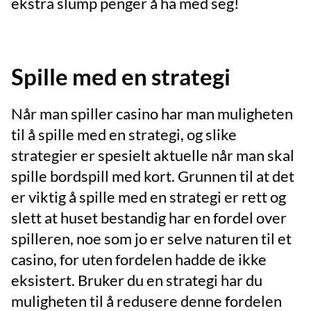
ekstra slump penger å ha med seg!
Spille med en strategi
Når man spiller casino har man muligheten
til å spille med en strategi, og slike
strategier er spesielt aktuelle når man skal
spille bordspill med kort. Grunnen til at det
er viktig å spille med en strategi er rett og
slett at huset bestandig har en fordel over
spilleren, noe som jo er selve naturen til et
casino, for uten fordelen hadde de ikke
eksistert. Bruker du en strategi har du
muligheten til å redusere denne fordelen