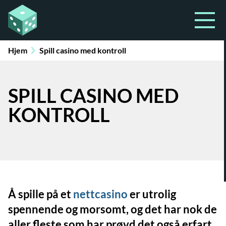
Hjem
Spill casino med kontroll
SPILL CASINO MED
KONTROLL
Å spille på et
nettcasino
er utrolig
spennende og morsomt, og det har nok de
aller fleste som har prøvd det også erfart.