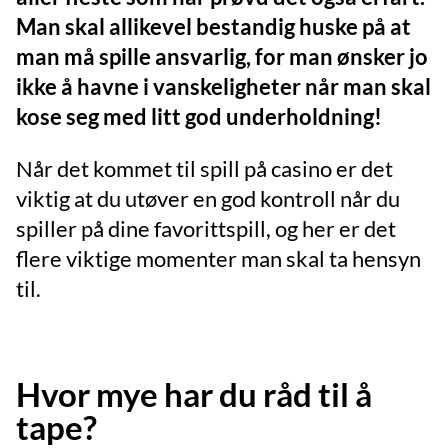
Man skal allikevel bestandig huske på at
man må spille ansvarlig, for man ønsker jo
ikke å havne i vanskeligheter når man skal
kose seg med litt god underholdning!
Når det kommet til spill på casino er det
viktig at du utøver en god kontroll når du
spiller på dine favorittspill, og her er det
flere viktige momenter man skal ta hensyn
til.
Hvor mye har du råd til å
tape?