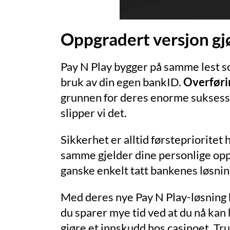
Oppgradert versjon gjø
Pay N Play bygger på samme lest so
bruk av din egen bankID.
Overførin
grunnen for deres enorme suksess. V
slipper vi det.
Sikkerhet er alltid førsteprioritet 
samme gjelder dine personlige oppl
ganske enkelt tatt bankenes løsnin
Med deres nye Pay N Play-løsning ha
du sparer mye tid ved at du nå kan
gjøre et innskudd hos casinoet. Tru