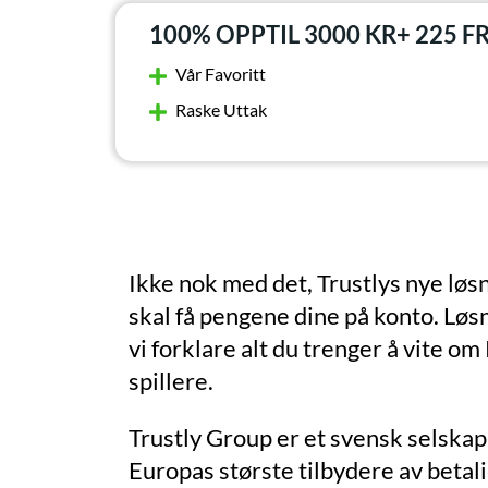
100% OPPTIL 3000 KR+ 225 F
Vår Favoritt
Raske Uttak
Ikke nok med det, Trustlys nye løsni
skal få pengene dine på konto. Løsn
vi forklare alt du trenger å vite om
spillere.
Trustly Group er et svensk selskap
Europas største tilbydere av betal