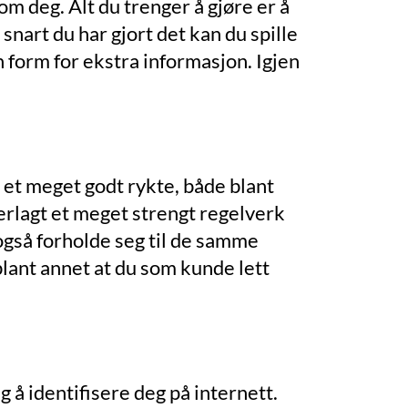
m deg. Alt du trenger å gjøre er å
nart du har gjort det kan du spille
n form for ekstra informasjon. Igjen
 et meget godt rykte, både blant
erlagt et meget strengt regelverk
også forholde seg til de samme
blant annet at du som kunde lett
g å identifisere deg på internett.