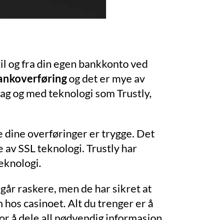
il og fra din egen bankkonto ved
bankoverføring
og det er mye av
 dag og med teknologi som Trustly,
le dine overføringer er trygge. Det
 av SSL teknologi. Trustly har
eknologi.
går raskere, men de har sikret at
hos casinoet. Alt du trenger er å
for å dele all nødvendig informasjon