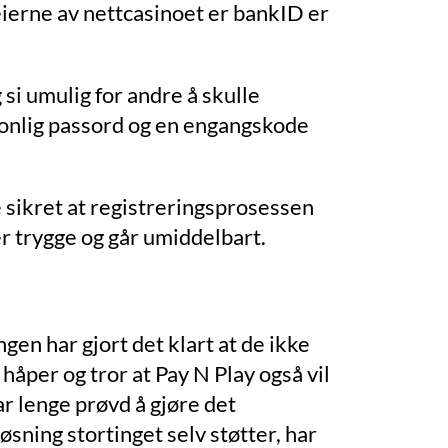
 eierne av nettcasinoet er bankID er
si umulig for andre å skulle
onlig passord og en engangskode
sikret at registreringsprosessen
 er trygge og går umiddelbart.
gen har gjort det klart at de ikke
 håper og tror at Pay N Play også vil
ar lenge prøvd å gjøre det
sning stortinget selv støtter, har