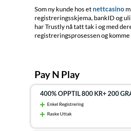
Som ny kunde hos et
nettcasino
må
registreringsskjema, bankID og uli
har Trustly nå tatt tak i og med de
registreringsprosessen og komme i 
Pay N Play
400% OPPTIL 800 KR+ 200 GR
Enkel Registrering
Raske Uttak