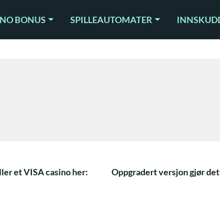
INO BONUS
SPILLEAUTOMATER
INNSKUD
ller et VISA casino her:
Oppgradert versjon gjør det