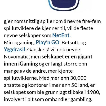
gjennomsnittlig spiller om å nevne fire-fem
spillutviklere de kjenner til, vil de fleste
nevne selskaper som
NetEnt
,
Microgaming,
Play’n GO
, Betsoft, og
Yggdrasil
. Ganske få vil nok nevne
Novomatic, men
selskapet er en gigant
innen iGaming
og er langt større enn
mange av de andre, mer kjente
spillutviklerne. Med mer enn 30,000
ansatte og kontorer i mer enn 50 land, er
selskapet som ble grunnlagt tilbake i 1980,
involvert i alt som omhandler gambling.