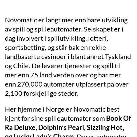
Novomatic er langt mer enn bare utvikling
av spill og spilleautomater. Selskapet er i
dag involvert i spillutvikling, lotteri,
sportsbetting, og står bak en rekke
landbaserte casinoer i blant annet Tyskland
og Chile. De leverer tjenester og spill til
mer enn 75 land verden over og har mer
enn 270,000 automater utplassert på over
2,100 forskjellige steder.
Her hjemme i Norge er Novomatic best
kjent for sine spilleautomater som
Book Of
Ra Deluxe, Dolphin’s Pearl, Sizzling Hot,
og Lucky Lady’s Charm.
Deres automater