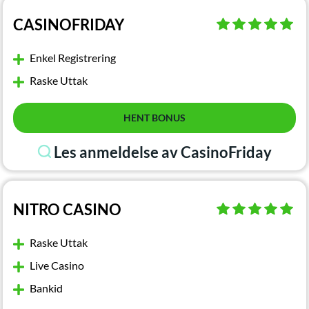
CASINOFRIDAY
Enkel Registrering
Raske Uttak
HENT BONUS
Les anmeldelse av CasinoFriday
NITRO CASINO
Raske Uttak
Live Casino
Bankid