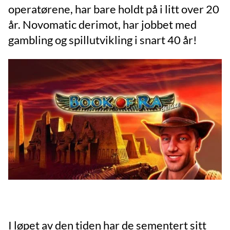
operatørene, har bare holdt på i litt over 20
år. Novomatic derimot, har jobbet med
gambling og spillutvikling i snart 40 år!
I løpet av den tiden har de sementert sitt