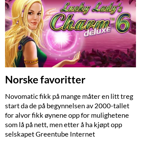
Norske favoritter
Novomatic fikk på mange måter en litt treg
start da de på begynnelsen av 2000-tallet
for alvor fikk øynene opp for mulighetene
som lå på nett, men etter å ha kjøpt opp
selskapet Greentube Internet