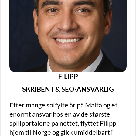
FILIPP
SKRIBENT & SEO-ANSVARLIG
Etter mange solfylte år på Malta og et
enormt ansvar hos en av de største
spillportalene på nettet, flyttet Filipp
hjem til Norge og gikk umiddelbart i