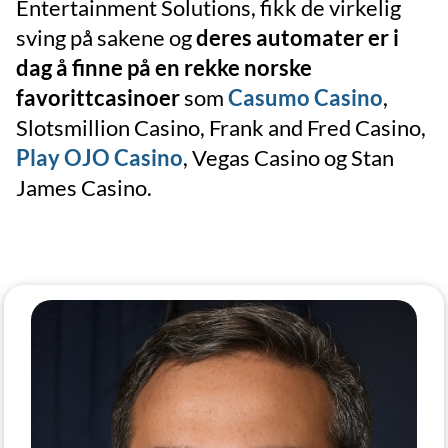
Entertainment Solutions, fikk de virkelig
sving på sakene og
deres automater er i
dag å finne på en rekke norske
favorittcasinoer
som
Casumo Casino
,
Slotsmillion Casino, Frank and Fred Casino,
Play OJO Casino
, Vegas Casino og Stan
James Casino.