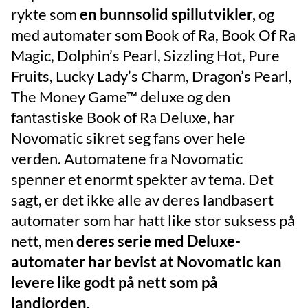
rykte som
en bunnsolid spillutvikler,
og
med automater som Book of Ra, Book Of Ra
Magic, Dolphin’s Pearl, Sizzling Hot, Pure
Fruits, Lucky Lady’s Charm, Dragon’s Pearl,
The Money Game™ deluxe og den
fantastiske Book of Ra Deluxe, har
Novomatic sikret seg fans over hele
verden. Automatene fra Novomatic
spenner et enormt spekter av tema. Det
sagt, er det ikke alle av deres landbasert
automater som har hatt like stor suksess på
nett, men
deres serie med Deluxe-
automater har bevist at Novomatic kan
levere like godt på nett som på
landjorden.