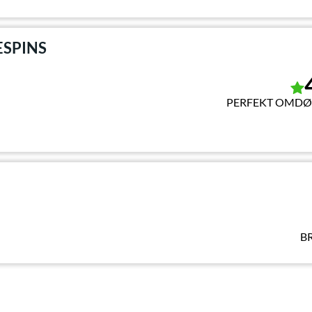
ESPINS
PERFEKT OMD
B