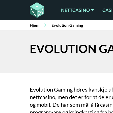
NETTCASINO
CAS
Hjem
Evolution Gaming
EVOLUTION G
Evolution Gaming høres kanskje ukje
nettcasino, men det er for at de er
og mobil. De har som mål å få casi
programvare og kringkasting fra hø