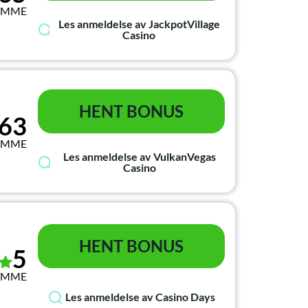
ØMME
Les anmeldelse av JackpotVillage
Casino
HENT BONUS
.63
ØMME
Les anmeldelse av VulkanVegas
Casino
HENT BONUS
5
ØMME
Les anmeldelse av Casino Days