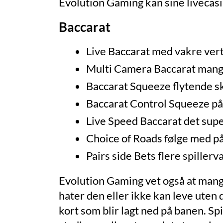
Evolution Gaming kan sine livecasin
Baccarat
Live Baccarat med vakre ver
Multi Camera Baccarat mang
Baccarat Squeeze flytende 
Baccarat Control Squeeze p
Live Speed Baccarat det supe
Choice of Roads følge med på
Pairs side Bets flere spillerv
Evolution Gaming vet også at mange
hater den eller ikke kan leve uten
kort som blir lagt ned på banen. Sp