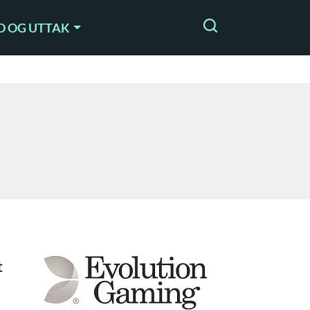
D OG UTTAK
t