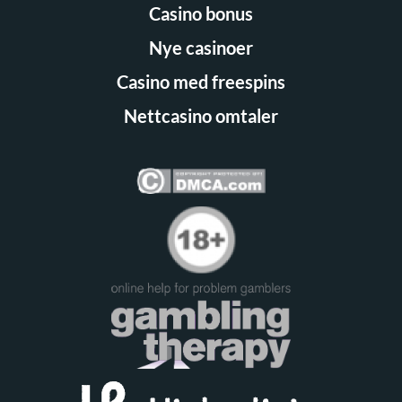
Casino bonus
Nye casinoer
Casino med freespins
Nettcasino omtaler