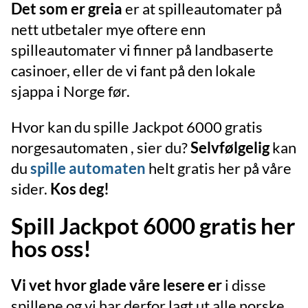
Det som er greia
er at spilleautomater på
nett utbetaler mye oftere enn
spilleautomater vi finner på landbaserte
casinoer, eller de vi fant på den lokale
sjappa i Norge før.
Hvor kan du spille Jackpot 6000 gratis
norgesautomaten , sier du?
Selvfølgelig
kan
du
spille automaten
helt gratis her på våre
sider.
Kos deg!
Spill Jackpot 6000 gratis her
hos oss!
Vi vet hvor glade våre lesere er
i disse
spillene og vi har derfor lagt ut alle norske