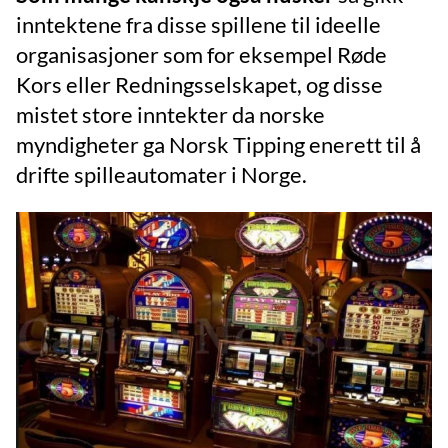
inntektene fra disse spillene til ideelle
organisasjoner som for eksempel Røde
Kors eller Redningsselskapet, og disse
mistet store inntekter da norske
myndigheter ga Norsk Tipping enerett til å
drifte spilleautomater i Norge.