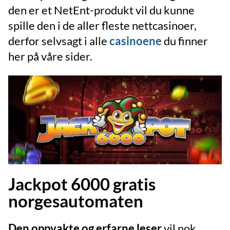
den er et NetEnt-produkt vil du kunne
spille den i de aller fleste nettcasinoer,
derfor selvsagt i alle
casinoene
du finner
her på våre sider.
Jackpot 6000 gratis
norgesautomaten
Den oppvakte og erfarne leser
vil nok