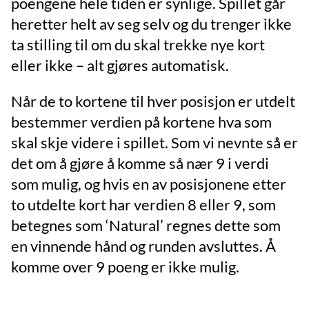
poengene hele tiden er synlige. Spillet går
heretter helt av seg selv og du trenger ikke
ta stilling til om du skal trekke nye kort
eller ikke – alt gjøres automatisk.
Når de to kortene til hver posisjon er utdelt
bestemmer verdien på kortene hva som
skal skje videre i spillet. Som vi nevnte så er
det om å gjøre å komme så nær 9 i verdi
som mulig, og hvis en av posisjonene etter
to utdelte kort har verdien 8 eller 9, som
betegnes som ‘Natural’ regnes dette som
en vinnende hånd og runden avsluttes. Å
komme over 9 poeng er ikke mulig.