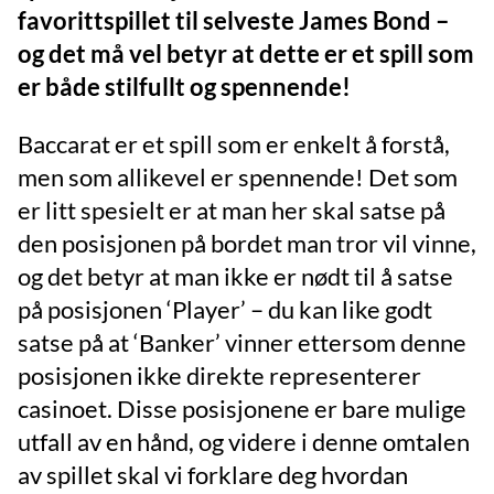
favorittspillet til selveste James Bond –
og det må vel betyr at dette er et spill som
er både stilfullt og spennende!
Baccarat er et spill som er enkelt å forstå,
men som allikevel er spennende! Det som
er litt spesielt er at man her skal satse på
den posisjonen på bordet man tror vil vinne,
og det betyr at man ikke er nødt til å satse
på posisjonen ‘Player’ – du kan like godt
satse på at ‘Banker’ vinner ettersom denne
posisjonen ikke direkte representerer
casinoet. Disse posisjonene er bare mulige
utfall av en hånd, og videre i denne omtalen
av spillet skal vi forklare deg hvordan