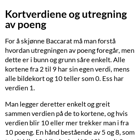
Kortverdiene og utregning
av poeng
For å skjønne Baccarat må man forstå
hvordan utregningen av poeng foregår, men
dette er i bunn og grunn såre enkelt. Alle
kortene fra 2 til 9 har sin egen verdi, mens
alle bildekort og 10 teller som 0. Ess har
verdien 1.
Man legger deretter enkelt og greit
sammen verdien på de to kortene, og hvis
verdien blir 10 eller mer trekker man i fra
10 poeng. En hånd bestående av 5 og 8, som