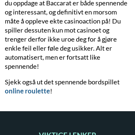
du oppdage at Baccarat er både spennende
og interessant, og definitivt en morsom
måte å oppleve ekte casinoaction på! Du
spiller dessuten kun mot casinoet og
trenger derfor ikke uroe deg for å gjøre
enkle feil eller føle deg usikker. Alt er
automatisert, men er fortsatt like
spennende!
Sjekk også ut det spennende bordspillet
online roulette
!