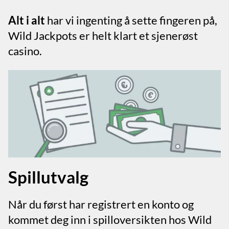
Alt i alt
har vi ingenting å sette fingeren på,
Wild Jackpots er helt klart et sjenerøst
casino.
Spillutvalg
Når du først har registrert en konto og
kommet deg inn i spilloversikten hos Wild