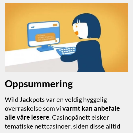
Oppsummering
Wild Jackpots var en veldig hyggelig
overraskelse som vi
varmt kan anbefale
alle våre lesere
. Casinopånett elsker
tematiske nettcasinoer, siden disse alltid