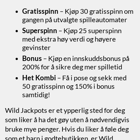
Gratisspinn
– Kjøp 30 gratisspinn om
gangen på utvalgte spilleautomater
Superspinn
– Kjøp 25 superspinn
med ekstra høy verdi og høyere
gevinster
Bonus
– Kjøp en innskuddsbonus på
200% for å sikre deg mer spilletid
Het Kombi
– Få i pose og sekk med
50 gratisspinn og 150% i bonus
samtidig!
Wild Jackpots er et ypperlig sted for deg
som liker å ha det gøy uten å nødvendigvis
bruke mye penger. Hvis du liker å føle deg
som et barn i godtebutikken, er Wild