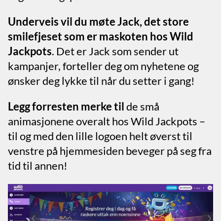
Underveis vil du møte Jack, det store
smilefjeset som er maskoten hos Wild
Jackpots
. Det er Jack som sender ut
kampanjer, forteller deg om nyhetene og
ønsker deg lykke til når du setter i gang!
Legg forresten merke til
de små
animasjonene overalt hos Wild Jackpots –
til og med den lille logoen helt øverst til
venstre på hjemmesiden beveger på seg fra
tid til annen!