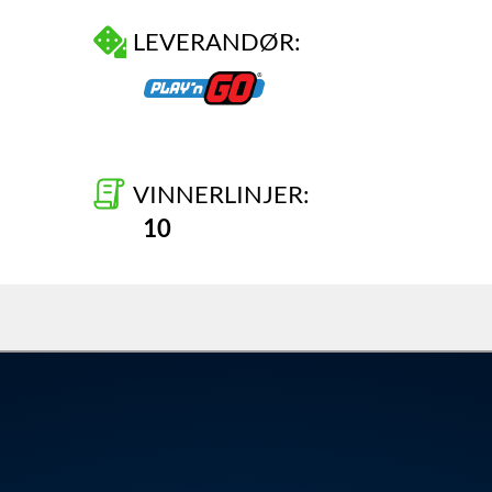
LEVERANDØR:
VINNERLINJER:
10