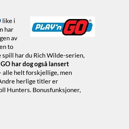
O
like i
m har
lgen av
en to
spill har du Rich Wilde-serien,
 GO har dog også lansert
 alle helt forskjellige, men
ndre herlige titler er
oll Hunters. Bonusfunksjoner,