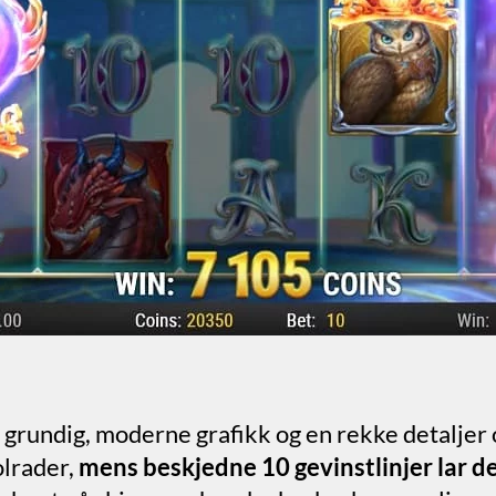
ed grundig, moderne grafikk og en rekke detalje
lrader,
mens beskjedne 10 gevinstlinjer lar de