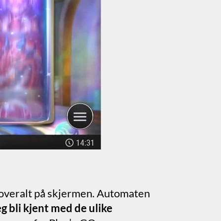
r overalt på skjermen. Automaten
g bli kjent med de ulike