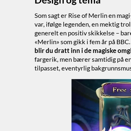
Som sagt er Rise of Merlin en mag
var, ifølge legenden, en mektig tr
generelt en positiv skikkelse – b
«Merlin» som gikk i fem år på BBC. 
blir du dratt inn i de magiske om
fargerik, men bærer samtidig på en
tilpasset, eventyrlig bakgrunnsmus