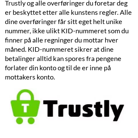
Trustly og alle overføringer du foretar deg
er beskyttet etter alle kunstens regler. Alle
dine overføringer får sitt eget helt unike
nummer, ikke ulikt KID-nummeret som du
finner på alle regninger du mottar hver
måned. KID-nummeret sikrer at dine
betalinger alltid kan spores fra pengene
forlater din konto og til de er inne på
mottakers konto.