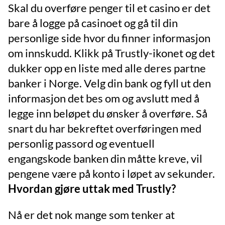
Skal du overføre penger til et casino er det
bare å logge på casinoet og gå til din
personlige side hvor du finner informasjon
om innskudd. Klikk på Trustly-ikonet og det
dukker opp en liste med alle deres partne
banker i Norge. Velg din bank og fyll ut den
informasjon det bes om og avslutt med å
legge inn beløpet du ønsker å overføre. Så
snart du har bekreftet overføringen med
personlig passord og eventuell
engangskode banken din måtte kreve, vil
pengene være på konto i løpet av sekunder.
Hvordan gjøre uttak med Trustly?
Nå er det nok mange som tenker at