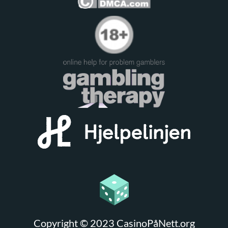
Copyright © 2023 CasinoPåNett.org