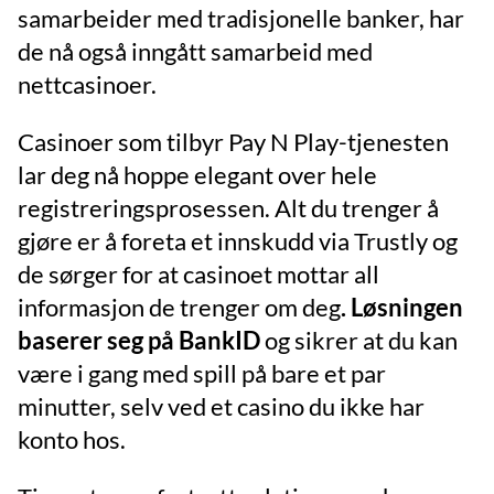
samarbeider med tradisjonelle banker, har
de nå også inngått samarbeid med
nettcasinoer.
Casinoer som tilbyr Pay N Play-tjenesten
lar deg nå hoppe elegant over hele
registreringsprosessen. Alt du trenger å
gjøre er å foreta et innskudd via Trustly og
de sørger for at casinoet mottar all
informasjon de trenger om deg
. Løsningen
baserer seg på BankID
og sikrer at du kan
være i gang med spill på bare et par
minutter, selv ved et casino du ikke har
konto hos.