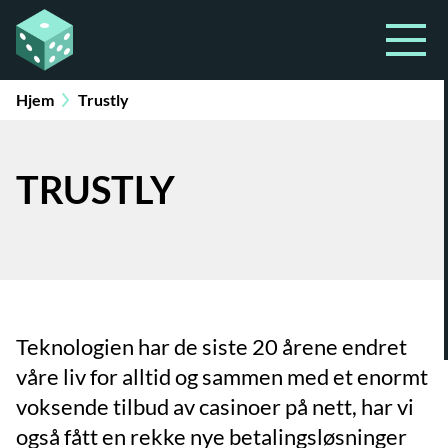
Hjem
Trustly
TRUSTLY
Teknologien har de siste 20 årene endret
våre liv for alltid og sammen med et enormt
voksende tilbud av casinoer på nett, har vi
også fått en rekke nye betalingsløsninger