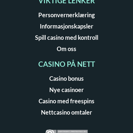
VIKTIGE LENKER
Personvernerklæring
Informasjonskapsler
Spill casino med kontroll
Om oss
CASINO PÅ NETT
Casino bonus
Nye casinoer
Casino med freespins
Nettcasino omtaler