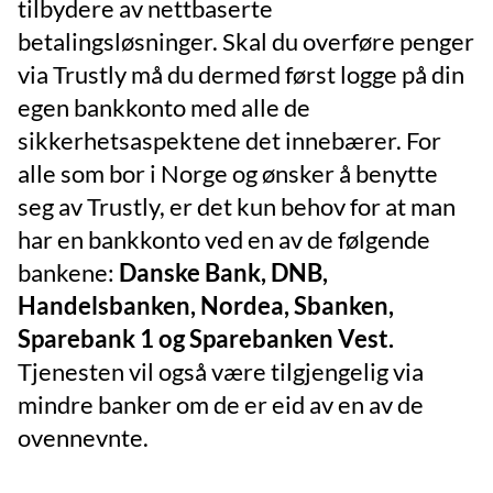
tilbydere av nettbaserte
betalingsløsninger. Skal du overføre penger
via Trustly må du dermed først logge på din
egen bankkonto med alle de
sikkerhetsaspektene det innebærer. For
alle som bor i Norge og ønsker å benytte
seg av Trustly, er det kun behov for at man
har en bankkonto ved en av de følgende
bankene:
Danske Bank, DNB,
Handelsbanken, Nordea, Sbanken,
Sparebank 1 og Sparebanken Vest.
Tjenesten vil også være tilgjengelig via
mindre banker om de er eid av en av de
ovennevnte.