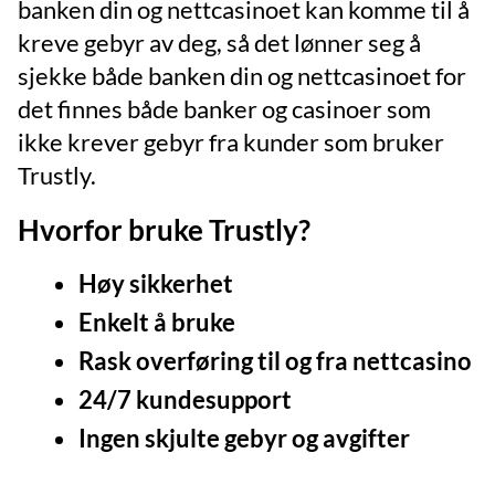
banken din og nettcasinoet kan komme til å
kreve gebyr av deg, så det lønner seg å
sjekke både banken din og nettcasinoet for
det finnes både banker og casinoer som
ikke krever gebyr fra kunder som bruker
Trustly.
Hvorfor bruke Trustly?
Høy sikkerhet
Enkelt å bruke
Rask overføring til og fra nettcasino
24/7 kundesupport
Ingen skjulte gebyr og avgifter