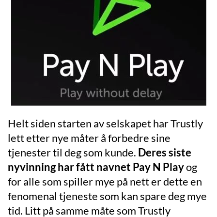
Helt siden starten av selskapet har Trustly
lett etter nye måter å forbedre sine
tjenester til deg som kunde.
Deres siste
nyvinning har fått navnet Pay N Play
og
for alle som spiller mye på nett er dette en
fenomenal tjeneste som kan spare deg mye
tid. Litt på samme måte som Trustly