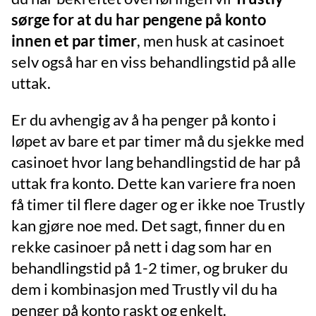
sørge for at du har pengene på konto
innen et par timer
, men husk at casinoet
selv også har en viss behandlingstid på alle
uttak.
Er du avhengig av å ha penger på konto i
løpet av bare et par timer må du sjekke med
casinoet hvor lang behandlingstid de har på
uttak fra konto. Dette kan variere fra noen
få timer til flere dager og er ikke noe Trustly
kan gjøre noe med. Det sagt, finner du en
rekke casinoer på nett i dag som har en
behandlingstid på 1-2 timer, og bruker du
dem i kombinasjon med Trustly vil du ha
penger på konto raskt og enkelt.