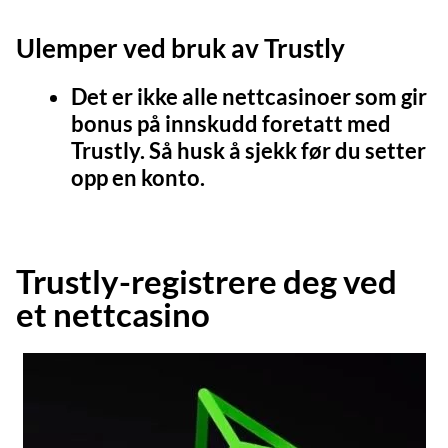
Ulemper ved bruk av Trustly
Det er ikke alle nettcasinoer som gir
bonus på innskudd foretatt med
Trustly. Så husk å sjekk før du setter
opp en konto.
Trustly-registrere deg ved
et nettcasino