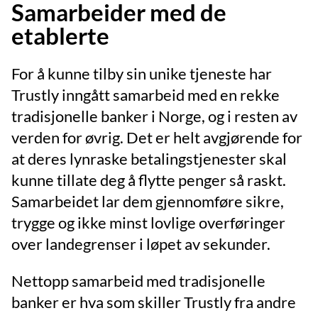
Samarbeider med de
etablerte
For å kunne tilby sin unike tjeneste har
Trustly inngått samarbeid med en rekke
tradisjonelle banker i Norge, og i resten av
verden for øvrig. Det er helt avgjørende for
at deres lynraske betalingstjenester skal
kunne tillate deg å flytte penger så raskt.
Samarbeidet lar dem gjennomføre sikre,
trygge og ikke minst lovlige overføringer
over landegrenser i løpet av sekunder.
Nettopp samarbeid med tradisjonelle
banker er hva som skiller Trustly fra andre