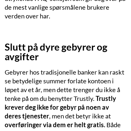
de mest vanlige spørsmålene brukere
verden over har.
Slutt på dyre gebyrer og
avgifter
Gebyrer hos tradisjonelle banker kan raskt
se betydelige summer forlate kontoen i
løpet av et år, men dette trenger du ikke å
tenke på om du benytter Trustly.
Trustly
krever deg ikke for gebyr på noen av
deres tjenester
, men det betyr ikke at
overføringer via dem er helt gratis.
Både