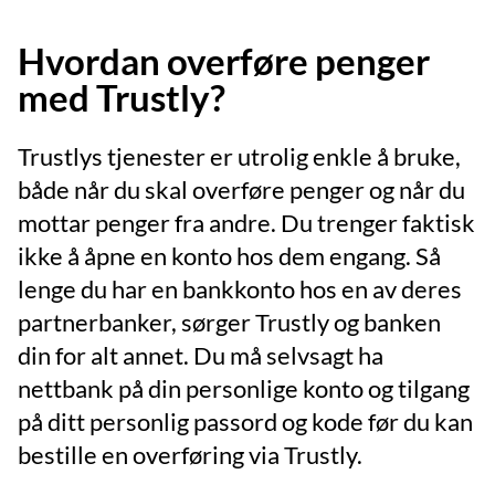
Hvordan overføre penger
med Trustly?
Trustlys tjenester er utrolig enkle å bruke,
både når du skal overføre penger og når du
mottar penger fra andre. Du trenger faktisk
ikke å åpne en konto hos dem engang. Så
lenge du har en bankkonto hos en av deres
partnerbanker, sørger Trustly og banken
din for alt annet. Du må selvsagt ha
nettbank på din personlige konto og tilgang
på ditt personlig passord og kode før du kan
bestille en overføring via Trustly.