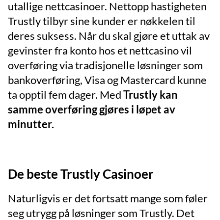
utallige nettcasinoer. Nettopp hastigheten
Trustly tilbyr sine kunder er nøkkelen til
deres suksess. Når du skal gjøre et uttak av
gevinster fra konto hos et nettcasino vil
overføring via tradisjonelle løsninger som
bankoverføring, Visa og Mastercard kunne
ta opptil fem dager. Med
Trustly kan
samme overføring gjøres i løpet av
minutter.
De beste Trustly Casinoer
Naturligvis er det fortsatt mange som føler
seg utrygg på løsninger som Trustly. Det