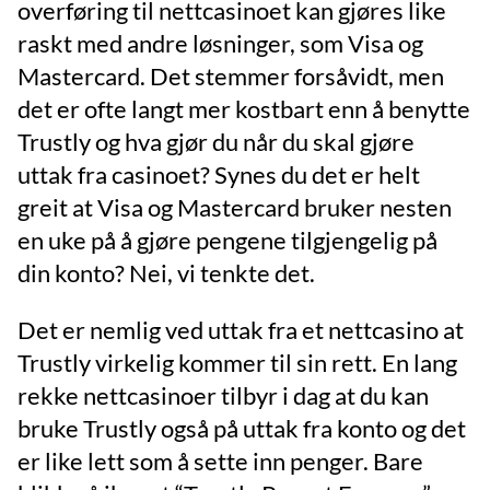
overføring til nettcasinoet kan gjøres like
raskt med andre løsninger, som Visa og
Mastercard. Det stemmer forsåvidt, men
det er ofte langt mer kostbart enn å benytte
Trustly og hva gjør du når du skal gjøre
uttak fra casinoet? Synes du det er helt
greit at Visa og Mastercard bruker nesten
en uke på å gjøre pengene tilgjengelig på
din konto? Nei, vi tenkte det.
Det er nemlig ved uttak fra et nettcasino at
Trustly virkelig kommer til sin rett. En lang
rekke nettcasinoer tilbyr i dag at du kan
bruke Trustly også på uttak fra konto og det
er like lett som å sette inn penger. Bare