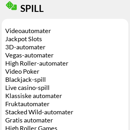
SPILL
Videoautomater
Jackpot Slots
3D-automater
Vegas-automater
High Roller-automater
Video Poker
Blackjack-spill
Live casino-spill
Klassiske automater
Fruktautomater
Stacked Wild-automater
Gratis automater
High Roller Games