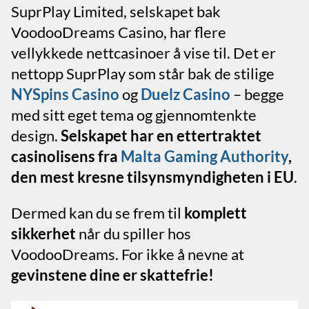
SuprPlay Limited, selskapet bak
VoodooDreams Casino, har flere
vellykkede nettcasinoer å vise til. Det er
nettopp SuprPlay som står bak de stilige
NYSpins Casino
og
Duelz Casino
– begge
med sitt eget tema og gjennomtenkte
design.
Selskapet har en ettertraktet
casinolisens fra
Malta Gaming Authority
,
den mest kresne tilsynsmyndigheten i EU
.
Dermed kan du se frem til
komplett
sikkerhet
når du spiller hos
VoodooDreams. For ikke å nevne at
gevinstene dine er skattefrie!