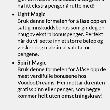
ha litt ekstra penger å rutte med!
Light Magic
Bruk denne formelen for å låse opp en
saftig innskuddsbonus som gir deg en
haug av ekstra bonuspenger. Perfekt
når du vil sette inn et større beløp og
ønsker deg maksimal valuta for
pengene.
Spirit Magic
Bruk denne formelen for å låse opp de
mest verdifulle bonusene hos
VoodooDreams. Her mottar du enten
gratisspinn eller penger, som begge
kommer
helt uten omsetningskrav!