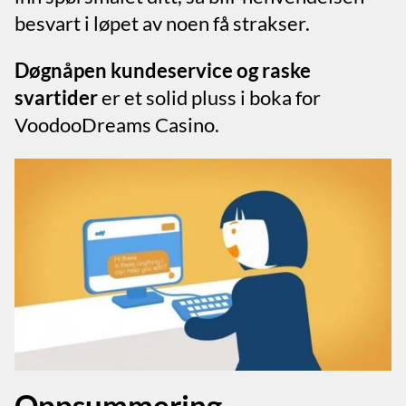
besvart i løpet av noen få strakser.
Døgnåpen kundeservice og raske
svartider
er et solid pluss i boka for
VoodooDreams Casino.
Oppsummering