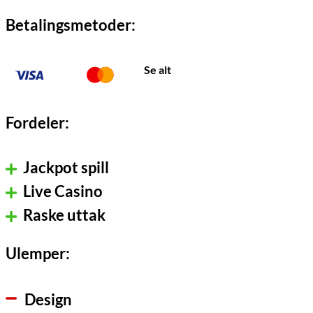
Betalingsmetoder:
Se alt
Fordeler:
Jackpot spill
Live Casino
Raske uttak
Ulemper:
Design