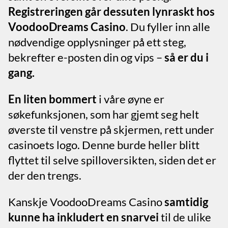
Registreringen går dessuten lynraskt hos
VoodooDreams Casino
. Du fyller inn alle
nødvendige opplysninger på ett steg,
bekrefter e-posten din og vips –
så er du i
gang.
En liten bommert
i våre øyne er
søkefunksjonen, som har gjemt seg helt
øverste til venstre på skjermen, rett under
casinoets logo. Denne burde heller blitt
flyttet til selve spilloversikten, siden det er
der den trengs.
Kanskje VoodooDreams Casino
samtidig
kunne ha inkludert en snarvei
til de ulike