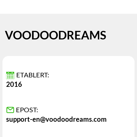
VOODOODREAMS
ETABLERT:
2016
EPOST:
support-en@voodoodreams.com