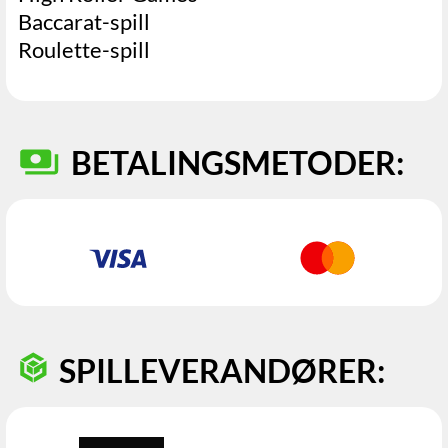
Baccarat-spill
Roulette-spill
BETALINGSMETODER:
SPILLEVERANDØRER: