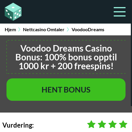
Hjem
Nettcasino Omtaler
VoodooDreams
Voodoo Dreams Casino
Bonus: 100% bonus opptil
1000 kr + 200 freespins!
HENT BONUS
Vurdering: