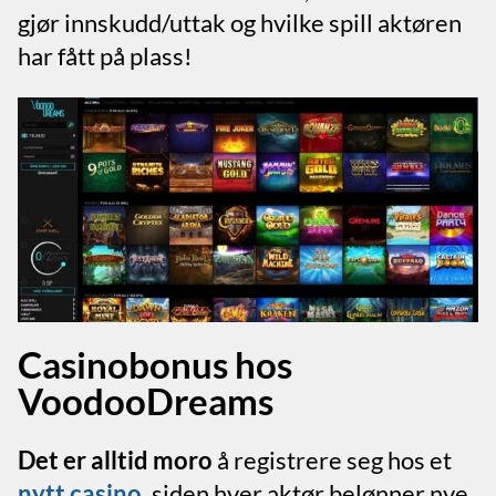
gjør innskudd/uttak og hvilke spill aktøren
har fått på plass!
Casinobonus hos
VoodooDreams
Det er alltid moro
å registrere seg hos et
nytt casino
, siden hver aktør belønner nye