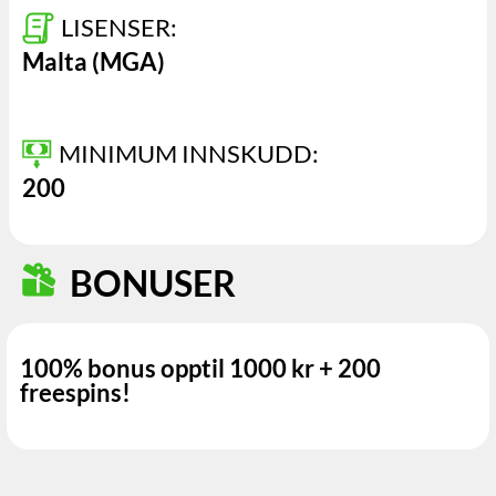
LISENSER:
Malta (MGA)
MINIMUM INNSKUDD:
200
BONUSER
100% bonus opptil 1000 kr + 200
freespins!