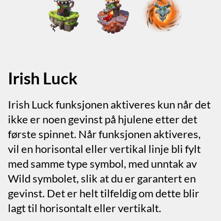
Irish Luck
Irish Luck funksjonen aktiveres kun når det
ikke er noen gevinst på hjulene etter det
første spinnet. Når funksjonen aktiveres,
vil en horisontal eller vertikal linje bli fylt
med samme type symbol, med unntak av
Wild symbolet, slik at du er garantert en
gevinst. Det er helt tilfeldig om dette blir
lagt til horisontalt eller vertikalt.