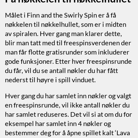
Målet i Finn and the Swirly Spin er å få
nøkkelen til nøkkelhullet, som er i midten
av spiralen. Hver gang man klarer dette,
blir man tatt med til freespinsverdenen der
man får flotte gratisrunder som inkluderer
gode funksjoner. Etter hver freespinsrunde
du får, vil du se antall nøkler du har fått
nederst til høyre i spill vinduet.
Hver gang du har samlet inn nøkler og valgt
en freespinsrunde, vil ikke antall nøkler du
har samlet reduseres. Det vil si at om du for
eksempel har samlet inn 4 nøkler og
bestemmer deg for å åpne spillet kalt ‘Lava