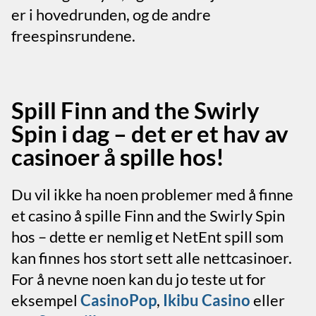
er i hovedrunden, og de andre
freespinsrundene.
Spill Finn and the Swirly
Spin i dag – det er et hav av
casinoer å spille hos!
Du vil ikke ha noen problemer med å finne
et casino å spille Finn and the Swirly Spin
hos – dette er nemlig et NetEnt spill som
kan finnes hos stort sett alle nettcasinoer.
For å nevne noen kan du jo teste ut for
eksempel
CasinoPop
,
Ikibu Casino
eller