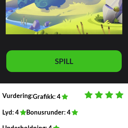
SPILL
Vurdering:
Grafikk: 4
Lyd: 4
Bonusrunder: 4
Underholdning: 4