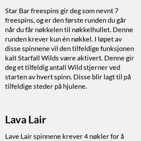
Star Bar freespins gir deg som nevnt 7
freespins, og er den første runden du går
når du får nøkkelen til nøkkelhullet. Denne
runden krever kun én nøkkel. I løpet av
disse spinnene vil den tilfeldige funksjonen
kalt Starfall Wilds være aktivert. Denne gir
deg et tilfeldig antall Wild stjerner ved
starten av hvert spinn. Disse blir lagt til på
tilfeldige steder på hjulene.
Lava Lair
Lave Lair spinnene krever 4 nøkler for å