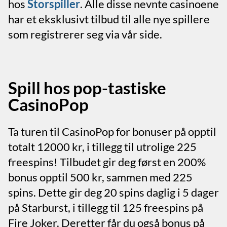
hos
Storspiller
. Alle disse nevnte casinoene
har et eksklusivt tilbud til alle nye spillere
som registrerer seg via vår side.
Spill hos pop-tastiske
CasinoPop
Ta turen til CasinoPop for bonuser på opptil
totalt 12000 kr, i tillegg til utrolige 225
freespins! Tilbudet gir deg først en 200%
bonus opptil 500 kr, sammen med 225
spins. Dette gir deg 20 spins daglig i 5 dager
på Starburst, i tillegg til 125 freespins på
Fire Joker. Deretter får du også bonus på