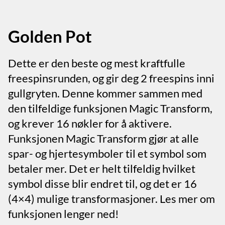
Golden Pot
Dette er den beste og mest kraftfulle
freespinsrunden, og gir deg 2 freespins inni
gullgryten. Denne kommer sammen med
den tilfeldige funksjonen Magic Transform,
og krever 16 nøkler for å aktivere.
Funksjonen Magic Transform gjør at alle
spar- og hjertesymboler til et symbol som
betaler mer. Det er helt tilfeldig hvilket
symbol disse blir endret til, og det er 16
(4×4) mulige transformasjoner. Les mer om
funksjonen lenger ned!