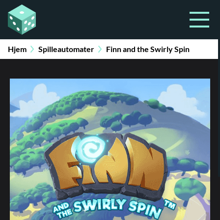
Hjem
Spilleautomater
Finn and the Swirly Spin