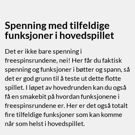
Spenning med tilfeldige
funksjoner i hovedspillet
Det er ikke bare spenning i
freespinsrundene, nei! Her får du faktisk
spenning og funksjoner i bøtter og spann, så
det er god grunn til å teste ut dette flotte
spillet. I løpet av hovedrunden kan du også
få en smakebit på hvordan funksjonene i
freespinsrundene er. Her er det også totalt
fire tilfeldige funksjoner som kan komme
når som helst i hovedspillet.