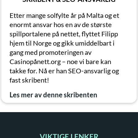
Etter mange solfylte år på Malta og et
enormt ansvar hos en av de største
spillportalene på nettet, flyttet Filipp
hjem til Norge og gikk umiddelbart i
gang med promoteringen av
Casinopånett.org – noe vi bare kan
takke for. Nå er han SEO-ansvarlig og
fast skribent!
Les mer av denne skribenten
VIKTIGE LENKER