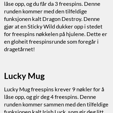
låse opp, og du får da 3 freespins. Denne
runden kommer med den tilfeldige
funksjonen kalt Dragon Destroy. Denne
gjør at en Sticky Wild dukker opp i stedet
for freespins nøkkelen på hjulene. Dette er
en gloheit freespinsrunde som foregår i
dragetårnet!
Lucky Mug
Lucky Mug freespins krever 9 nøkler for å
låse opp, og gir deg 4 freespins. Denne
runden kommer sammen med den tilfeldige
funksjonen kalt Irish Luck, som gir deg litt