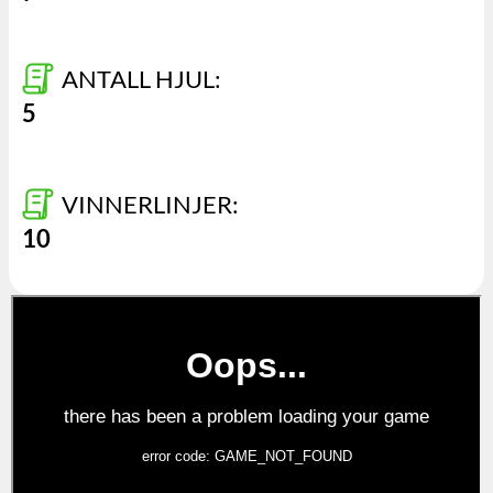
ANTALL HJUL:
5
VINNERLINJER:
10