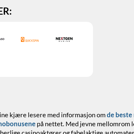
R:
ine kjære lesere med informasjon om
de beste
inobonusene
på nettet. Med jevne mellomrom leg
l herlige casinoaktører og fabelaktige automater