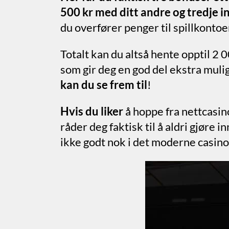
500 kr med ditt andre og tredje 
du overfører penger til spillkonto
Totalt kan du altså hente opptil 2
som gir deg en god del ekstra muli
kan du se frem til
!
Hvis du liker
å hoppe fra nettcasin
råder deg faktisk til å aldri gjør
ikke godt nok i det moderne casino