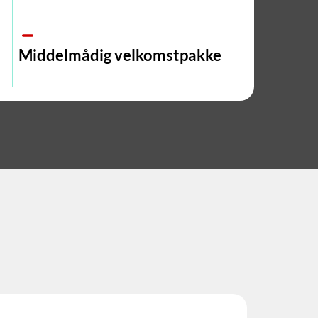
Middelmådig velkomstpakke