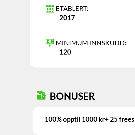
ETABLERT:
2017
MINIMUM INNSKUDD:
120
BONUSER
100% opptil 1000 kr+ 25 frees