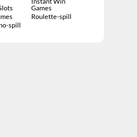
Instant Win
Slots
Games
ames
Roulette-spill
no-spill