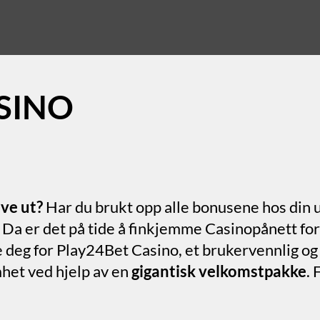
SINO
ve ut?
Har du brukt opp alle bonusene hos din u
Da er det på tide å finkjemme Casinopånett for 
e deg for Play24Bet Casino, et brukervennlig og 
et ved hjelp av en
gigantisk velkomstpakke
. 