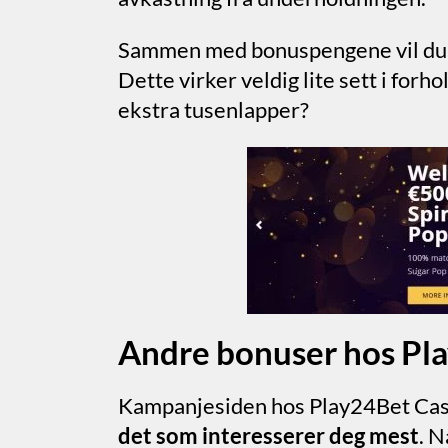
Sammen med bonuspengene vil du 
Dette virker veldig lite sett i for
ekstra tusenlapper?
Andre bonuser hos Pl
Kampanjesiden hos Play24Bet Casi
det som interesserer deg mest
. 