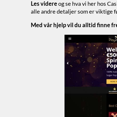
Les videre
og se hva vi her hos Ca
alle andre detaljer som er viktige
Med vår hjelp vil du alltid finne 