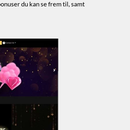
onuser du kan se frem til, samt