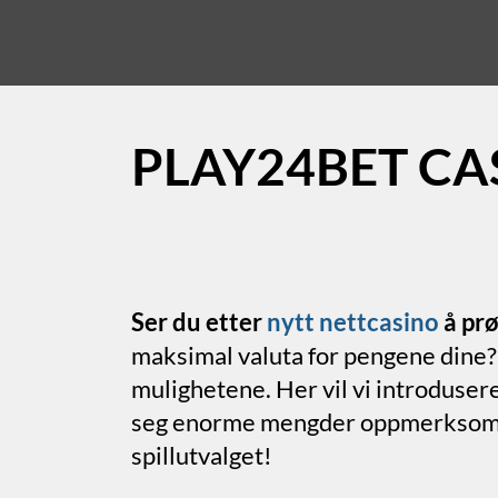
PLAY24BET CA
Ser du etter
nytt nettcasino
å prø
maksimal valuta for pengene dine? 
mulighetene. Her vil vi introduser
seg enorme mengder oppmerksomh
spillutvalget!