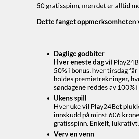
50 gratisspinn, men det er alltid 
Dette fanget oppmerksomheten 
Daglige godbiter
Hver eneste dag
vil Play24B
50% i bonus, hver tirsdag får
holdes premietrekninger, hv
søndagene reddes av 100% i
Ukens spill
Hver uke vil Play24Bet plukk
innskudd på minst 606 kroner.
gratisspinn. Enkelt, lukrativ
Verv en venn