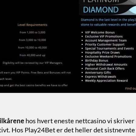
ilkårene
hos hvert eneste nettcasino vi skriver o
ivt. Hos Play24Bet er det heller det sistnevnte