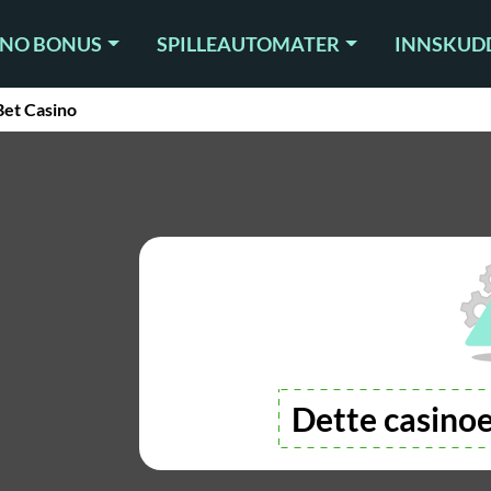
INO BONUS
SPILLEAUTOMATER
INNSKUD
et Casino
Dette casino