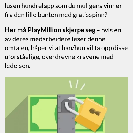
lusen hundrelapp som du muligens vinner
fra den lille bunten med gratisspinn?
Her må PlayMillion skjerpe seg
– hvis en
av deres medarbeidere leser denne
omtalen, håper vi at han/hun vil ta opp disse
uforståelige, overdrevne kravene med
ledelsen.