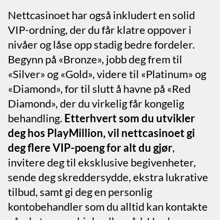
Nettcasinoet har også inkludert en solid
VIP-ordning, der du får klatre oppover i
nivåer og låse opp stadig bedre fordeler.
Begynn på «Bronze», jobb deg frem til
«Silver» og «Gold», videre til «Platinum» og
«Diamond», for til slutt å havne på «Red
Diamond», der du virkelig får kongelig
behandling.
Etterhvert som du utvikler
deg hos PlayMillion, vil nettcasinoet gi
deg flere VIP-poeng for alt du gjør
,
invitere deg til eksklusive begivenheter,
sende deg skreddersydde, ekstra lukrative
tilbud, samt gi deg en personlig
kontobehandler som du alltid kan kontakte