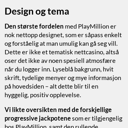
Design og tema
Den største fordelen
med PlayMillion er
nok nettopp designet, som er såpass enkelt
og forståelig at man umulig kan gå seg vill.
Dette er ikke et tematisk nettcasino, altså
oser det ikke av noen spesiell atmosfære
når du logger inn. Lyseblå bakgrunn, hvit
skrift, tydelige menyer og mye informasjon
på hovedsiden – alt dette blir til en
hyggelig, positiv opplevelse.
Vi likte oversikten med de forskjellige
progressive jackpotene
som er tilgjengelig
hos PlayMillion, samt den rullende