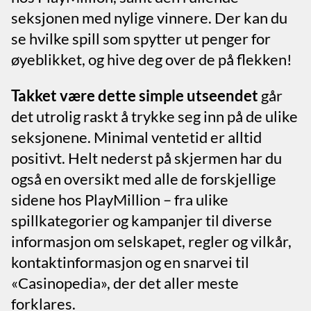
seksjonen med nylige vinnere. Der kan du
se hvilke spill som spytter ut penger for
øyeblikket, og hive deg over de på flekken!
Takket være dette simple utseendet
går
det utrolig raskt å trykke seg inn på de ulike
seksjonene. Minimal ventetid er alltid
positivt. Helt nederst på skjermen har du
også en oversikt med alle de forskjellige
sidene hos PlayMillion – fra ulike
spillkategorier og kampanjer til diverse
informasjon om selskapet, regler og vilkår,
kontaktinformasjon og en snarvei til
«Casinopedia», der det aller meste
forklares.