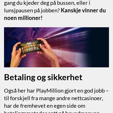
gang du kjeder deg på bussen, eller i
lunsjpausen på jobben?
Kanskje vinner du
noen millioner!
Betaling og sikkerhet
Også her har PlayMillion gjort en god jobb –
til forskjell fra mange andre nettcasinoer,
har de fremhevet en egen side om