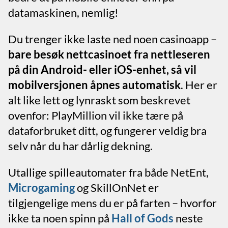
datamaskinen, nemlig!
Du trenger ikke laste ned noen casinoapp –
bare besøk nettcasinoet fra nettleseren
på din Android- eller iOS-enhet, så vil
mobilversjonen åpnes automatisk
. Her er
alt like lett og lynraskt som beskrevet
ovenfor: PlayMillion vil ikke tære på
dataforbruket ditt, og fungerer veldig bra
selv når du har dårlig dekning.
Utallige spilleautomater fra både NetEnt,
Microgaming
og SkillOnNet er
tilgjengelige mens du er på farten – hvorfor
ikke ta noen spinn på
Hall of Gods
neste