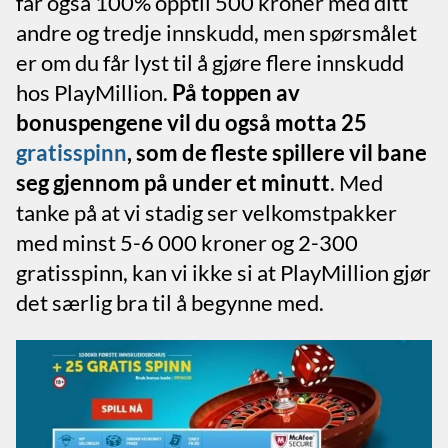
får også 100% opptil 500 kroner med ditt
andre og tredje innskudd, men spørsmålet
er om du får lyst til å gjøre flere innskudd
hos PlayMillion.
På toppen av
bonuspengene vil du også motta 25
gratisspinn
, som de fleste spillere vil bane
seg gjennom på under et minutt
. Med
tanke på at vi stadig ser velkomstpakker
med minst 5-6 000 kroner og 2-300
gratisspinn, kan vi ikke si at PlayMillion gjør
det særlig bra til å begynne med.