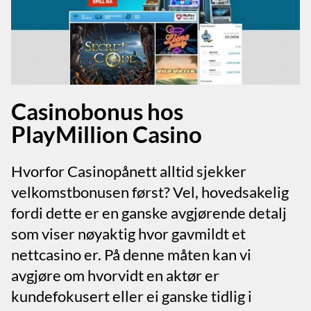
Casinobonus hos
PlayMillion Casino
Hvorfor Casinopånett alltid sjekker
velkomstbonusen først? Vel, hovedsakelig
fordi dette er en ganske avgjørende detalj
som viser nøyaktig hvor gavmildt et
nettcasino er. På denne måten kan vi
avgjøre om hvorvidt en aktør er
kundefokusert eller ei ganske tidlig i