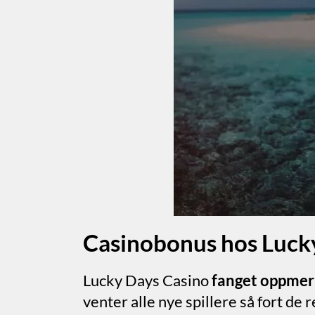
Casinobonus hos Luck
Lucky Days Casino
fanget oppme
venter alle nye spillere så fort de 