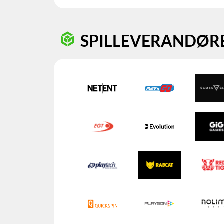
SPILLEVERANDØRE