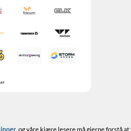
inoer,
og våre kjære lesere må gjerne forstå at 