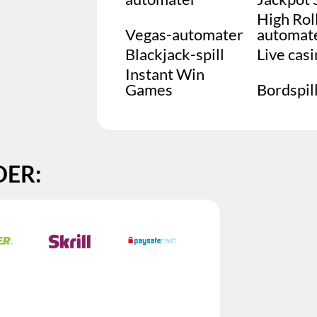
High Rol
Vegas-automater
automat
Blackjack-spill
Live casi
Instant Win
Games
Bordspil
ER: