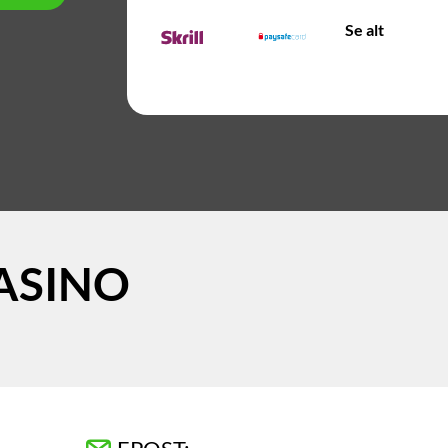
Se alt
ASINO