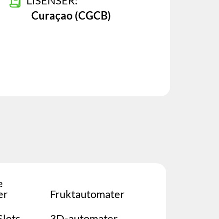
LISENSER:
Curaçao (CGCB)
e
er
Fruktautomater
Slots
3D-automater