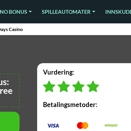
INO BONUS
SPILLEAUTOMATER
INNSKUD
ays Casino
Vurdering:
us:
Free
Betalingsmetoder: