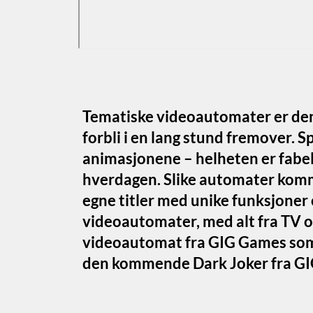
Tematiske videoautomater er den s
forbli i en lang stund fremover. S
animasjonene – helheten er fabelak
hverdagen. Slike automater komme
egne titler med unike funksjoner
videoautomater, med alt fra TV og 
videoautomat fra GIG Games som sn
den kommende Dark Joker fra G