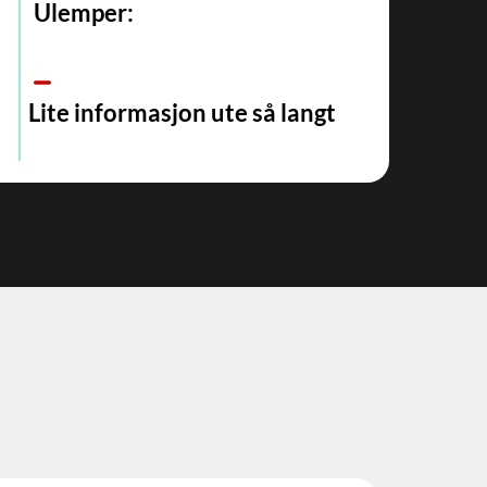
Ulemper:
Lite informasjon ute så langt