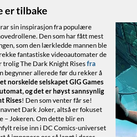
 er tilbake
r sin inspirasjon fra populære
 hovedrollene. Den som har fått mest
ngen, som den lærkledde mannen ble
en rekke fantastiske videoautomater de
r trolig The Dark Knight Rises
fra
n begynner allerede før du rekker å
det norskeide selskapet GIG Games
utomat, og det er høyst sannsynlig
ht Rises
! Den som venter får se!
navnet Dark Joker, altså er fokuset
de – Jokeren. Om dette blir en
fylt reise inn i DC Comics-universet
rt å imponere oss så langt i deres