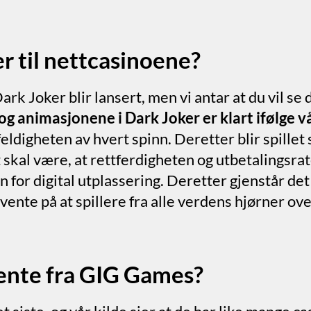
 til nettcasinoene?
ark Joker blir lansert, men vi antar at du vil se
og animasjonene i Dark Joker er klart ifølge v
feldigheten av hvert spinn. Deretter blir spillet
 skal være, at rettferdigheten og utbetalingsrat
n for digital utplassering. Deretter gjenstår det
ente på at spillere fra alle verdens hjørner ove
ente fra GIG Games?