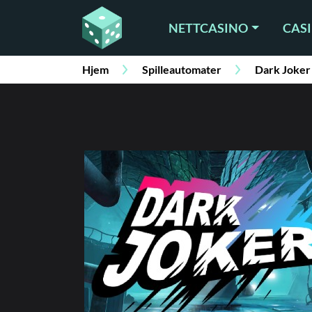
NETTCASINO
CAS
Hjem
Spilleautomater
Dark Joker