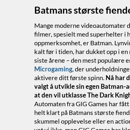
Batmans største fiende
Mange moderne videoautomater dra
filmer, spesielt med superhelter i
oppmerksomhet, er Batman. Lynvi
kalt før i tiden, har dukket opp i 
siste årene – den mest populære e
Microgaming
, der underholdninge
aktivere ditt første spinn.
Nå har 
valgt å utvikle sin egen Batman-a
at den vil utklasse The Dark Knig
Automaten fra GIG Games har fått 
helt klart på Batmans største fien
skummel opplevelse eller en action
vet vi ikke, men GIG Games har kla