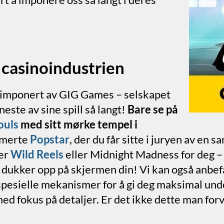
casinoindustrien
itt imponert av GIG Games – selskapet
este av sine spill så langt!
Bare se på
ouls
med sitt mørke tempel i
imerte
Popstar
, der du får sitte i juryen av en
 er
Wild Reels
eller Midnight Madness for deg – 
n dukker opp på skjermen din! Vi kan også anbe
pesielle mekanismer for å gi deg maksimal un
ed fokus på detaljer. Er det ikke dette man for