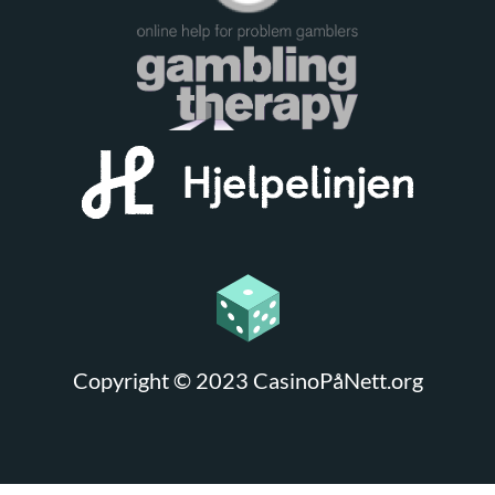
Copyright © 2023 CasinoPåNett.org