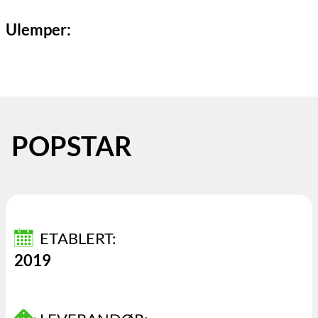
Ulemper:
POPSTAR
ETABLERT:
2019