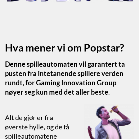
Hva mener vi om Popstar?
Denne spilleautomaten vil garantert ta
pusten fra intetanende spillere verden
rundt, for
Gaming Innovation Group
nøyer seg kun med det aller beste
.
Alt de gjør er fra
øverste hylle, og de få
spilleautomatene