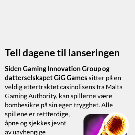
Tell dagene til
lanseringen
Siden Gaming Innovation Group og
datterselskapet GiG Games
sitter på en
veldig ettertraktet casinolisens fra Malta
Gaming Authority, kan spillerne være
bombesikre på sin egen trygghet. Alle
spillene er rettferdige,
åpne og sjekkes jevnt
av uavhengige