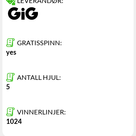
LEVERANDØR:
GRATISSPINN:
yes
ANTALL HJUL:
5
VINNERLINJER:
1024