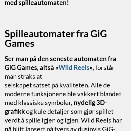
med spilleautomaten!
Spilleautomater fra GiG
Games
Ser man på den seneste automaten fra
GiG Games, altså «
Wild Reels
»
, forstår
man straks at
selskapet satset på kvaliteten. Alle de
moderne funksjonene ble vakkert blandet
med klassiske symboler,
nydelig 3D-
grafikk
og kule detaljer som gjør spillet
verdt å spille igjen og igjen. Wild Reels har
nå blitt lansert på tvers av dusinvis GiG-