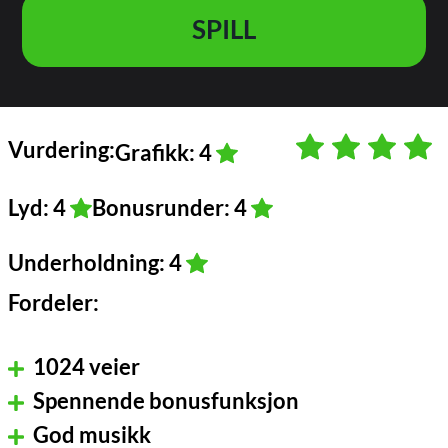
SPILL
Vurdering:
Grafikk: 4
Lyd: 4
Bonusrunder: 4
Underholdning: 4
Fordeler:
1024 veier
Spennende bonusfunksjon
God musikk