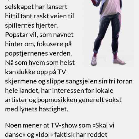
selskapet har lansert
hittil fant raskt veien til
spillernes hjerter.
Popstar vil, som navnet
hinter om, fokusere på
popstjernenes verden.
Nå som hvem som helst
kan dukke opp på TV-
skjermene og slippe sangsjelen sin fri foran
hele landet, har interessen for lokale
artister og popmusikken generelt vokst
med lynets hastighet.
Noen mener at TV-show som «Skal vi
danse» og «Idol» faktisk har reddet