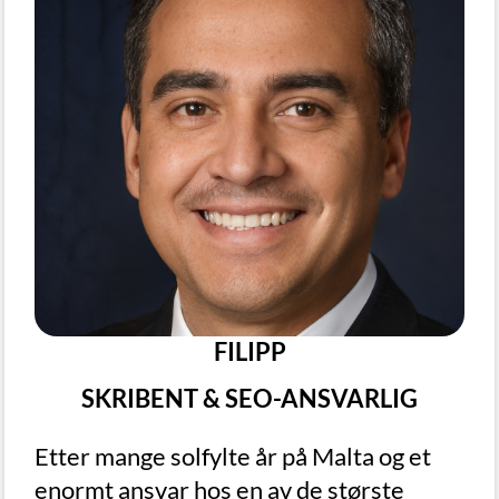
FILIPP
SKRIBENT & SEO-ANSVARLIG
Etter mange solfylte år på Malta og et
enormt ansvar hos en av de største