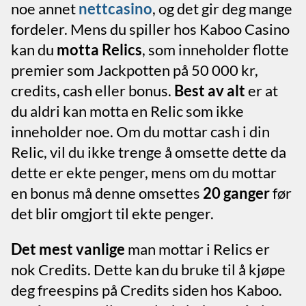
noe annet
nettcasino
, og det gir deg mange
fordeler. Mens du spiller hos Kaboo Casino
kan du
motta Relics
, som inneholder flotte
premier som Jackpotten på 50 000 kr,
credits, cash eller bonus.
Best av alt
er at
du aldri kan motta en Relic som ikke
inneholder noe. Om du mottar cash i din
Relic, vil du ikke trenge å omsette dette da
dette er ekte penger, mens om du mottar
en bonus må denne omsettes
20 ganger
før
det blir omgjort til ekte penger.
Det mest vanlige
man mottar i Relics er
nok Credits. Dette kan du bruke til å kjøpe
deg freespins på Credits siden hos Kaboo.