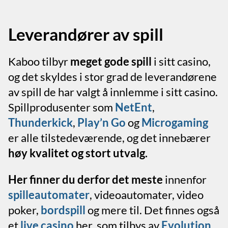
Leverandører av spill
Kaboo tilbyr
meget gode spill
i sitt casino,
og det skyldes i stor grad de leverandørene
av spill de har valgt å innlemme i sitt casino.
Spillprodusenter som
NetEnt
,
Thunderkick
,
Play’n Go
og
Microgaming
er alle tilstedeværende, og det innebærer
høy kvalitet og stort utvalg.
Her finner du derfor det meste
innenfor
spilleautomater
, videoautomater, video
poker,
bordspill
og mere til. Det finnes også
et
live casino
her, som tilbys av
Evolution