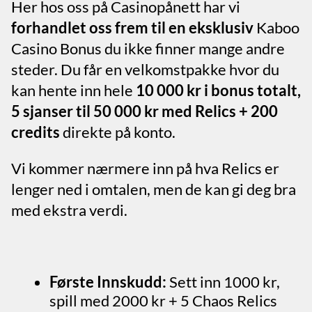
Her hos oss på Casinopånett har vi
forhandlet oss frem til en eksklusiv
Kaboo
Casino Bonus du ikke finner mange andre
steder. Du får en velkomstpakke hvor du
kan hente inn hele
10 000 kr i bonus totalt,
5 sjanser til 50 000 kr med Relics + 200
credits
direkte på konto.
Vi kommer nærmere inn på hva Relics er
lenger ned i omtalen, men de kan gi deg bra
med ekstra verdi.
Første Innskudd:
Sett inn 1000 kr,
spill med 2000 kr + 5 Chaos Relics