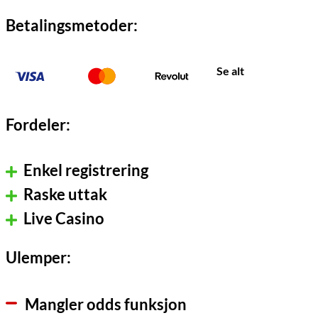
Betalingsmetoder:
Se alt
Fordeler:
Enkel registrering
Raske uttak
Live Casino
Ulemper:
Mangler odds funksjon