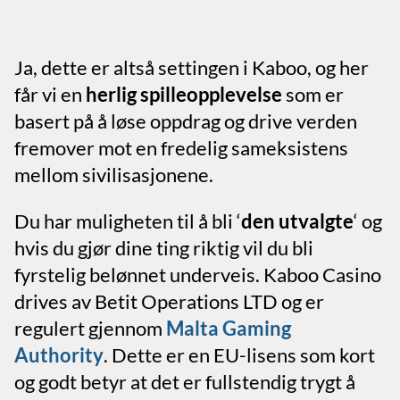
Ja, dette er altså settingen i Kaboo, og her
får vi en
herlig spilleopplevelse
som er
basert på å løse oppdrag og drive verden
fremover mot en fredelig sameksistens
mellom sivilisasjonene.
Du har muligheten til å bli ‘
den utvalgte
‘ og
hvis du gjør dine ting riktig vil du bli
fyrstelig belønnet underveis. Kaboo Casino
drives av Betit Operations LTD og er
regulert gjennom
Malta Gaming
Authority
. Dette er en EU-lisens som kort
og godt betyr at det er fullstendig trygt å