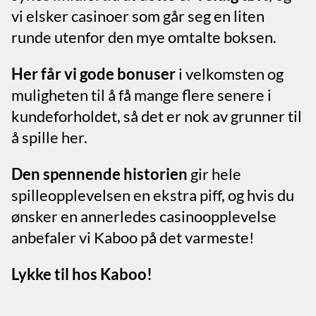
vi elsker casinoer som går seg en liten
runde utenfor den mye omtalte boksen.
Her får vi gode bonuser
i velkomsten og
muligheten til å få mange flere senere i
kundeforholdet, så det er nok av grunner til
å spille her.
Den spennende historien
gir hele
spilleopplevelsen en ekstra piff, og hvis du
ønsker en annerledes casinoopplevelse
anbefaler vi Kaboo på det varmeste!
Lykke til hos Kaboo!