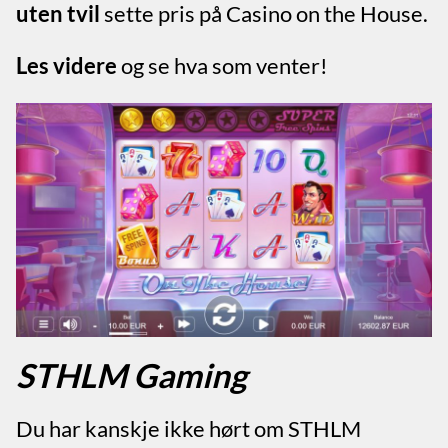
uten tvil
sette pris på Casino on the House.
Les videre
og se hva som venter!
STHLM Gaming
Du har kanskje ikke hørt om STHLM