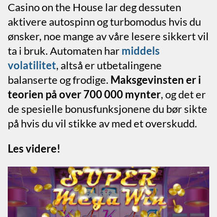
Casino on the House lar deg dessuten
aktivere autospinn og turbomodus hvis du
ønsker, noe mange av våre lesere sikkert vil
ta i bruk. Automaten har
middels
volatilitet
, altså er utbetalingene
balanserte og frodige.
Maksgevinsten er i
teorien på over 700 000 mynter
, og det er
de spesielle bonusfunksjonene du bør sikte
på hvis du vil stikke av med et overskudd.
Les videre!