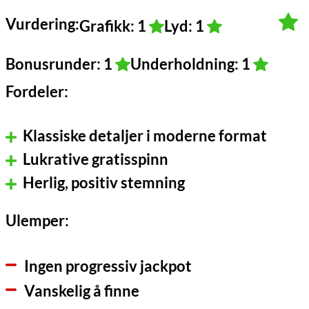
Vurdering:
Grafikk: 1
Lyd: 1
Bonusrunder: 1
Underholdning: 1
Fordeler:
Klassiske detaljer i moderne format
Lukrative gratisspinn
Herlig, positiv stemning
Ulemper:
Ingen progressiv jackpot
Vanskelig å finne