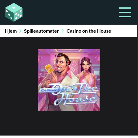
Hjem
Spilleautomater
Casino on the House