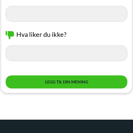
Hva liker du ikke?
LEGG TIL DIN MENING