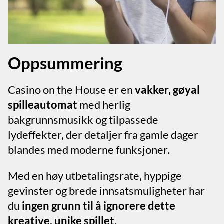
Oppsummering
Casino on the House er en
vakker, gøyal
spilleautomat
med herlig
bakgrunnsmusikk og tilpassede
lydeffekter, der detaljer fra gamle dager
blandes med moderne funksjoner.
Med en høy utbetalingsrate, hyppige
gevinster og brede innsatsmuligheter har
du
ingen grunn til å ignorere dette
kreative, unike spillet
.