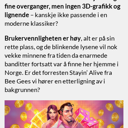
fine overganger, men ingen 3D-grafikk og
lignende
– kanskje ikke passende i en
moderne klassiker?
Brukervennligheten er høy
, alt er på sin
rette plass, og de blinkende lysene vil nok
vekke minnene fra tiden da enarmede
banditter fortsatt var å finne her hjemme i
Norge. Er det forresten Stayin’ Alive fra
Bee Gees vi hører en etterligning av i
bakgrunnen?