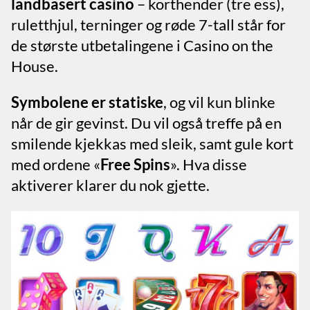
landbasert casino
– korthender (tre ess),
ruletthjul, terninger og røde 7-tall står for
de største utbetalingene i Casino on the
House.
Symbolene er statiske
, og vil kun blinke
når de gir gevinst. Du vil også treffe på en
smilende kjekkas med sleik, samt gule kort
med ordene «
Free Spins
». Hva disse
aktiverer klarer du nok gjette.