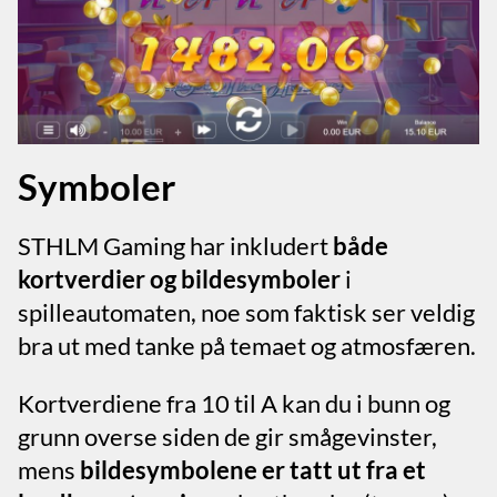
Symboler
STHLM Gaming har inkludert
både
kortverdier og bildesymboler
i
spilleautomaten, noe som faktisk ser veldig
bra ut med tanke på temaet og atmosfæren.
Kortverdiene fra 10 til A kan du i bunn og
grunn overse siden de gir smågevinster,
mens
bildesymbolene er tatt ut fra et