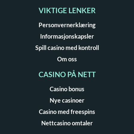
VIKTIGE LENKER
Personvernerklæring
Informasjonskapsler
Spill casino med kontroll
Om oss
CASINO PÅ NETT
Casino bonus
Nye casinoer
Casino med freespins
Nettcasino omtaler