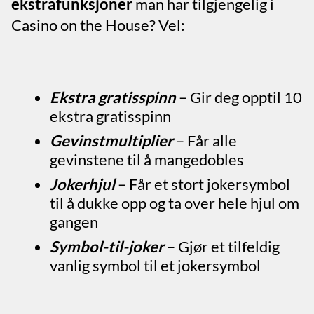
ekstrafunksjoner
man har tilgjengelig i
Casino on the House? Vel:
Ekstra gratisspinn
– Gir deg opptil 10
ekstra gratisspinn
Gevinstmultiplier
– Får alle
gevinstene til å mangedobles
Jokerhjul
– Får et stort jokersymbol
til å dukke opp og ta over hele hjul om
gangen
Symbol-til-joker
– Gjør et tilfeldig
vanlig symbol til et jokersymbol