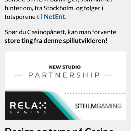
hinter om, fra Stockholm, og følger i
fotsporene til
NetEnt
.
Spør du Casinopånett, kan man forvente
store ting fra denne spillutvikleren!