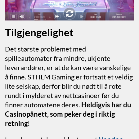
Tilgjengelighet
Det største problemet med
spilleautomater fra mindre, ukjente
leverandører, er at de kan være vanskelige
å finne. STHLM Gaming er fortsatt et veldig
lite selskap, derfor blir du nødt til å rote
rundt i mylderet av nettcasinoer før du
finner automatene deres.
Heldigvis har du
Casinopånett, som peker deg i riktig
retning
!