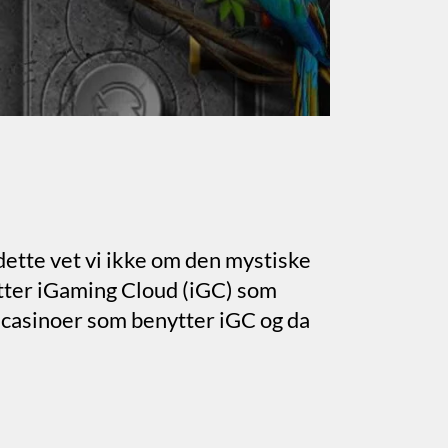
dette vet vi ikke om den mystiske
ytter iGaming Cloud (iGC) som
åe casinoer som benytter iGC og da