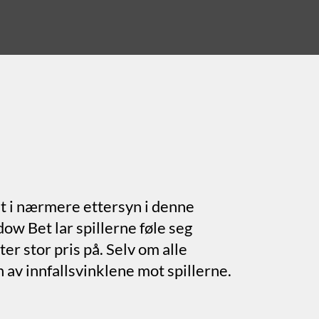
et i nærmere ettersyn i denne
dow Bet lar spillerne føle seg
r stor pris på. Selv om alle
n av innfallsvinklene mot spillerne.