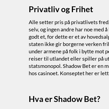
Privatliv og Frihet
Alle setter pris på privatlivets fre
selv, og ingen andre har noe med å 
godt et, for dette er et av hovedsa
staten ikke gir borgerne verken fri
under armene på folk i bytte mot p
reiser til utlandet eller spiller p
statsmonopol. Shadow Bet er en mot
hos casinoet. Konseptet her er let
Hva er Shadow Bet?