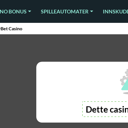
INO BONUS
SPILLEAUTOMATER
INNSKUD
Bet Casino
Dette casin