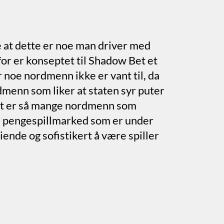
te at dette er noe man driver med
for er konseptet til Shadow Bet et
r noe nordmenn ikke er vant til, da
rdmenn som liker at staten syr puter
 det er så mange nordmenn som
eg i pengespillmarked som er under
ende og sofistikert å være spiller