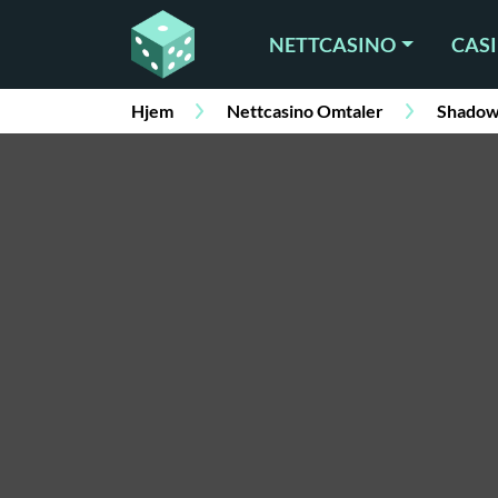
NETTCASINO
CAS
Hjem
Nettcasino Omtaler
Shadow