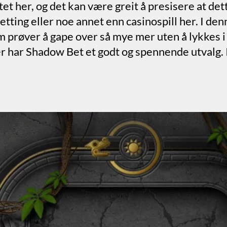
t her, og det kan være greit å presisere at dett
betting eller noe annet enn casinospill her. I 
 prøver å gape over så mye mer uten å lykkes i d
 her har Shadow Bet et godt og spennende utvalg. 