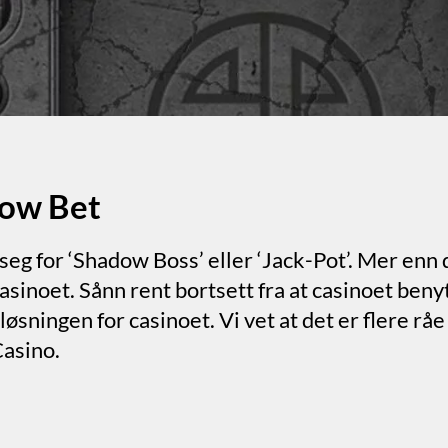
dow Bet
eg for ‘Shadow Boss’ eller ‘Jack-Pot’. Mer enn 
asinoet. Sånn rent bortsett fra at casinoet ben
løsningen for casinoet. Vi vet at det er flere r
Casino.