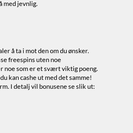
 med jevnlig.
ler å ta i mot den om du ønsker.
sse freespins uten noe
r noe som er et svært viktig poeng.
oe du kan cashe ut med det samme!
 I detalj vil bonusene se slik ut: