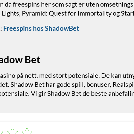
en da freespins her som sagt er uten omsetning
, Lights, Pyramid: Quest for Immortality og Star
n:
Freespins hos ShadowBet
adow Bet
asino på nett, med stort potensiale. De kan utny
t. Shadow Bet har gode spill, bonuser, Realspin
potensiale. Vi gir Shadow Bet de beste anbefalin