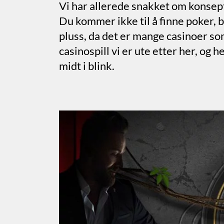
Vi har allerede snakket om konsepte
Du kommer ikke til å finne poker, 
pluss, da det er mange casinoer som
casinospill vi er ute etter her, og
midt i blink.