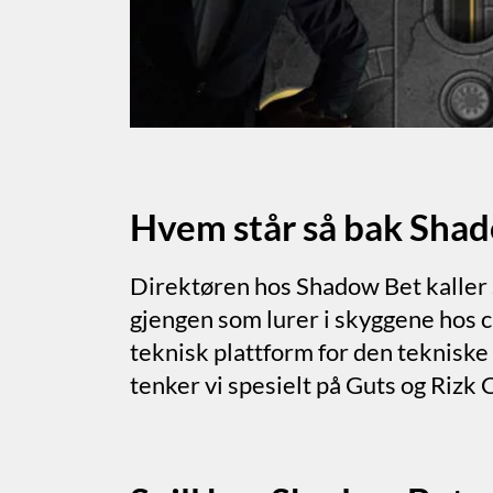
Hvem står så bak Sha
Direktøren hos Shadow Bet kaller s
gjengen som lurer i skyggene hos c
teknisk plattform for den tekniske 
tenker vi spesielt på Guts og Rizk 