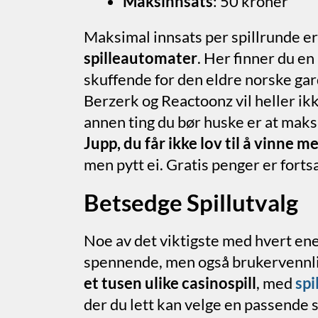
Maksinnsats
: 50 kroner
Maksimal innsats per spillrunde er
spilleautomater
. Her finner du e
skuffende for den eldre norske ga
Berzerk og Reactoonz vil heller ikke
annen ting du bør huske er at maks
Jupp, du får ikke lov til å vinne 
men pytt ei. Gratis penger er forts
Betsedge Spillutvalg
Noe av det viktigste med hvert enes
spennende, men også brukervennlig 
et tusen ulike casinospill
, med
spi
der du lett kan velge en passende sj