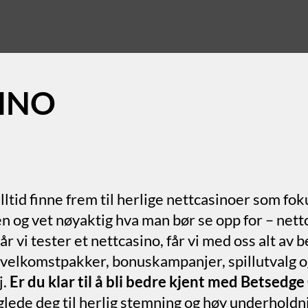
INO
ltid finne frem til herlige nettcasinoer som fok
en og vet nøyaktig hva man bør se opp for – net
år vi tester et nettcasino, får vi med oss alt av 
r, velkomstpakker, bonuskampanjer, spillutvalg 
j.
Er du klar til å bli bedre kjent med Betsedg
lede deg til herlig stemning og høy underholdni