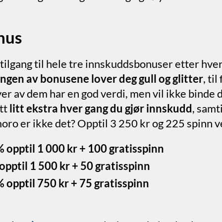
nus
 tilgang til hele tre innskuddsbonuser etter hv
Ingen av bonusene lover deg gull og glitter
, ti
ver av dem har en god verdi, men vil ikke binde 
ett
litt ekstra hver gang du gjør innskudd
, samt
moro er ikke det? Opptil 3 250 kr og 225 spinn 
 opptil 1 000 kr + 100 gratisspinn
pptil 1 500 kr + 50 gratisspinn
 opptil 750 kr + 75 gratisspinn