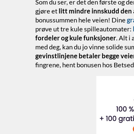
Som du ser, er det den første og de
gjøre et
litt mindre innskudd den
bonussummen hele veien! Dine
gr
prøve ut tre kule spilleautomater:
fordeler og kule funksjoner
. Alt 
med deg, kan du jo vinne solide sum
gevinstlinjene betaler begge veie
fingrene, hent bonusen hos Betsedge