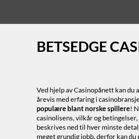
BETSEDGE CAS
Ved hjelp av Casinopånett kan du al
årevis med erfaring i casinobransj
populære blant norske spillere
! N
casinolisens, vilkår og betingelse
beskrives ned til hver minste detal
meget grundig jobb, derfor kan du g