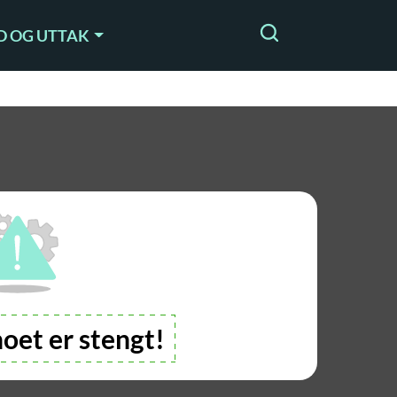
D OG UTTAK
oet er stengt!