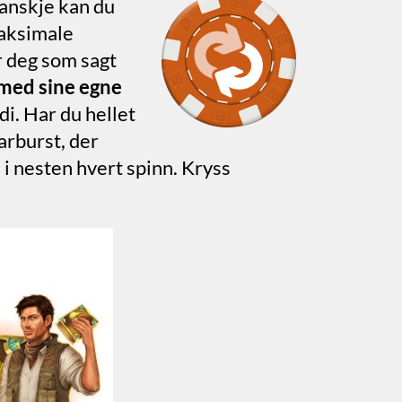
anskje kan du
maksimale
r deg som sagt
 med sine egne
di. Har du hellet
arburst, der
i nesten hvert spinn. Kryss