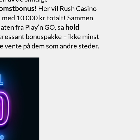
elkomstbonus
! Her vil Rush Casino
ille med 10 000 kr totalt! Sammen
ten fra Play’n GO, så
hold
interessant bonuspakke – ikke minst
tte vente på dem som andre steder.