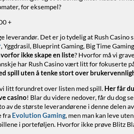
tomater, for eksempel?
000 +
lge leverandør. Det er jo tydelig at Rush Casin
r
, Yggdrasil, Blueprint Gaming, Big Time Gamin
vorfor ikke skape en liste
? Hvorfor må vi grave
nskje har Rush Casino vært litt for fokuserte på
d spill uten å tenke stort over brukervennli
vi litt forundret over listen med spill.
Her får du
ive casino
! Blar du videre nedover, får du dog se
o av de største leverandørene i denne delen av b
e fra
Evolution Gaming
, men man kan leve uten 
llene i porteføljen. Hvorfor ikke prøve Blitz Bl