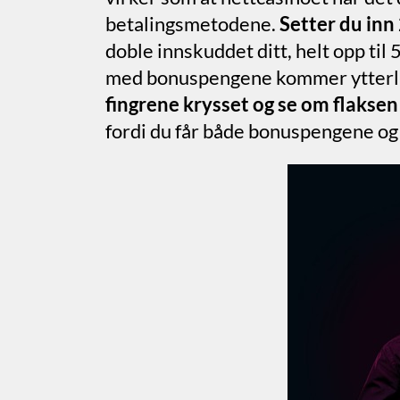
betalingsmetodene.
Setter du inn 
doble innskuddet ditt, helt opp til
med bonuspengene kommer ytterlig
fingrene krysset og se om flakse
fordi du får både bonuspengene og 