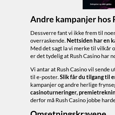
Andre kampanjer hos 
Dessverre fant vi ikke frem til no
overraskende.
Nettsiden har en 
Med det sagt la vi merke til vilkår
er det tydelig at Rush Casino har n
Vi antar at Rush Casino vil sende u
til e-poster.
Slik får du tilgang til
kampanjer og andre herlige frynse
casinoturneringer, premietrekni
derfor må Rush Casino jobbe harde
Omsetningskravene