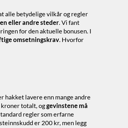
 alle betydelige vilkår og regler
n eller andre steder
. Vi fant
aringen for den aktuelle bonusen. I
nuftige omsetningskrav
. Hvorfor
er hakket lavere enn mange andre
 kroner totalt, og
gevinstene må
standard regler som erfarne
steinnskudd er 200 kr, men legg