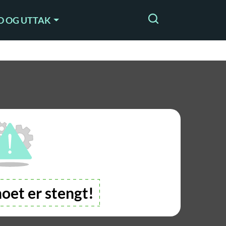
D OG UTTAK
oet er stengt!