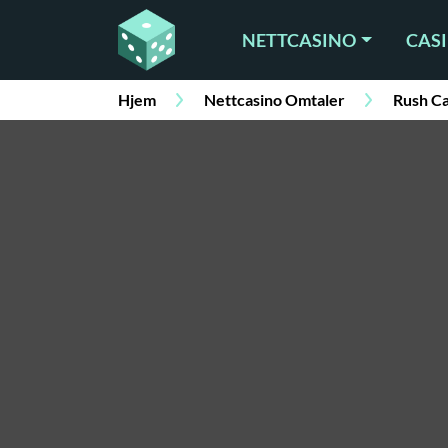
NETTCASINO
CAS
Hjem
Nettcasino Omtaler
Rush Ca