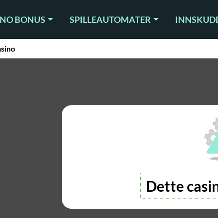
INO BONUS
SPILLEAUTOMATER
INNSKUD
sino
Dette casin