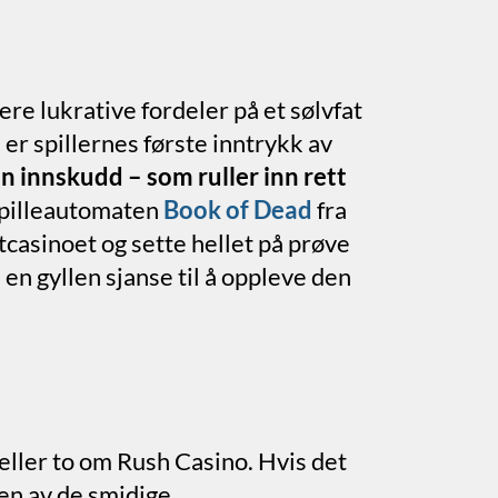
lere lukrative fordeler på et sølvfat
r spillernes første inntrykk av
n innskudd – som ruller inn rett
 spilleautomaten
Book of Dead
fra
ttcasinoet og sette hellet på prøve
 en gyllen sjanse til å oppleve den
 eller to om Rush Casino. Hvis det
 en av de smidige