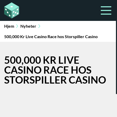
Hjem
Nyheter
500,000 Kr Live Casino Race hos Storspiller Casino
500,000 KR LIVE
CASINO RACE HOS
STORSPILLER CASINO