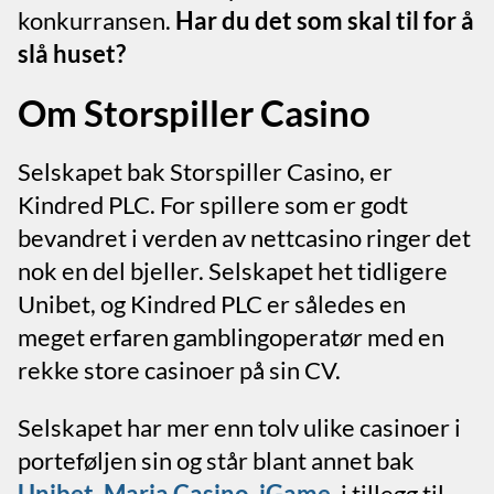
konkurransen.
Har du det som skal til for å
slå huset?
Om Storspiller Casino
Selskapet bak Storspiller Casino, er
Kindred PLC. For spillere som er godt
bevandret i verden av nettcasino ringer det
nok en del bjeller. Selskapet het tidligere
Unibet, og Kindred PLC er således en
meget erfaren gamblingoperatør med en
rekke store casinoer på sin CV.
Selskapet har mer enn tolv ulike casinoer i
porteføljen sin og står blant annet bak
Unibet
,
Maria Casino
,
iGame
, i tillegg til