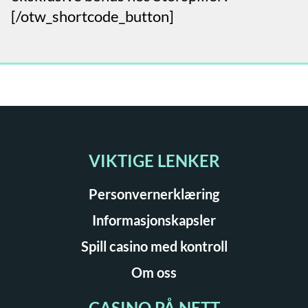
[/otw_shortcode_button]
VIKTIGE LENKER
Personvernerklæring
Informasjonskapsler
Spill casino med kontroll
Om oss
CASINO PÅ NETT