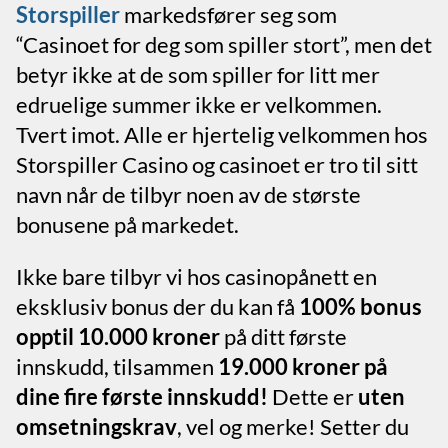
Storspiller
markedsfører seg som
“Casinoet for deg som spiller stort”, men det
betyr ikke at de som spiller for litt mer
edruelige summer ikke er velkommen.
Tvert imot. Alle er hjertelig velkommen hos
Storspiller Casino og casinoet er tro til sitt
navn når de tilbyr noen av de største
bonusene på markedet.
Ikke bare tilbyr vi hos casinopånett en
eksklusiv bonus der du kan få
100% bonus
opptil 10.000 kroner
på ditt første
innskudd, tilsammen
19.000 kroner på
dine fire første innskudd!
Dette er
uten
omsetningskrav
, vel og merke! Setter du