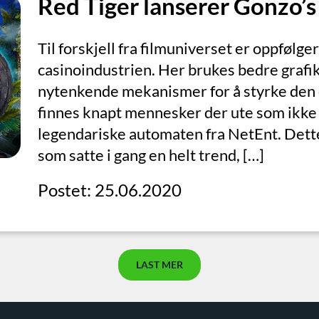
Red Tiger lanserer Gonzo’
Til forskjell fra filmuniverset er oppfølger
casinoindustrien. Her brukes bedre grafik
nytenkende mekanismer for å styrke den 
finnes knapt mennesker der ute som ikke
legendariske automaten fra NetEnt. Dett
som satte i gang en helt trend, […]
Postet: 25.06.2020
LAST MER