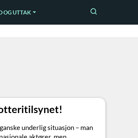
D OG UTTAK
tteritilsynet!
 ganske underlig situasjon – man
ternasjonale aktører, men