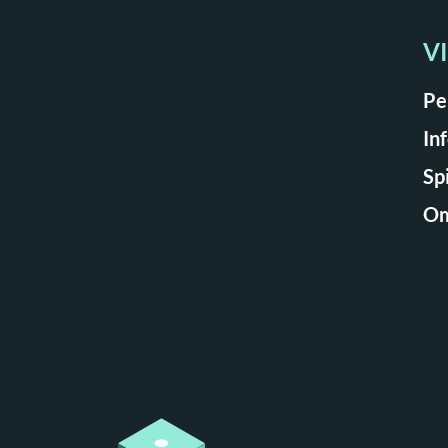
V
Pe
In
Sp
Om