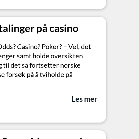
talinger på casino
 Odds? Casino? Poker? – Vel, det
t penger samt holde oversikten
g til det så fortsetter norske
e forsøk på å tviholde på
Les mer