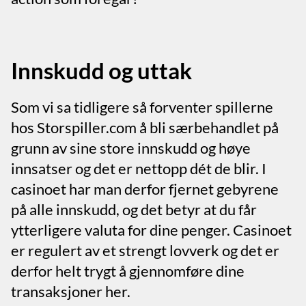
Innskudd og uttak
Som vi sa tidligere så forventer spillerne
hos Storspiller.com å bli særbehandlet på
grunn av sine store innskudd og høye
innsatser og det er nettopp dét de blir. I
casinoet har man derfor fjernet gebyrene
på alle innskudd, og det betyr at du får
ytterligere valuta for dine penger. Casinoet
er regulert av et strengt lovverk og det er
derfor helt trygt å gjennomføre dine
transaksjoner her.