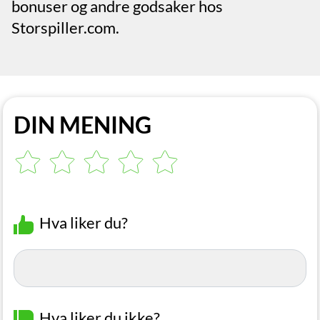
bonuser og andre godsaker hos
Storspiller.com.
DIN MENING
Hva liker du?
Hva liker du ikke?