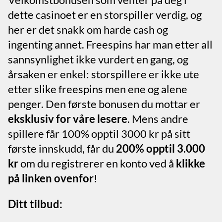
dette casinoet er en storspiller verdig, og
her er det snakk om harde cash og
ingenting annet. Freespins har man etter all
sannsynlighet ikke vurdert en gang, og
årsaken er enkel: storspillere er ikke ute
etter slike freespins men ene og alene
penger. Den første bonusen du mottar er
eksklusiv for våre lesere
. Mens andre
spillere får 100% opptil 3000 kr på sitt
første innskudd, får du
200% opptil 3.000
kr
om du registrerer en konto ved å
klikke
på linken ovenfor
!
Ditt tilbud: