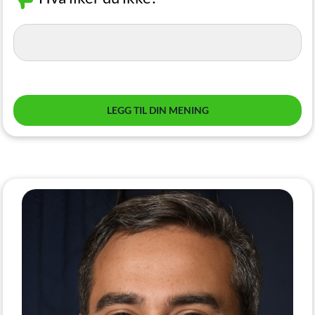
LEGG TIL DIN MENING