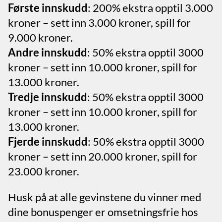
Første innskudd
: 200% ekstra opptil 3.000
kroner – sett inn 3.000 kroner, spill for
9.000 kroner.
Andre innskudd
: 50% ekstra opptil 3000
kroner – sett inn 10.000 kroner, spill for
13.000 kroner.
Tredje innskudd
: 50% ekstra opptil 3000
kroner – sett inn 10.000 kroner, spill for
13.000 kroner.
Fjerde innskudd
: 50% ekstra opptil 3000
kroner – sett inn 20.000 kroner, spill for
23.000 kroner.
Husk på at alle gevinstene du vinner med
dine bonuspenger er omsetningsfrie hos