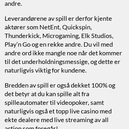
andre.
Leverandørene av spill er derfor kjente
aktører som NetEnt, Quickspin,
Thunderkick, Microgaming, Elk Studios,
Play’n Go og en rekke andre. Du vil med
andre ord ikke mangle noe når det kommer
til det underholdningsmessige, og dette er
naturligvis viktig for kundene.
Bredden av spill er også dekket 100% og
det betyr at du kan spille alt fra
spilleautomater til videopoker, samt
naturligvis også et topp live casino med
ekte dealere med live streaming av all
action som foregår!