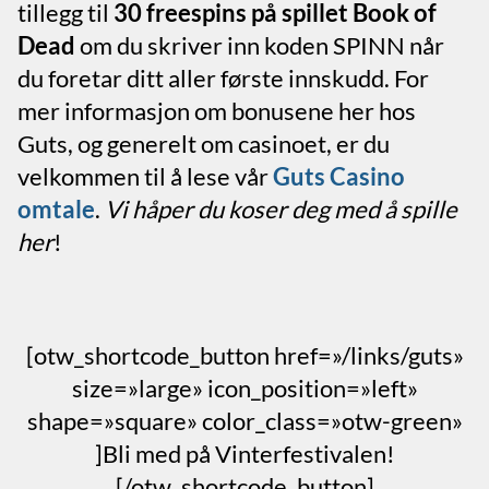
tillegg til
30 freespins på spillet Book of
Dead
om du skriver inn koden SPINN når
du foretar ditt aller første innskudd. For
mer informasjon om bonusene her hos
Guts, og generelt om casinoet, er du
velkommen til å lese vår
Guts Casino
omtale
.
Vi håper du koser deg med å spille
her
!
[otw_shortcode_button href=»/links/guts»
size=»large» icon_position=»left»
shape=»square» color_class=»otw-green»
]Bli med på Vinterfestivalen!
[/otw_shortcode_button]