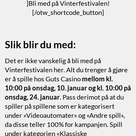
]Bli med på Vinterfestivalen!
[/otw_shortcode_button]
Slik blir du med:
Det er ikke vanskelig å bli med på
Vinterfestivalen her. Alt du trenger å gjøre
er å spille hos Guts Casino
mellom kl.
10:00 på onsdag, 10. januar og kl. 10:00 på
onsdag, 24. januar
. Pass derimot på at du
spiller på spillene som er kategorisert
under «Videoautomater» og «Andre spill»,
da disse teller 100% for kampanjen. Spill
under kategorien «Klassiske