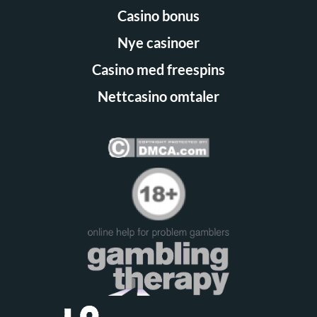
Casino bonus
Nye casinoer
Casino med freespins
Nettcasino omtaler