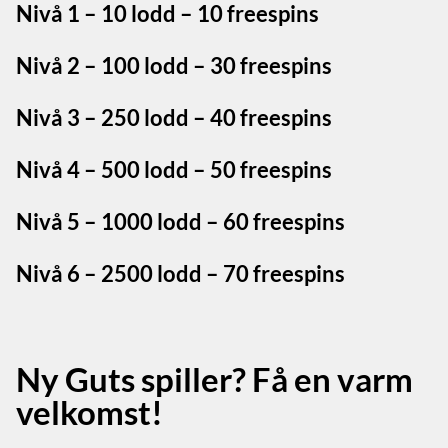
Nivå 1 – 10 lodd – 10 freespins
Nivå 2 – 100 lodd – 30 freespins
Nivå 3 – 250 lodd – 40 freespins
Nivå 4 – 500 lodd – 50 freespins
Nivå 5 – 1000 lodd – 60 freespins
Nivå 6 – 2500 lodd – 70 freespins
Ny Guts spiller? Få en varm
velkomst!