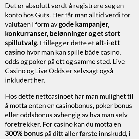
Det er absolutt verdt å registrere seg en
konto hos Guts. Her får man alltid verdi for
valutaen i form av
gode kampanjer,
konkurranser, belønninger og et stort
spillutvalg
. I tillegg er dette et
alt-i-ett
casino
hvor man kan spille både casino,
odds og poker på ett og samme sted. Live
Casino og Live Odds er selvsagt også
inkludert her.
Hos dette nettcasinoet har man mulighet til
å motta enten en casinobonus, poker bonus
eller oddsbonus avhengig av hva man selv
foretrekker. For casino kan du motta en
300% bonus
på ditt aller første innskudd, i