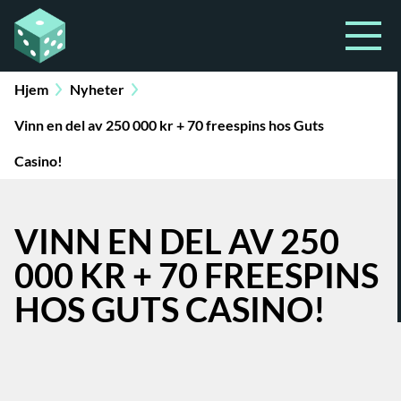
Hjem
Nyheter
Vinn en del av 250 000 kr + 70 freespins hos Guts
Casino!
VINN EN DEL AV 250
000 KR + 70 FREESPINS
HOS GUTS CASINO!