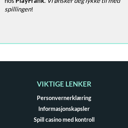
hos
PlayFrank
.
Vi ønsker deg lykke til med
spillingen
!
VIKTIGE LENKER
Personvernerklæring
Informasjonskapsler
Spill casino med kontroll