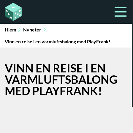
Hjem
Nyheter
Vinn en reise i en varmluftsbalong med PlayFrank!
VINN EN REISE I EN
VARMLUFTSBALONG
MED PLAYFRANK!