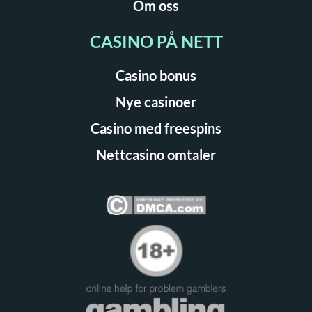
Om oss
CASINO PÅ NETT
Casino bonus
Nye casinoer
Casino med freespins
Nettcasino omtaler