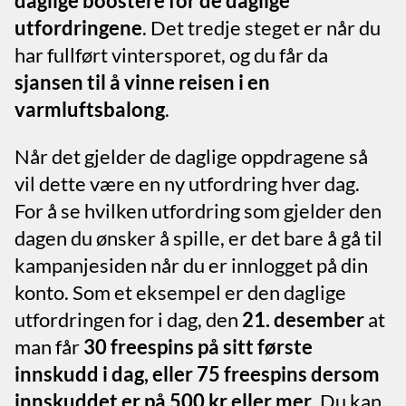
daglige boostere for de daglige
utfordringene
. Det tredje steget er når du
har fullført vintersporet, og du får da
sjansen til å vinne reisen i en
varmluftsbalong
.
Når det gjelder de daglige oppdragene så
vil dette være en ny utfordring hver dag.
For å se hvilken utfordring som gjelder den
dagen du ønsker å spille, er det bare å gå til
kampanjesiden når du er innlogget på din
konto. Som et eksempel er den daglige
utfordringen for i dag, den
21. desember
at
man får
30 freespins
på sitt første
innskudd i dag, eller
75 freespins
dersom
innskuddet er på 500 kr eller mer
. Du kan