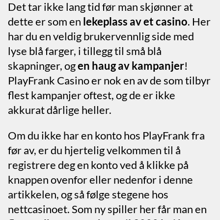
Det tar ikke lang tid før man skjønner at
dette er som en
lekeplass av et casino
. Her
har du en veldig brukervennlig side med
lyse blå farger, i tillegg til små blå
skapninger, og
en haug av kampanjer
!
PlayFrank Casino er nok en av de som tilbyr
flest kampanjer oftest, og de er ikke
akkurat dårlige heller.
Om du ikke har en konto hos PlayFrank fra
før av, er du hjertelig velkommen til å
registrere deg en konto ved å klikke på
knappen ovenfor eller nedenfor i denne
artikkelen, og så følge stegene hos
nettcasinoet. Som ny spiller her får man en