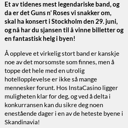
Et av tidenes mest legendariske band, og
da er det Guns n’ Roses vi snakker om,
skal ha konsert i Stockholm den 29. juni,
og nå har du sjansen til å vinne billetter og
en fantastisk helg i byen!
Å oppleve et virkelig stort band er kanskje
noe av det morsomste som finnes, men å
toppe det hele med en utrolig
hotellopplevelse er ikke så mange
mennesker forunt. Hos InstaCasino ligger
muligheten klar for deg, og ved å delta i
konkurransen kan du sikre deg noen
enestående dager i en av de heteste byene i
Skandinavia!