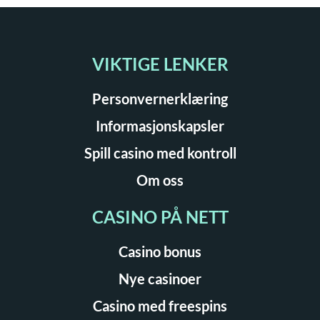
VIKTIGE LENKER
Personvernerklæring
Informasjonskapsler
Spill casino med kontroll
Om oss
CASINO PÅ NETT
Casino bonus
Nye casinoer
Casino med freespins