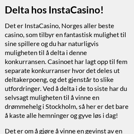
Delta hos InstaCasino!
Det er InstaCasino, Norges aller beste
casino, som tilbyr en fantastisk mulighet til
sine spillere og du har naturligvis
muligheten til å delta i denne
konkurransen. Casinoet har lagt opp til fem
separate konkurranser hvor det deles ut
deltakerpoeng, og det gjenstår to slike
utfordringer. Ved å delta i de to siste har du
selvsagt muligheten til å vinne en
drømmehelg i Stockholm, så her er det bare
å kaste alle hemninger og gyve løs i dag!
Det er om å gjøre å vinne en gevinst av en