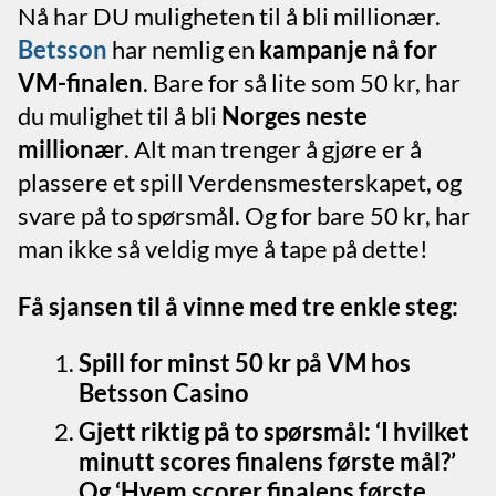
Nå har DU muligheten til å bli millionær.
Betsson
har nemlig en
kampanje nå for
VM-finalen
. Bare for så lite som 50 kr, har
du mulighet til å bli
Norges neste
millionær
. Alt man trenger å gjøre er å
plassere et spill Verdensmesterskapet, og
svare på to spørsmål. Og for bare 50 kr, har
man ikke så veldig mye å tape på dette!
Få sjansen til å vinne med tre enkle steg:
Spill for minst 50 kr på VM hos
Betsson Casino
Gjett riktig på to spørsmål: ‘I hvilket
minutt scores finalens første mål?’
Og ‘Hvem scorer finalens første