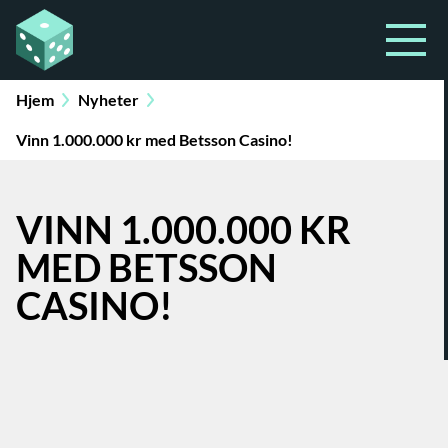
Hjem
Nyheter
Vinn 1.000.000 kr med Betsson Casino!
VINN 1.000.000 KR
MED BETSSON
CASINO!