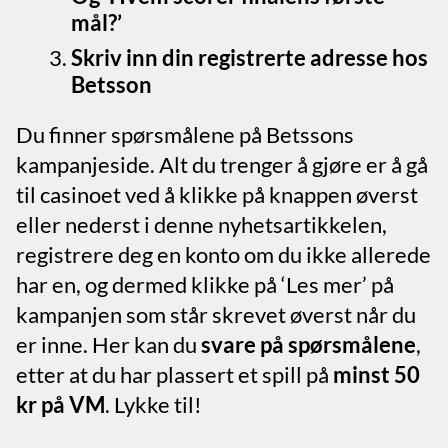
mål?’
Skriv inn din registrerte adresse hos
Betsson
Du finner spørsmålene på Betssons
kampanjeside. Alt du trenger å gjøre er å gå
til casinoet ved å klikke på knappen øverst
eller nederst i denne nyhetsartikkelen,
registrere deg en konto om du ikke allerede
har en, og dermed klikke på ‘Les mer’ på
kampanjen som står skrevet øverst når du
er inne. Her kan du
svare på spørsmålene
,
etter at du har plassert et spill på
minst 50
kr på VM
. Lykke til!