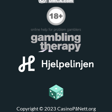
Copyright © 2023 CasinoPåNett.org