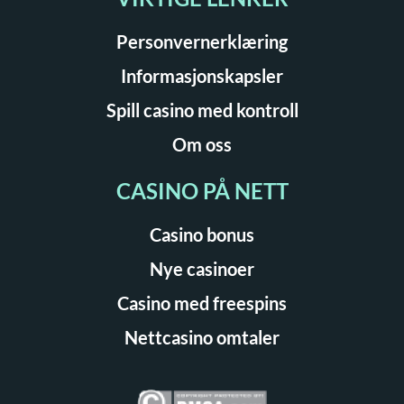
Personvernerklæring
Informasjonskapsler
Spill casino med kontroll
Om oss
CASINO PÅ NETT
Casino bonus
Nye casinoer
Casino med freespins
Nettcasino omtaler