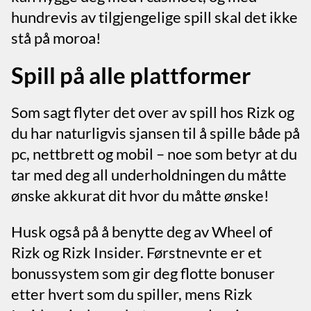
hundrevis av tilgjengelige spill skal det ikke
stå på moroa!
Spill på alle plattformer
Som sagt flyter det over av spill hos Rizk og
du har naturligvis sjansen til å spille både på
pc, nettbrett og mobil – noe som betyr at du
tar med deg all underholdningen du måtte
ønske akkurat dit hvor du måtte ønske!
Husk også på å benytte deg av Wheel of
Rizk og Rizk Insider. Førstnevnte er et
bonussystem som gir deg flotte bonuser
etter hvert som du spiller, mens Rizk