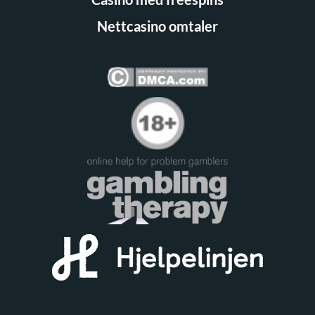
Nettcasino omtaler