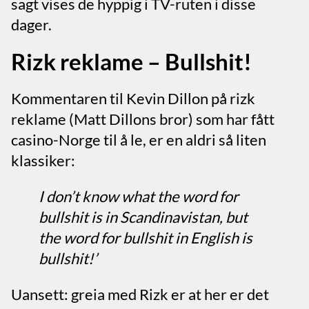
sagt vises de hyppig i TV-ruten i disse
dager.
Rizk reklame – Bullshit!
Kommentaren til Kevin Dillon på rizk
reklame (Matt Dillons bror) som har fått
casino-Norge til å le, er en aldri så liten
klassiker:
I don’t know what the word for
bullshit is in Scandinavistan, but
the word for bullshit in English is
bullshit!’
Uansett: greia med Rizk er at her er det