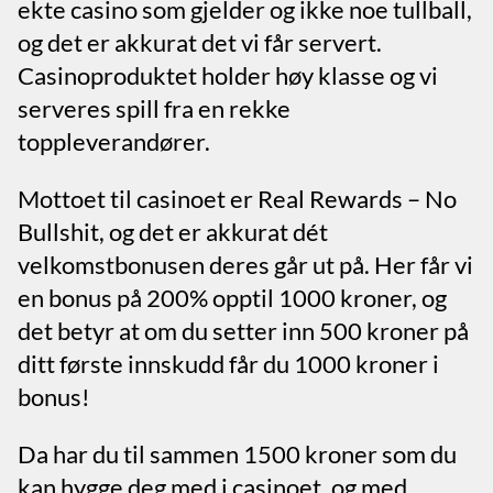
ekte casino som gjelder og ikke noe tullball,
og det er akkurat det vi får servert.
Casinoproduktet holder høy klasse og vi
serveres spill fra en rekke
toppleverandører.
Mottoet til casinoet er Real Rewards – No
Bullshit, og det er akkurat dét
velkomstbonusen deres går ut på. Her får vi
en bonus på 200% opptil 1000 kroner, og
det betyr at om du setter inn 500 kroner på
ditt første innskudd får du 1000 kroner i
bonus!
Da har du til sammen 1500 kroner som du
kan hygge deg med i casinoet, og med