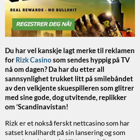
Du har vel kanskje lagt merke til reklamen
for
Rizk Casino
som sendes hyppig på TV
nå om dagen? Da har du etter all
sannsynlighet trukket litt på smilebåndet
av den velkjente skuespilleren som glitrer
med sine gode, dog utvitende, replikker
om ‘Scandinavistan!
Rizk er et nokså ferskt nettcasino som har
satset knallhardt på sin lansering og som