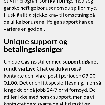
et VIP-program som kan bringe med seg
ganske heftige bonuser om du spiller mye.
Husk å alltid sjekke krav til omsetning på
de ulike bonusene. Ifølge support kan de
variere en god del.
Unique support og
betalingsløsniger
Unique Casino stiller med
support døgnet
rundt via Live Chat
og du kan også
kontakte dem via e-post i perioden 09.00-
01.00. Det er en litt spesiell løsning, men så
lenge de er på jobb 24/7 er vi fornøyd. De
stiller ikke med norsk support, men da vi
kontaktet dem svarte de alltid raskt og