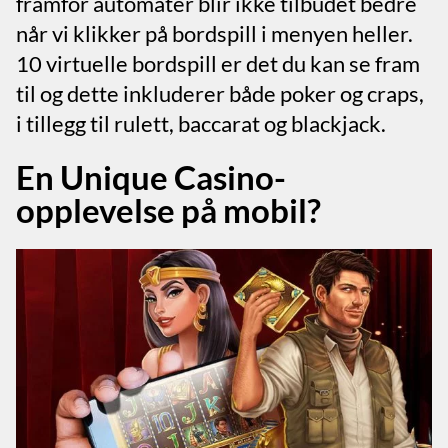
framfor automater blir ikke tilbudet bedre
når vi klikker på bordspill i menyen heller.
10 virtuelle bordspill er det du kan se fram
til og dette inkluderer både poker og craps,
i tillegg til rulett, baccarat og blackjack.
En Unique Casino-
opplevelse på mobil?