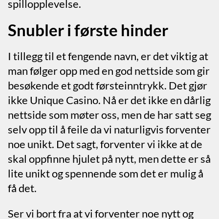
spillopplevelse.
Snubler i første hinder
I tillegg til et fengende navn, er det viktig at
man følger opp med en god nettside som gir
besøkende et godt førsteinntrykk. Det gjør
ikke Unique Casino. Nå er det ikke en dårlig
nettside som møter oss, men de har satt seg
selv opp til å feile da vi naturligvis forventer
noe unikt. Det sagt, forventer vi ikke at de
skal oppfinne hjulet på nytt, men dette er så
lite unikt og spennende som det er mulig å
få det.
Ser vi bort fra at vi forventer noe nytt og