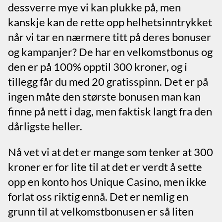
dessverre mye vi kan plukke på, men
kanskje kan de rette opp helhetsinntrykket
når vi tar en nærmere titt på deres bonuser
og kampanjer? De har en velkomstbonus og
den er på 100% opptil 300 kroner, og i
tillegg får du med 20 gratisspinn. Det er på
ingen måte den største bonusen man kan
finne på nett i dag, men faktisk langt fra den
dårligste heller.
Nå vet vi at det er mange som tenker at 300
kroner er for lite til at det er verdt å sette
opp en konto hos Unique Casino, men ikke
forlat oss riktig ennå. Det er nemlig en
grunn til at velkomstbonusen er så liten