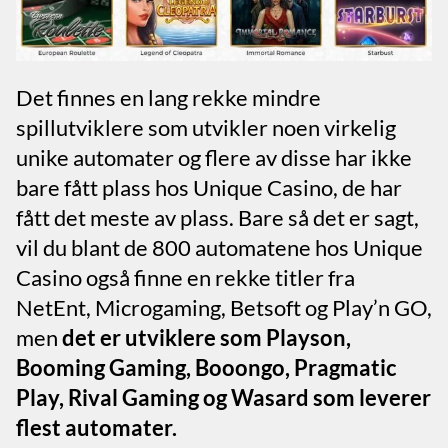
Det finnes en lang rekke mindre
spillutviklere som utvikler noen virkelig
unike automater og flere av disse har ikke
bare fått plass hos Unique Casino, de har
fått det meste av plass. Bare så det er sagt,
vil du blant de 800 automatene hos Unique
Casino også finne en rekke titler fra
NetEnt, Microgaming, Betsoft og Play’n GO,
men
det er utviklere som Playson,
Booming Gaming, Booongo, Pragmatic
Play, Rival Gaming og Wasard som leverer
flest automater.