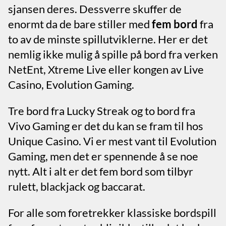
sjansen deres. Dessverre skuffer de
enormt da de bare stiller med
fem bord
fra
to av de minste spillutviklerne. Her er det
nemlig ikke mulig å spille på bord fra verken
NetEnt, Xtreme Live eller kongen av Live
Casino, Evolution Gaming.
Tre bord fra Lucky Streak og to bord fra
Vivo Gaming er det du kan se fram til hos
Unique Casino. Vi er mest vant til Evolution
Gaming, men det er spennende å se noe
nytt. Alt i alt er det fem bord som tilbyr
rulett, blackjack og baccarat.
For alle som foretrekker klassiske bordspill