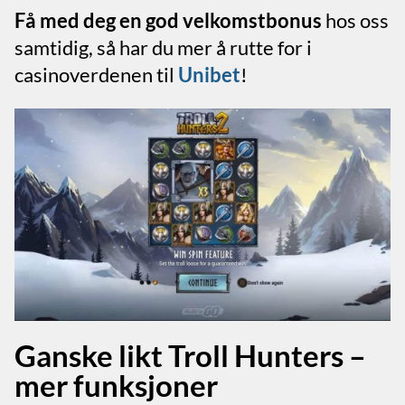
Få med deg en god velkomstbonus
hos oss
samtidig, så har du mer å rutte for i
casinoverdenen til
Unibet
!
Ganske likt Troll Hunters –
mer funksjoner