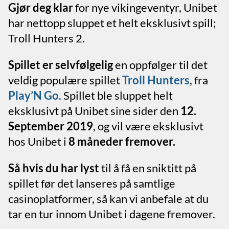
Gjør deg klar
for nye vikingeventyr, Unibet
har nettopp sluppet et helt eksklusivt spill;
Troll Hunters 2.
Spillet er selvfølgelig
en oppfølger til det
veldig populære spillet
Troll Hunters
, fra
Play’N Go
. Spillet ble sluppet helt
eksklusivt på Unibet sine sider den
12.
September 2019
, og vil være eksklusivt
hos Unibet i
8 måneder fremover.
Så hvis du har lyst
til å få en sniktitt på
spillet før det lanseres på samtlige
casinoplatformer, så kan vi anbefale at du
tar en tur innom Unibet i dagene fremover.