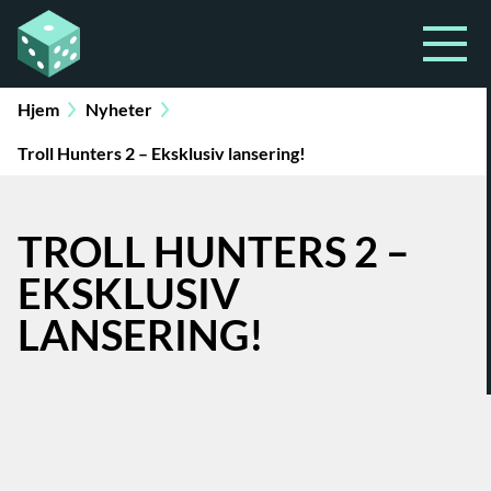
Hjem
Nyheter
Troll Hunters 2 – Eksklusiv lansering!
TROLL HUNTERS 2 –
EKSKLUSIV
LANSERING!