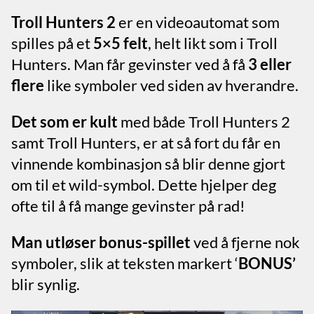
Troll Hunters 2
er en videoautomat som
spilles på et
5×5 felt
, helt likt som i Troll
Hunters. Man får gevinster ved å få
3 eller
flere
like symboler ved siden av hverandre.
Det som er kult
med både Troll Hunters 2
samt Troll Hunters, er at så fort du får en
vinnende kombinasjon så blir denne gjort
om til et wild-symbol. Dette hjelper deg
ofte til å få mange gevinster på rad!
Man utløser bonus-spillet
ved å fjerne nok
symboler, slik at teksten markert ‘
BONUS’
blir synlig.