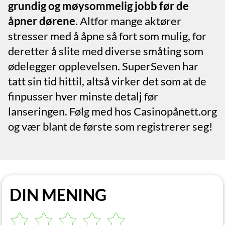
grundig og møysommelig jobb før de
åpner dørene
. Altfor mange aktører
stresser med å åpne så fort som mulig, for
deretter å slite med diverse småting som
ødelegger opplevelsen. SuperSeven har
tatt sin tid hittil, altså virker det som at de
finpusser hver minste detalj før
lanseringen. Følg med hos Casinopånett.org
og vær blant de første som registrerer seg!
DIN MENING