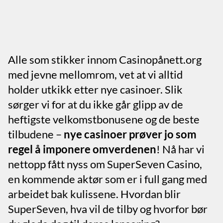
Alle som stikker innom Casinopånett.org
med jevne mellomrom, vet at vi alltid
holder utkikk etter nye casinoer. Slik
sørger vi for at du ikke går glipp av de
heftigste velkomstbonusene og de beste
tilbudene –
nye casinoer prøver jo som
regel å imponere omverdenen
! Nå har vi
nettopp fått nyss om SuperSeven Casino,
en kommende aktør som er i full gang med
arbeidet bak kulissene. Hvordan blir
SuperSeven, hva vil de tilby og hvorfor bør