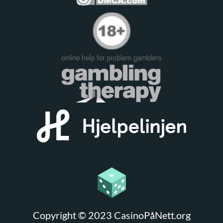
Copyright © 2023 CasinoPåNett.org