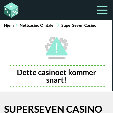
Hjem
Nettcasino Omtaler
SuperSeven Casino
Dette casinoet kommer
snart!
SUPERSEVEN CASINO