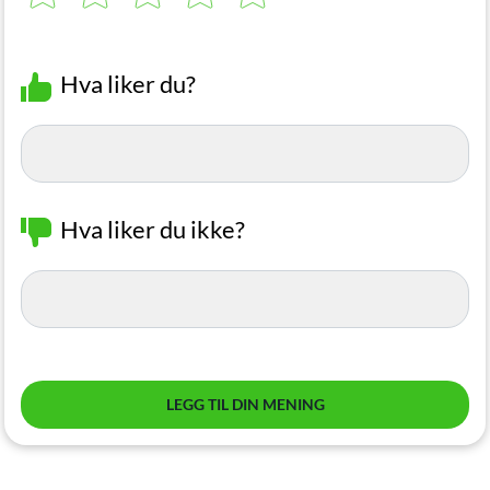
Hva liker du?
Hva liker du ikke?
LEGG TIL DIN MENING