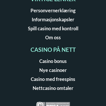
Personvernerklæring
Informasjonskapsler
Spill casino med kontroll
Om oss
CASINO PÅ NETT
Casino bonus
Nye casinoer
Casino med freespins
Nettcasino omtaler