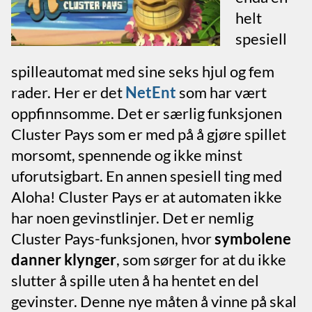
helt
spesiell
spilleautomat med sine seks hjul og fem
rader. Her er det
NetEnt
som har vært
oppfinnsomme. Det er særlig funksjonen
Cluster Pays som er med på å gjøre spillet
morsomt, spennende og ikke minst
uforutsigbart. En annen spesiell ting med
Aloha! Cluster Pays er at automaten ikke
har noen gevinstlinjer. Det er nemlig
Cluster Pays-funksjonen, hvor
symbolene
danner klynger
, som sørger for at du ikke
slutter å spille uten å ha hentet en del
gevinster. Denne nye måten å vinne på skal