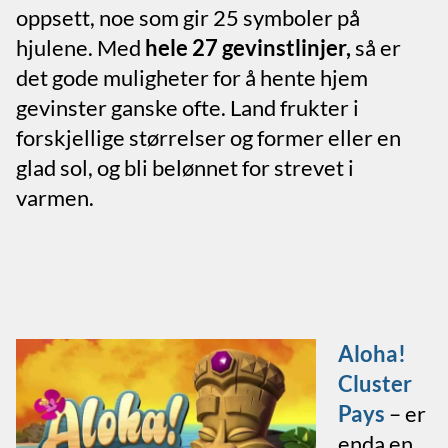
oppsett, noe som gir 25 symboler på
hjulene. Med
hele 27 gevinstlinjer,
så er
det gode muligheter for å hente hjem
gevinster ganske ofte. Land frukter i
forskjellige størrelser og former eller en
glad sol, og bli belønnet for strevet i
varmen.
Aloha!
Cluster
Pays
– er
enda en