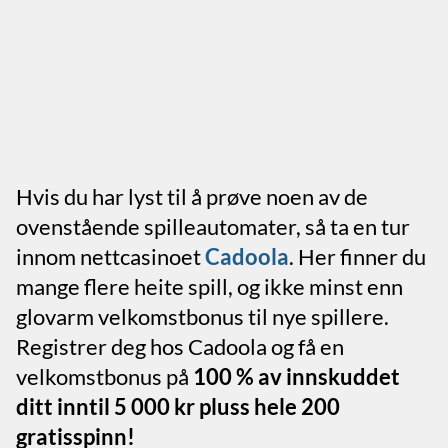
Hvis du har lyst til å prøve noen av de
ovenstående spilleautomater, så ta en tur
innom nettcasinoet
Cadoola
. Her finner du
mange flere heite spill, og ikke minst enn
glovarm velkomstbonus til nye spillere.
Registrer deg hos Cadoola og få en
velkomstbonus på
100 % av innskuddet
ditt inntil 5 000 kr pluss hele 200
gratisspinn!