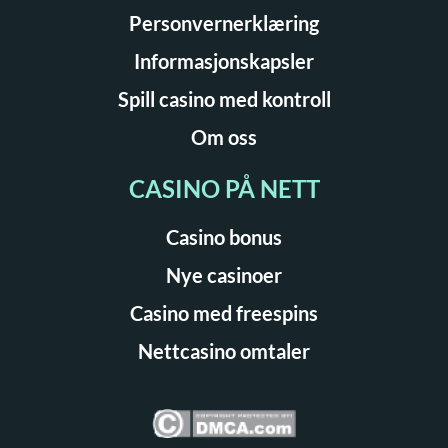
Personvernerklæring
Informasjonskapsler
Spill casino med kontroll
Om oss
CASINO PÅ NETT
Casino bonus
Nye casinoer
Casino med freespins
Nettcasino omtaler