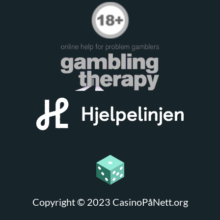
Copyright © 2023 CasinoPåNett.org