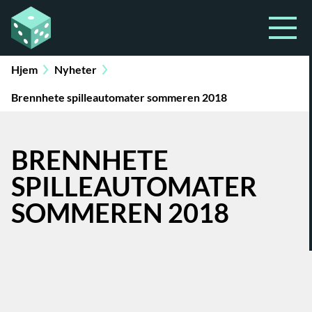
Hjem
Nyheter
Brennhete spilleautomater sommeren 2018
BRENNHETE
SPILLEAUTOMATER
SOMMEREN 2018