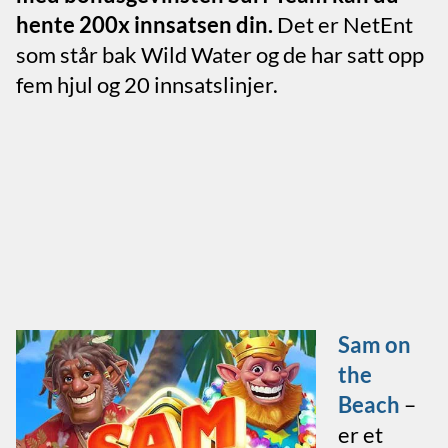
hente 200x innsatsen din.
Det er NetEnt
som står bak Wild Water og de har satt opp
fem hjul og 20 innsatslinjer.
Sam on
the
Beach
–
er et