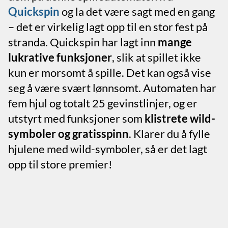
Quickspin
og la det være sagt med en gang
– det er virkelig lagt opp til en stor fest på
stranda. Quickspin har lagt inn
mange
lukrative funksjoner
, slik at spillet ikke
kun er morsomt å spille. Det kan også vise
seg å være svært lønnsomt. Automaten har
fem hjul og totalt 25 gevinstlinjer, og er
utstyrt med funksjoner som
klistrete wild-
symboler og gratisspinn
. Klarer du å fylle
hjulene med wild-symboler, så er det lagt
opp til store premier!