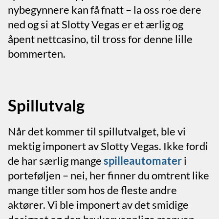
nybegynnere kan få fnatt – la oss roe dere
ned og si at Slotty Vegas er et ærlig og
åpent nettcasino, til tross for denne lille
bommerten.
Spillutvalg
Når det kommer til spillutvalget, ble vi
mektig imponert av Slotty Vegas. Ikke fordi
de har særlig mange
spilleautomater
i
porteføljen – nei, her finner du omtrent like
mange titler som hos de fleste andre
aktører. Vi ble imponert av det smidige