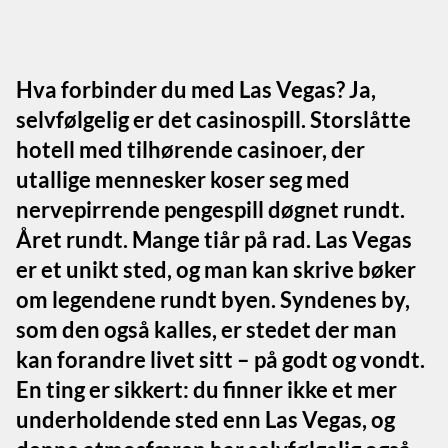
Hva forbinder du med Las Vegas? Ja,
selvfølgelig er det casinospill. Storslåtte
hotell med tilhørende casinoer, der
utallige mennesker koser seg med
nervepirrende pengespill døgnet rundt.
Året rundt. Mange tiår på rad. Las Vegas
er et unikt sted, og man kan skrive bøker
om legendene rundt byen. Syndenes by,
som den også kalles, er stedet der man
kan forandre livet sitt – på godt og vondt.
En ting er sikkert: du finner ikke et mer
underholdende sted enn Las Vegas, og