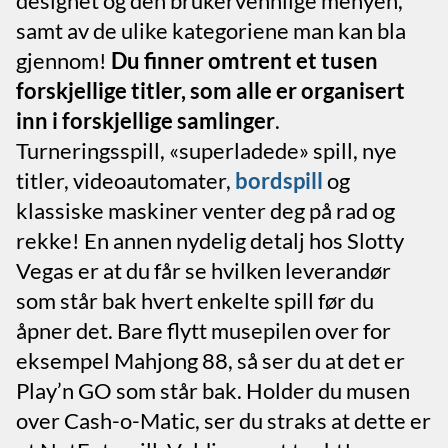
designet og den brukervennlige menyen,
samt av de ulike kategoriene man kan bla
gjennom!
Du finner omtrent et tusen
forskjellige titler, som alle er organisert
inn i forskjellige samlinger
.
Turneringsspill, «superladede» spill, nye
titler, videoautomater,
bordspill
og
klassiske maskiner venter deg på rad og
rekke! En annen nydelig detalj hos Slotty
Vegas er at du får se hvilken leverandør
som står bak hvert enkelte spill før du
åpner det. Bare flytt musepilen over for
eksempel Mahjong 88, så ser du at det er
Play’n GO som står bak. Holder du musen
over Cash-o-Matic, ser du straks at dette er