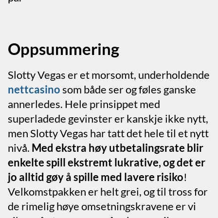
Oppsummering
Slotty Vegas er et morsomt, underholdende
nettcasino
som både ser og føles ganske
annerledes. Hele prinsippet med
superladede gevinster er kanskje ikke nytt,
men Slotty Vegas har tatt det hele til et nytt
nivå.
Med ekstra høy utbetalingsrate blir
enkelte spill ekstremt lukrative, og det er
jo alltid gøy å spille med lavere risiko
!
Velkomstpakken er helt grei, og til tross for
de rimelig høye omsetningskravene er vi