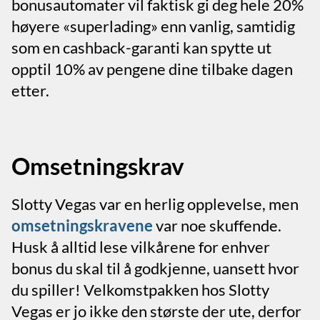
bonusautomater vil faktisk gi deg hele 20%
høyere «superlading» enn vanlig, samtidig
som en cashback-garanti kan spytte ut
opptil 10% av pengene dine tilbake dagen
etter.
Omsetningskrav
Slotty Vegas var en herlig opplevelse, men
omsetningskravene
var noe skuffende.
Husk å alltid lese vilkårene for enhver
bonus du skal til å godkjenne, uansett hvor
du spiller! Velkomstpakken hos Slotty
Vegas er jo ikke den største der ute, derfor