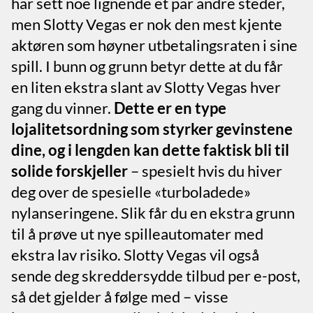
har sett noe lignende et par andre steder,
men Slotty Vegas er nok den mest kjente
aktøren som høyner utbetalingsraten i sine
spill. I bunn og grunn betyr dette at du får
en liten ekstra slant av Slotty Vegas hver
gang du vinner.
Dette er en type
lojalitetsordning som styrker gevinstene
dine, og i lengden kan dette faktisk bli til
solide forskjeller
– spesielt hvis du hiver
deg over de spesielle «turboladede»
nylanseringene. Slik får du en ekstra grunn
til å prøve ut nye spilleautomater med
ekstra lav risiko. Slotty Vegas vil også
sende deg skreddersydde tilbud per e-post,
så det gjelder å følge med – visse