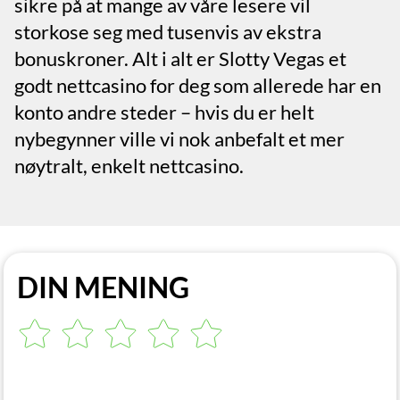
sikre på at mange av våre lesere vil
storkose seg med tusenvis av ekstra
bonuskroner. Alt i alt er Slotty Vegas et
godt nettcasino for deg som allerede har en
konto andre steder – hvis du er helt
nybegynner ville vi nok anbefalt et mer
nøytralt, enkelt nettcasino.
DIN MENING