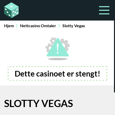
Hjem
Nettcasino Omtaler
Slotty Vegas
Dette casinoet er stengt!
SLOTTY VEGAS