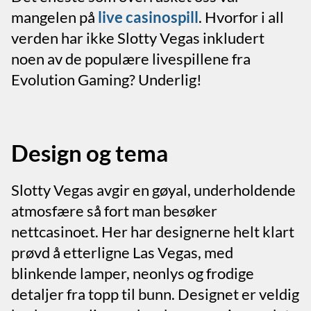
mangelen på
live casinospill
. Hvorfor i all
verden har ikke Slotty Vegas inkludert
noen av de populære livespillene fra
Evolution Gaming? Underlig!
Design og tema
Slotty Vegas avgir en gøyal, underholdende
atmosfære så fort man besøker
nettcasinoet. Her har designerne helt klart
prøvd å etterligne Las Vegas, med
blinkende lamper, neonlys og frodige
detaljer fra topp til bunn. Designet er veldig