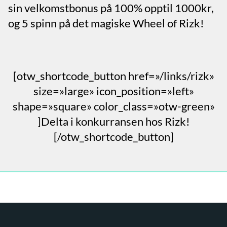
sin velkomstbonus på 100% opptil 1000kr,
og 5 spinn på det magiske Wheel of Rizk!
[otw_shortcode_button href=»/links/rizk»
size=»large» icon_position=»left»
shape=»square» color_class=»otw-green»
]Delta i konkurransen hos Rizk!
[/otw_shortcode_button]