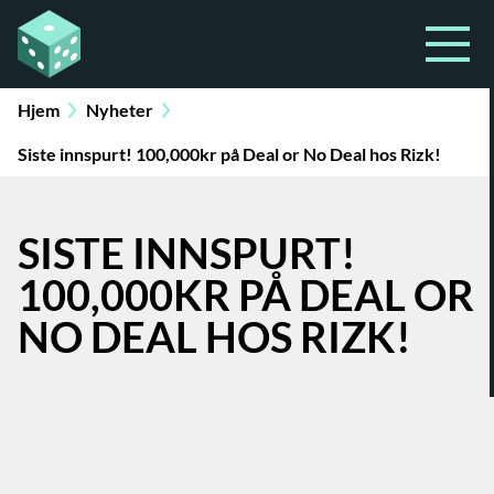
Hjem
Nyheter
Siste innspurt! 100,000kr på Deal or No Deal hos Rizk!
SISTE INNSPURT!
100,000KR PÅ DEAL OR
NO DEAL HOS RIZK!