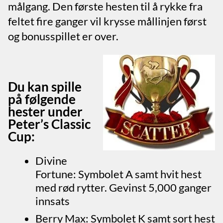
målgang. Den første hesten til å rykke fra
feltet fire ganger vil krysse mållinjen først
og bonusspillet er over.
Du kan spille
på følgende
hester under
Peter’s Classic
Cup:
Divine
Fortune: Symbolet A samt hvit hest
med rød rytter. Gevinst 5,000 ganger
innsats
Berry Max: Symbolet K samt sort hest