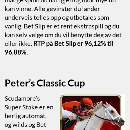
kan vinne. Alle gevinster du lander
underveis telles opp og utbetales som
vanlig. Bet Slip er et rent ekstraspill og du
kan selv velge om du vil benytte deg av det
eller ikke.
RTP på Bet Slip er 96,12% til
96,88%.
Peter’s Classic Cup
Scudamore’s
Super Stake er en
herlig automat,
og wilds og Bet