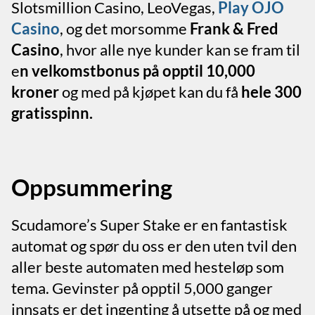
Slotsmillion Casino, LeoVegas,
Play OJO
Casino
, og det morsomme
Frank & Fred
Casino
, hvor alle nye kunder kan se fram til
e
n velkomstbonus på opptil 10,000
kroner
og med på kjøpet kan du få
hele 300
gratisspinn.
Oppsummering
Scudamore’s Super Stake er en fantastisk
automat og spør du oss er den uten tvil den
aller beste automaten med hesteløp som
tema. Gevinster på opptil 5,000 ganger
innsats er det ingenting å utsette på og med