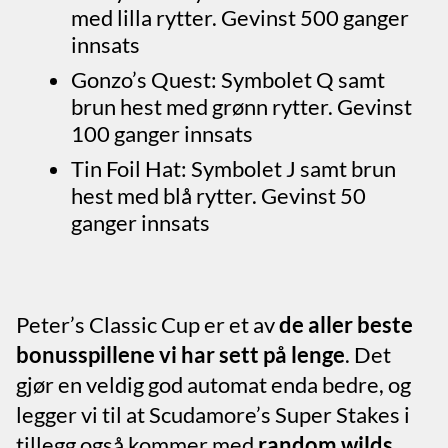
med lilla rytter. Gevinst 500 ganger
innsats
Gonzo’s Quest: Symbolet Q samt
brun hest med grønn rytter. Gevinst
100 ganger innsats
Tin Foil Hat: Symbolet J samt brun
hest med blå rytter. Gevinst 50
ganger innsats
Peter’s Classic Cup er et av
de aller beste
bonusspillene vi har sett på lenge
. Det
gjør en veldig god automat enda bedre, og
legger vi til at Scudamore’s Super Stakes i
tillegg også kommer med
random wilds