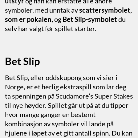
utstyr
og han kan erstatte alle andre
symboler, med unntak av
scattersymbolet,
som er pokalen,
og
Bet Slip-symbolet
du
selv har valgt før spillet starter.
Bet Slip
Bet Slip, eller oddskupong som vi sier i
Norge, er et herlig ekstraspill som lar deg
ta spenningen på Scudamore’s Super Stakes
til nye høyder. Spillet går ut på at du tipper
hvor mange ganger en bestemt
kombinasjon av symboler vil lande på
hjulene i løpet av et gitt antall spinn. Du kan