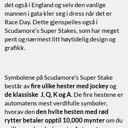
det også i England og selv den vanlige
mannen i gata kler seg i dress når det er
Race Day. Dette gjenspeiles også i
Scudamore’s Super Stakes, som har meget
pent og nærmest litt høytidelig design og
grafikk.
Symbolene på Scudamore’s Super Stake
består av
fire ulike hester med jockey
og
de klassiske J, Q, K og A.
De fire hestene er
automatens mest verdifulle symboler,
hvorav den
den hvite hesten med rød
rytter betaler opptil 10,000 mynter
om du