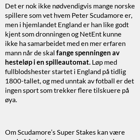
Det er nok ikke nødvendigvis mange norske
spillere som vet hvem Peter Scudamore er,
men i hjemlandet England er han like godt
kjent som dronningen og NetEnt kunne
ikke ha samarbeidet med en mer erfaren
mann når de skal
fange spenningen av
hesteløp i en spilleautomat.
Løp med
fullblodshester startet i England på tidlig
1800-tallet, og med unntak av fotball er det
ingen sport som trekker flere tilskuere på
øya.
Om Scudamore’s Super Stakes kan være