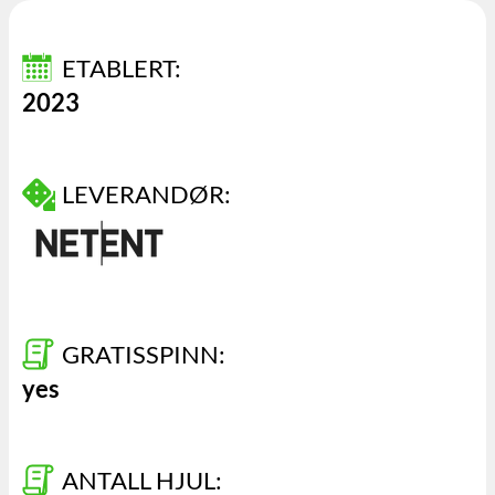
ETABLERT:
2023
LEVERANDØR:
GRATISSPINN:
yes
ANTALL HJUL: