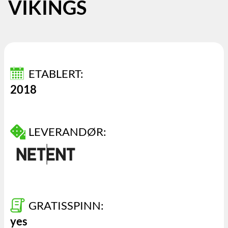
VIKINGS
ETABLERT:
2018
LEVERANDØR:
GRATISSPINN:
yes