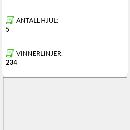
ANTALL HJUL:
5
VINNERLINJER:
234