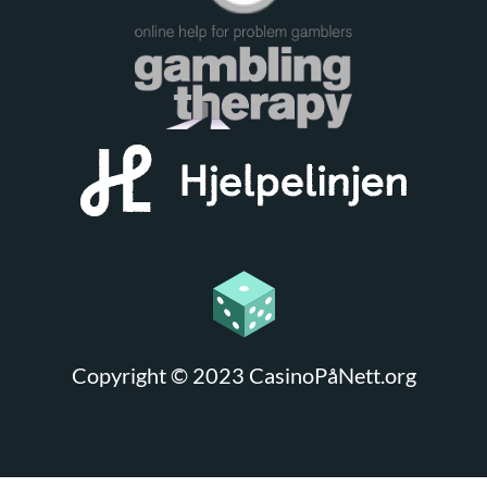
Copyright © 2023 CasinoPåNett.org