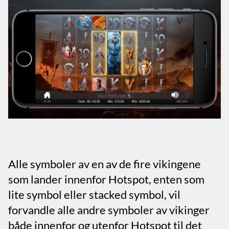
Alle symboler av en av de fire vikingene
som lander innenfor Hotspot, enten som
lite symbol eller stacked symbol, vil
forvandle alle andre symboler av vikinger
både innenfor og utenfor Hotspot til det