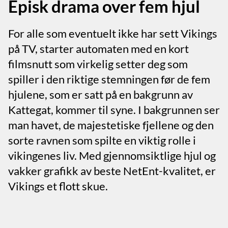
Episk drama over fem hjul
For alle som eventuelt ikke har sett Vikings
på TV, starter automaten med en kort
filmsnutt som virkelig setter deg som
spiller i den riktige stemningen før de fem
hjulene, som er satt på en bakgrunn av
Kattegat, kommer til syne. I bakgrunnen ser
man havet, de majestetiske fjellene og den
sorte ravnen som spilte en viktig rolle i
vikingenes liv. Med gjennomsiktlige hjul og
vakker grafikk av beste NetEnt-kvalitet, er
Vikings et flott skue.