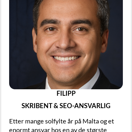
FILIPP
SKRIBENT & SEO-ANSVARLIG
Etter mange solfylte år på Malta og et
enormt ansvar hos en av de største