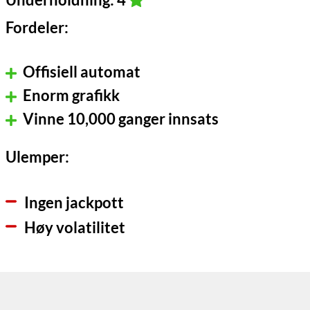
Fordeler:
Offisiell automat
Enorm grafikk
Vinne 10,000 ganger innsats
Ulemper:
Ingen jackpott
Høy volatilitet