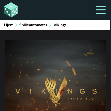
Hjem
Spilleautomater
Vikings