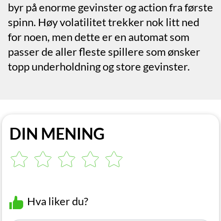
byr på enorme gevinster og action fra første
spinn. Høy volatilitet trekker nok litt ned
for noen, men dette er en automat som
passer de aller fleste spillere som ønsker
topp underholdning og store gevinster.
DIN MENING
Hva liker du?