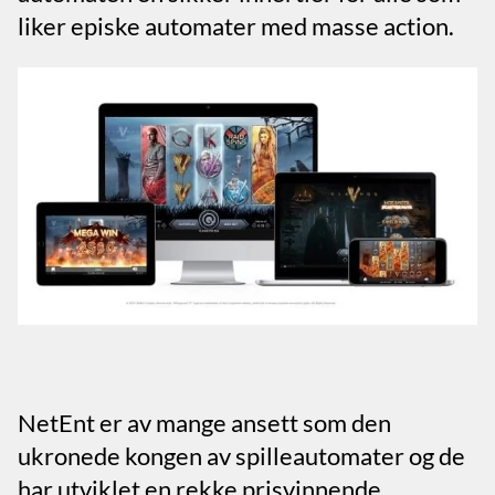
liker episke automater med masse action.
NetEnt er av mange ansett som den
ukronede kongen av spilleautomater og de
har utviklet en rekke prisvinnende