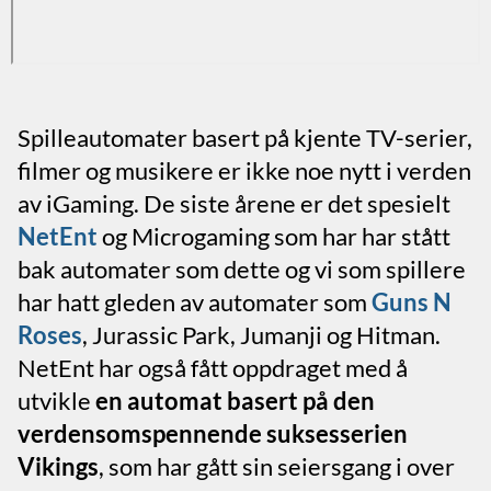
Spilleautomater basert på kjente TV-serier,
filmer og musikere er ikke noe nytt i verden
av iGaming. De siste årene er det spesielt
NetEnt
og Microgaming som har har stått
bak automater som dette og vi som spillere
har hatt gleden av automater som
Guns N
Roses
, Jurassic Park, Jumanji og Hitman.
NetEnt har også fått oppdraget med å
utvikle
en automat basert på den
verdensomspennende suksesserien
Vikings
, som har gått sin seiersgang i over