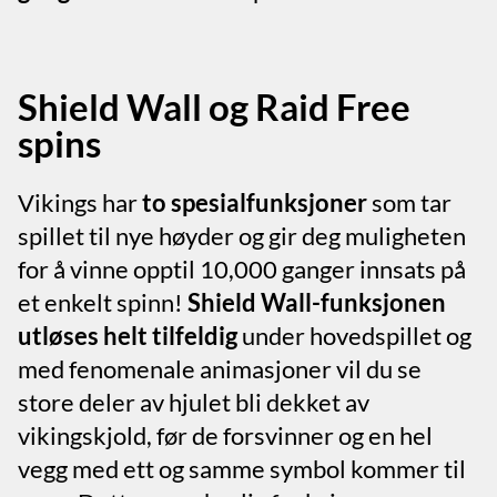
Shield Wall og Raid Free
spins
Vikings har
to spesialfunksjoner
som tar
spillet til nye høyder og gir deg muligheten
for å vinne opptil 10,000 ganger innsats på
et enkelt spinn!
Shield Wall-funksjonen
utløses helt tilfeldig
under hovedspillet og
med fenomenale animasjoner vil du se
store deler av hjulet bli dekket av
vikingskjold, før de forsvinner og en hel
vegg med ett og samme symbol kommer til