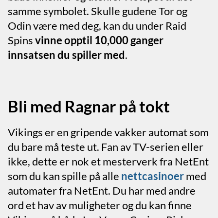
samme symbolet. Skulle gudene Tor og
Odin være med deg, kan du under Raid
Spins
vinne opptil 10,000 ganger
innsatsen du spiller med
.
Bli med Ragnar på tokt
Vikings er en gripende vakker automat som
du bare må teste ut. Fan av TV-serien eller
ikke, dette er nok et mesterverk fra NetEnt
som du kan spille på alle
nettcasinoer
med
automater fra NetEnt. Du har med andre
ord et hav av muligheter og du kan finne