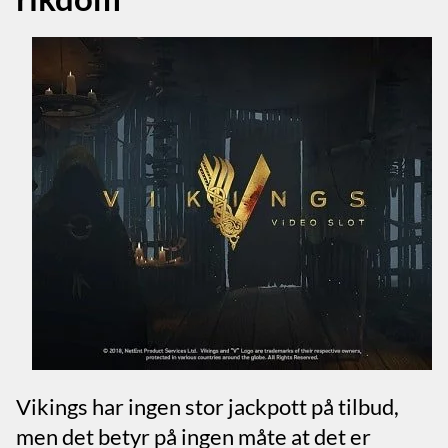
Vikings har ingen stor jackpott på tilbud,
men det betyr på ingen måte at det er