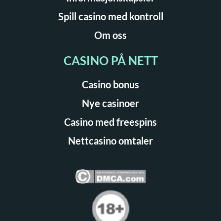
Spill casino med kontroll
Om oss
CASINO PÅ NETT
Casino bonus
Nye casinoer
Casino med freespins
Nettcasino omtaler