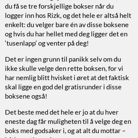
du få se tre forskjellige bokser når du
logger inn hos Rizk, og det hele er altså helt
enkelt: du velger bare én av disse boksene
og hvis du har hellet med deg ligger det en
‘tusenlapp’ og venter på deg!
Det er ingen grunn til panikk selv om du
ikke skulle velge den rette boksen, for vi
har nemlig blitt hvisket i øret at det faktisk
skal ligge en god del gratisrunder i disse
boksene også!
Det beste med det hele er jo at du hver
eneste dag får muligheten til å velge deg en
boks med godsaker i, og at alt du mottar –