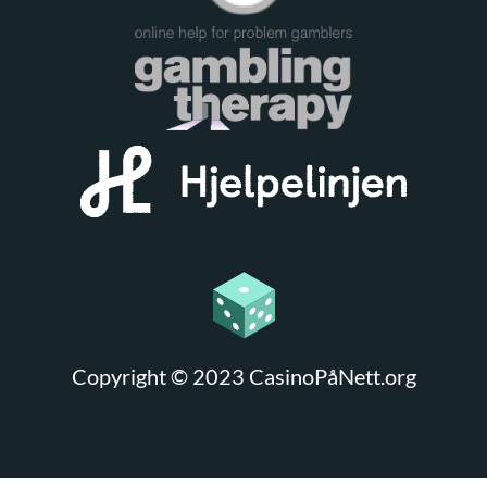
Copyright © 2023 CasinoPåNett.org