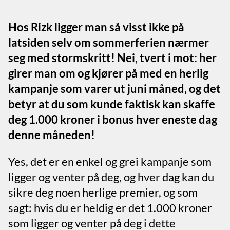
Hos Rizk ligger man så visst ikke på
latsiden selv om sommerferien nærmer
seg med stormskritt! Nei, tvert i mot: her
girer man om og kjører på med en herlig
kampanje som varer ut juni måned, og det
betyr at du som kunde faktisk kan skaffe
deg 1.000 kroner i bonus hver eneste dag
denne måneden!
Yes, det er en enkel og grei kampanje som
ligger og venter på deg, og hver dag kan du
sikre deg noen herlige premier, og som
sagt: hvis du er heldig er det 1.000 kroner
som ligger og venter på deg i dette