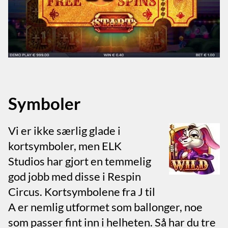
Symboler
Vi er ikke særlig glade i
kortsymboler, men ELK
Studios har gjort en temmelig
god jobb med disse i Respin
Circus. Kortsymbolene fra J til
A er nemlig utformet som ballonger, noe
som passer fint inn i helheten. Så har du tre