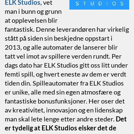
ELK Studios
, vet
man i bunn og grunn
at opplevelsen blir
fantastisk. Denne leverandøren har virkelig
stått på siden sin beskjedne oppstart i
2013, og alle automater de lanserer blir
tatt vel imot av spillere verden rundt. Per
dags dato har ELK Studios gitt oss litt under
femti spill, og hvert eneste av dem er verdt
tiden din. Spilleautomater fra ELK Studios
er unike, alle med sin egen atmosfære og
fantastiske bonusfunksjoner. Her oser det
av kreativitet, innovasjon og en lidenskap
man skal lete lenge etter andre steder.
Det
er tydelig at ELK Studios elsker det de