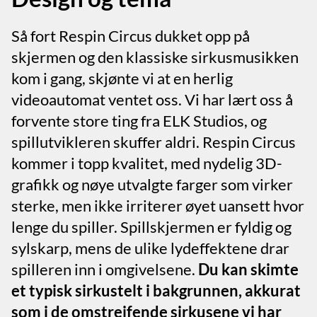
Så fort Respin Circus dukket opp på
skjermen og den klassiske sirkusmusikken
kom i gang, skjønte vi at en herlig
videoautomat ventet oss. Vi har lært oss å
forvente store ting fra ELK Studios, og
spillutvikleren skuffer aldri. Respin Circus
kommer i topp kvalitet, med nydelig 3D-
grafikk og nøye utvalgte farger som virker
sterke, men ikke irriterer øyet uansett hvor
lenge du spiller. Spillskjermen er fyldig og
sylskarp, mens de ulike lydeffektene drar
spilleren inn i omgivelsene.
Du kan skimte
et typisk sirkustelt i bakgrunnen, akkurat
som i de omstreifende sirkusene vi har