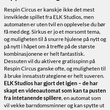
Respin Circus er kanskje ikke det mest
innviklede spillet fra ELK Studios, men
automaten er uten tvil en opplevelse du bør
få med deg. Sirkus er jo et morsomt tema,
og muligheten til å snurre hjulene på nytt og
på nytt i håpet om å treffe på de største
kombinasjonene er helt fantastisk.
Dessuten vil du aktivere gratisspinn på
Respin Circus ganske ofte, og muligheten til
å bruke innsatsstrategiene er helt suveren.
ELK Studios har gjort det igjen – de har
skapt en videoautomat som kan ta pusten
fra intetanende spillere
, en automat som
vil vekke barndomsminner og kan spytte ut