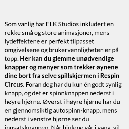
Som vanlig har ELK Studios inkludert en
rekke små og store animasjoner, mens
lydeffektene er perfekt tilpasset
omgivelsene og brukervennligheten er på
topp.
Her kan du glemme unødvendige
knapper og menyer som trekker øynene
dine bort fra selve spillskjermen i Respin
Circus
. Foran deg har du kun én godt synlig
knapp, og det er spinnknappen nederst i
høyre hjørne. Øverst i høyre hjørne har du
en gjennomsiktig autospinn-knapp, mens
nederst i venstre hjørne ser du
innsatsknappen. Når hjulene går i gang, vil