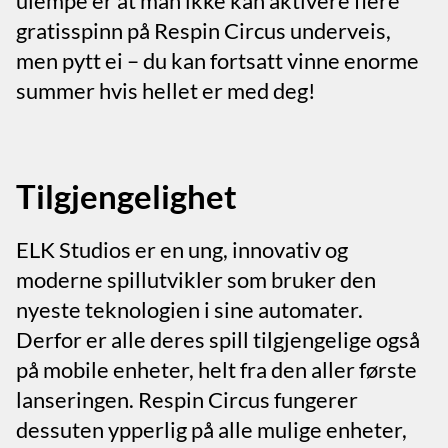
ulempe er at man ikke kan aktivere flere
gratisspinn på Respin Circus underveis,
men pytt ei – du kan fortsatt vinne enorme
summer hvis hellet er med deg!
Tilgjengelighet
ELK Studios er en ung, innovativ og
moderne spillutvikler som bruker den
nyeste teknologien i sine automater.
Derfor er alle deres spill tilgjengelige også
på mobile enheter, helt fra den aller første
lanseringen. Respin Circus fungerer
dessuten ypperlig på alle mulige enheter,