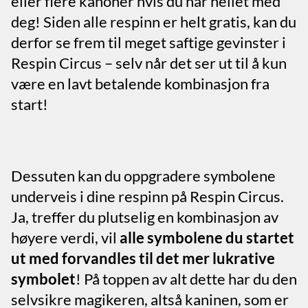
eller flere kanoner hvis du har hellet med
deg! Siden alle respinn er helt gratis, kan du
derfor se frem til meget saftige gevinster i
Respin Circus – selv når det ser ut til å kun
være en lavt betalende kombinasjon fra
start!
Dessuten kan du oppgradere symbolene
underveis i dine respinn på Respin Circus.
Ja, treffer du plutselig en kombinasjon av
høyere verdi, vil
alle symbolene du startet
ut med forvandles til det mer lukrative
symbolet
! På toppen av alt dette har du den
selvsikre magikeren, altså kaninen, som er