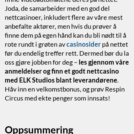
Joda, de samarbeider med en god del
nettcasinoer, inkludert flere av våre mest
anbefalte aktører, men hvis du prøver å
finne dem på egen hånd kan du bli nødt til å
rote rundt i grøten av
casinosider
på nettet
før du endelig treffer rett. Dermed bør du la
oss gjøre jobben for deg –
les gjennom våre
anmeldelser og finn et godt nettcasino
med ELK Studios blant leverandørene
.
Håv inn en velkomstbonus, og prøv Respin
Circus med ekte penger som innsats!
Oppsummering