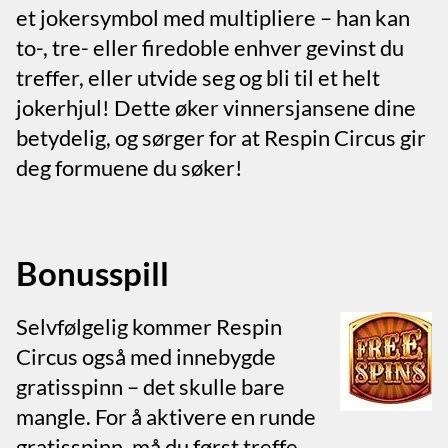
et jokersymbol med multipliere – han kan
to-, tre- eller firedoble enhver gevinst du
treffer, eller utvide seg og bli til et helt
jokerhjul! Dette øker vinnersjansene dine
betydelig, og sørger for at Respin Circus gir
deg formuene du søker!
Bonusspill
Selvfølgelig kommer Respin
Circus også med innebygde
gratisspinn – det skulle bare
mangle. For å aktivere en runde
gratisspinn, må du først treffe