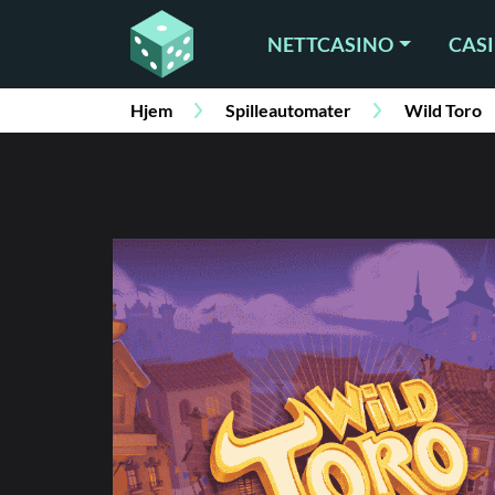
NETTCASINO
CAS
Hjem
Spilleautomater
Wild Toro