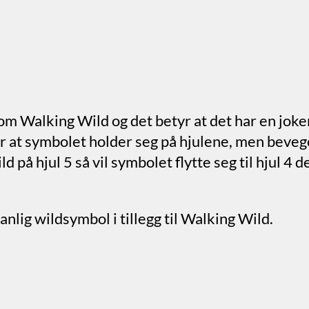
 Walking Wild og det betyr at det har en jokerf
er at symbolet holder seg på hjulene, men bevege
 på hjul 5 så vil symbolet flytte seg til hjul 4 d
vanlig wildsymbol i tillegg til Walking Wild.