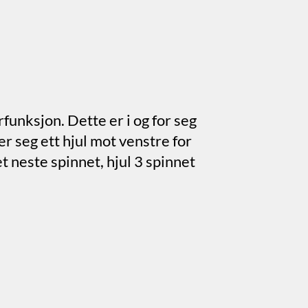
unksjon. Dette er i og for seg
r seg ett hjul mot venstre for
et neste spinnet, hjul 3 spinnet