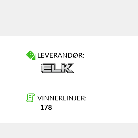
LEVERANDØR:
VINNERLINJER:
178