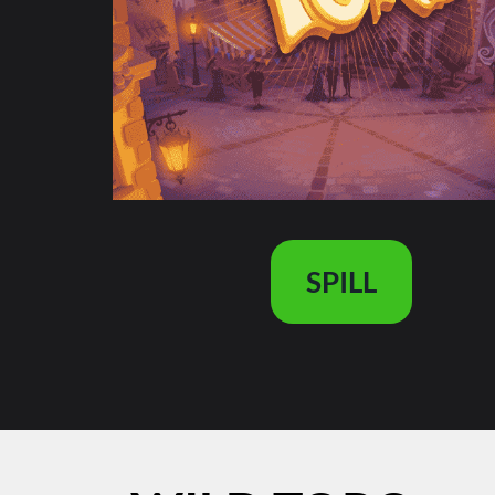
SPILL