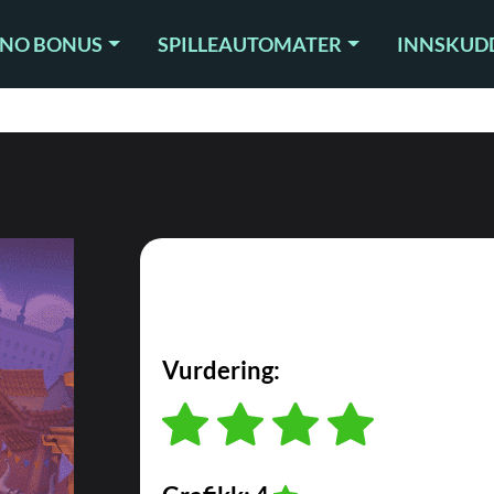
INO BONUS
SPILLEAUTOMATER
INNSKUD
Vurdering: