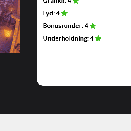
Grafikk: 4
Lyd: 4
Bonusrunder: 4
Underholdning: 4