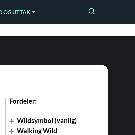
D OG UTTAK
Fordeler:
Wildsymbol (vanlig)
Walking Wild