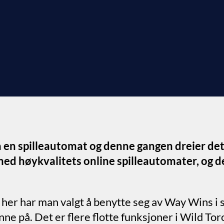
 en spilleautomat og denne gangen dreier det
ed høykvalitets online spilleautomater, og de
her har man valgt å benytte seg av Way Wins i st
ne på. Det er flere flotte funksjoner i Wild To