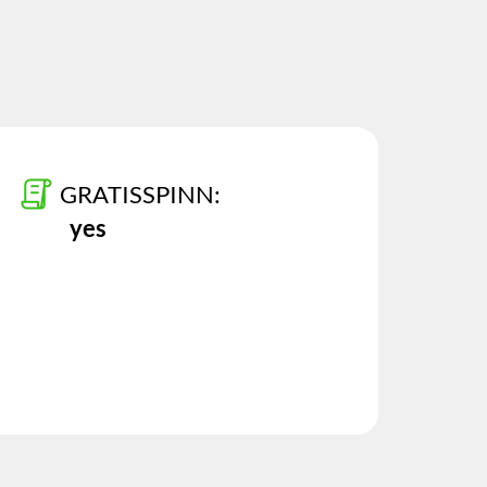
GRATISSPINN:
yes