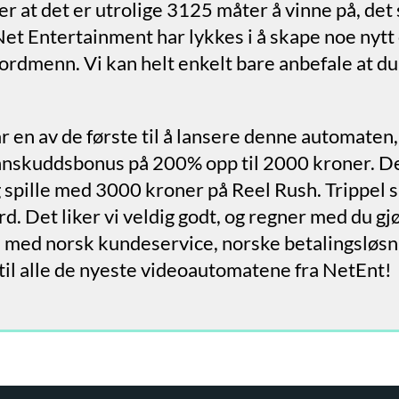
er at det er utrolige 3125 måter å vinne på, det
 Net Entertainment har lykkes i å skape noe nytt
rdmenn. Vi kan helt enkelt bare anbefale at du p
en av de første til å lansere denne automaten,
innskuddsbonus på 200% opp til 2000 kroner. D
g spille med 3000 kroner på Reel Rush. Trippel 
. Det liker vi veldig godt, og regner med du gj
 med norsk kundeservice, norske betalingsløsn
 til alle de nyeste videoautomatene fra NetEnt!