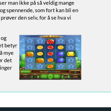
 ser man ikke på så veldig mange
 og spennende, som fort kan bli en
røver den selv, for å se hva vi
 og
et betyr
så mye
ør det
inger