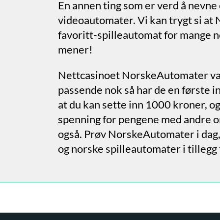
En annen ting som er verd å nevne 
videoautomater. Vi kan trygt si at
favoritt-spilleautomat for mange no
mener!
Nettcasinoet NorskeAutomater var 
passende nok så har de en første 
at du kan sette inn 1000 kroner, o
spenning for pengene med andre ord
også. Prøv NorskeAutomater i dag,
og norske spilleautomater i tillegg