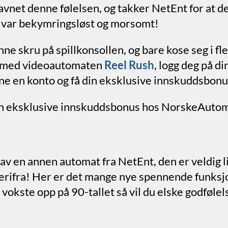
savnet denne følelsen, og takker NetEnt for at d
t var bekymringsløst og morsomt!
e skru på spillkonsollen, og bare kose seg i fl
med videoautomaten
Reel Rush
, logg deg på 
pne en konto og få din eksklusive innskuddsbonu
n eksklusive innskuddsbonus hos NorskeAutom
 av en annen automat fra NetEnt, den er veldig 
 derifra! Her er det mange nye spennende funksjo
vokste opp på 90-tallet så vil du elske godfølel