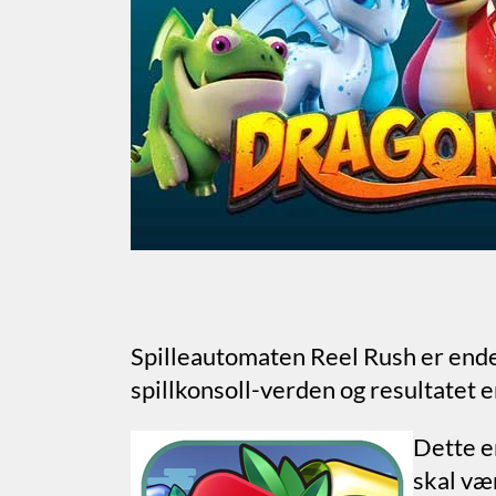
Spilleautomaten Reel Rush er ende
spillkonsoll-verden og resultatet 
Dette e
skal væ