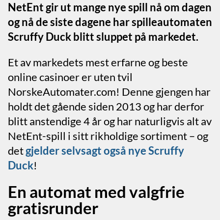
NetEnt gir ut mange nye spill nå om dagen
og nå de siste dagene har spilleautomaten
Scruffy Duck blitt sluppet på markedet.
Et av markedets mest erfarne og beste
online casinoer er uten tvil
NorskeAutomater.com! Denne gjengen har
holdt det gående siden 2013 og har derfor
blitt anstendige 4 år og har naturligvis alt av
NetEnt-spill i sitt rikholdige sortiment – og
det
gjelder selvsagt også nye Scruffy
Duck
!
En automat med valgfrie
gratisrunder