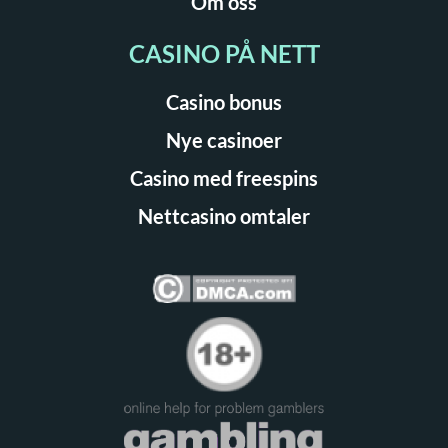
Om oss
CASINO PÅ NETT
Casino bonus
Nye casinoer
Casino med freespins
Nettcasino omtaler