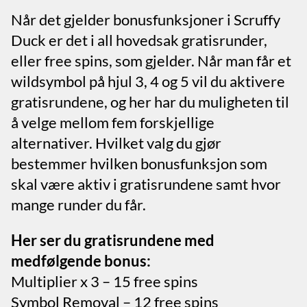
Når det gjelder bonusfunksjoner i Scruffy
Duck er det i all hovedsak gratisrunder,
eller free spins, som gjelder. Når man får et
wildsymbol på hjul 3, 4 og 5 vil du aktivere
gratisrundene, og her har du muligheten til
å velge mellom fem forskjellige
alternativer. Hvilket valg du gjør
bestemmer hvilken bonusfunksjon som
skal være aktiv i gratisrundene samt hvor
mange runder du får.
Her ser du gratisrundene med
medfølgende bonus:
Multiplier x 3 – 15 free spins
Symbol Removal – 12 free spins