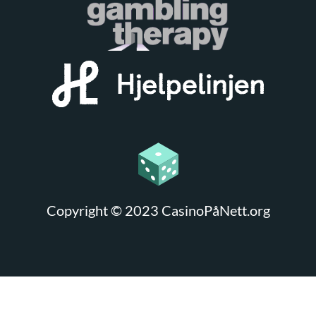
Copyright © 2023 CasinoPåNett.org