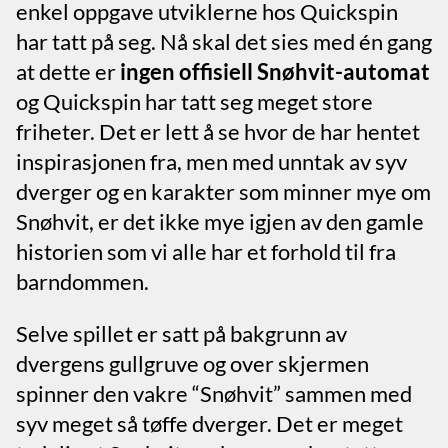
enkel oppgave utviklerne hos Quickspin
har tatt på seg. Nå skal det sies med én gang
at dette er
ingen offisiell Snøhvit-automat
og Quickspin har tatt seg meget store
friheter. Det er lett å se hvor de har hentet
inspirasjonen fra, men med unntak av syv
dverger og en karakter som minner mye om
Snøhvit, er det ikke mye igjen av den gamle
historien som vi alle har et forhold til fra
barndommen.
Selve spillet er satt på bakgrunn av
dvergens gullgruve og over skjermen
spinner den vakre “Snøhvit” sammen med
syv meget så tøffe dverger. Det er meget