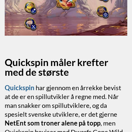
Quickspin måler krefter
med de største
Quickspin
har gjennom en årrekke bevist
at de er en spillutvikler å regne med. Når
man snakker om spillutviklere, og da
spesielt svenske utviklere, er det gjerne
NetEnt som troner alene på topp
, men
Quickspin beviser med Dwarfs Gone Wild