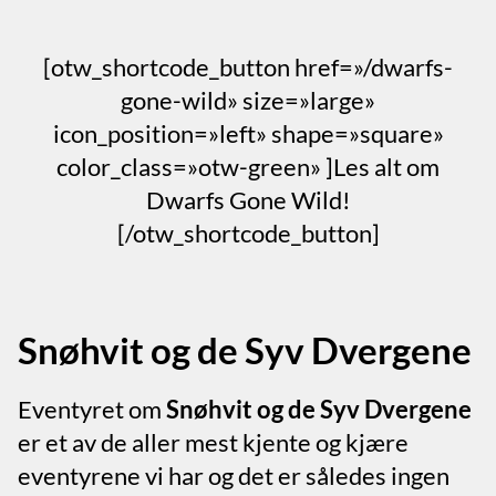
[otw_shortcode_button href=»/dwarfs-
gone-wild» size=»large»
icon_position=»left» shape=»square»
color_class=»otw-green» ]Les alt om
Dwarfs Gone Wild!
[/otw_shortcode_button]
Snøhvit og de Syv Dvergene
Eventyret om
Snøhvit og de Syv Dvergene
er et av de aller mest kjente og kjære
eventyrene vi har og det er således ingen