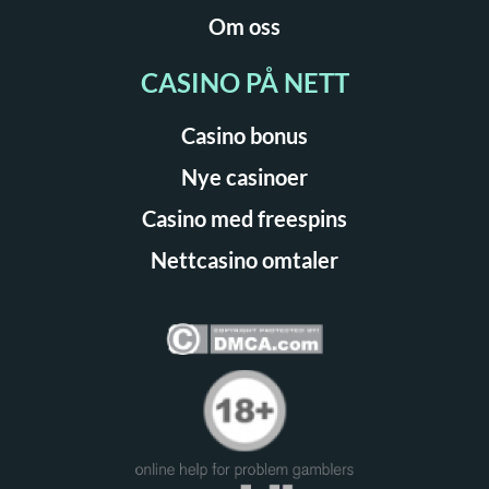
Om oss
CASINO PÅ NETT
Casino bonus
Nye casinoer
Casino med freespins
Nettcasino omtaler