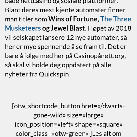
både nettcasino og sosiale plattformer.
Blant deres mest kjente automater finner
man titler som
Wins of Fortune,
The Three
Musketeers
og Jewel Blast
. I løpet av 2018
vil selskapet lansere 12 nye automater, så
her er mye spennende å se fram til. Det er
bare å følge med her på Casinopånett.org,
så skal vi holde deg oppdatert på alle
nyheter fra Quickspin!
[otw_shortcode_button href=»/dwarfs-
gone-wild» size=»large»
icon_position=»left» shape=»square»
color_class=»otw-green» ]Les alt om