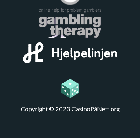
Copyright © 2023 CasinoPåNett.org