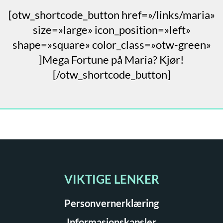
[otw_shortcode_button href=»/links/maria»
size=»large» icon_position=»left»
shape=»square» color_class=»otw-green»
]Mega Fortune på Maria? Kjør!
[/otw_shortcode_button]
VIKTIGE LENKER
Personvernerklæring
Informasjonskapsler