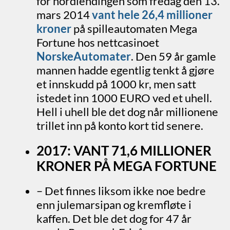
for nordlendingen som fredag den 13.
mars 2014
vant hele 26,4 millioner
kroner
på spilleautomaten Mega
Fortune hos nettcasinoet
NorskeAutomater
. Den 59 år gamle
mannen hadde egentlig tenkt å gjøre
et innskudd på 1000 kr, men satt
istedet inn 1000 EURO ved et uhell.
Hell i uhell ble det dog når millionene
trillet inn på konto kort tid senere.
2017: VANT 71,6 MILLIONER
KRONER PÅ MEGA FORTUNE
– Det finnes liksom ikke noe bedre
enn julemarsipan og kremfløte i
kaffen. Det ble det dog for 47 år