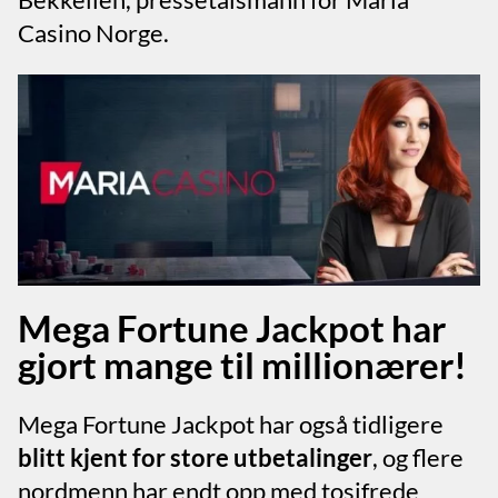
Casino Norge.
Mega Fortune Jackpot har
gjort mange til millionærer!
Mega Fortune Jackpot har også tidligere
blitt kjent for store utbetalinger
, og flere
nordmenn har endt opp med tosifrede