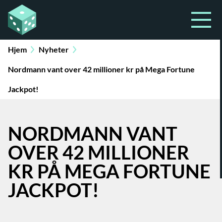
Hjem
Nyheter
Nordmann vant over 42 millioner kr på Mega Fortune
Jackpot!
NORDMANN VANT
OVER 42 MILLIONER
KR PÅ MEGA FORTUNE
JACKPOT!