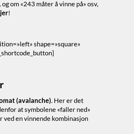
, og om «243 måter å vinne på» osv,
jer
!
sition=»left» shape=»square»
_shortcode_button]
r
tomat (avalanche)
. Her er det
denfor at symbolene «faller ned»
ner ved en vinnende kombinasjon