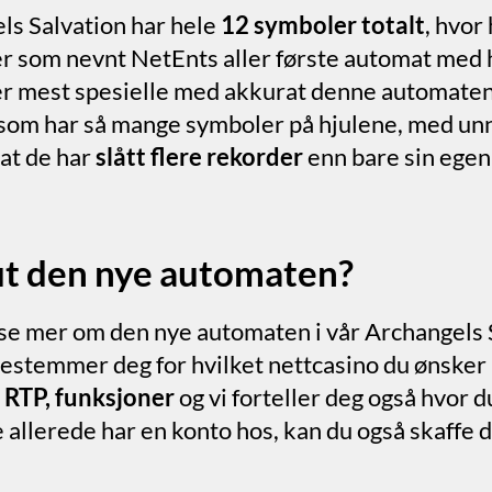
s Salvation har hele
12 symboler totalt
, hvor
er som nevnt NetEnts aller første automat med h
ller mest spesielle med akkurat denne automaten
l), som har så mange symboler på hjulene, med un
 at de har
slått flere rekorder
enn bare sin egen
e ut den nye automaten?
ese mer om den nye automaten i vår Archangels 
 bestemmer deg for hvilket nettcasino du ønsker å
, RTP, funksjoner
og vi forteller deg også hvor d
 allerede har en konto hos, kan du også skaffe 