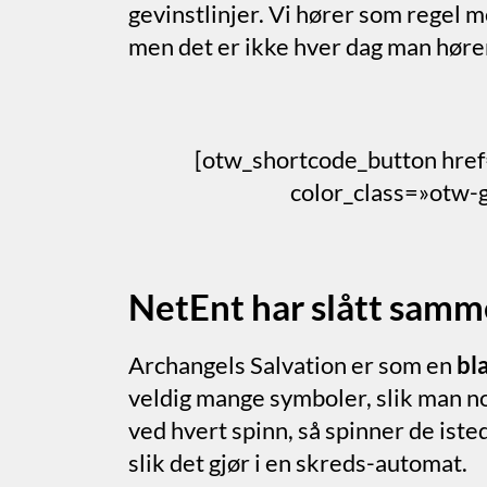
gevinstlinjer. Vi hører som regel 
men det er ikke hver dag man høre
[otw_shortcode_button href=
color_class=»otw-
NetEnt har slått samm
Archangels Salvation er som en
bl
veldig mange symboler, slik man no
ved hvert spinn, så spinner de ist
slik det gjør i en skreds-automat.