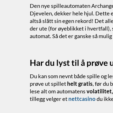
Den nye spilleautomaten Archangel
Djevelen, dekker hele hjul. Dette 
altså slått sin egen rekord! Det a
der ute (for øyeblikket i hvertfal
automat. Så det er ganske så mulig
Har du lyst til å prøv
Du kan som nevnt både spille og l
prøve ut spillet
helt gratis
, før du
lese alt om automatens
volatilitet
tillegg velger et
nettcasino
du ikke