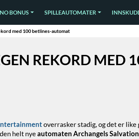
INO BONUS
SPILLEAUTOMATER
INNSKUD
ekord med 100 betlines-automat
EGEN REKORD MED 10
 Entertainment
overrasker stadig, og det er like
 den helt nye
automaten Archangels Salvation