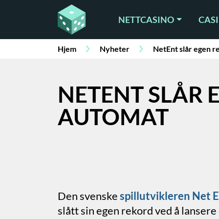
NETTCASINO
CAS
Hjem
Nyheter
NetEnt slår egen r
NETENT SLÅR 
AUTOMAT
Den svenske
spillutvikleren Net
slått sin egen rekord ved å lansere