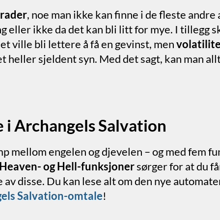
 rader
, noe man ikke kan finne i de fleste andre
 eller ikke da det kan bli litt for mye. I tillegg
et ville bli lettere å få en gevinst, men
volatili
 et heller sjeldent syn. Med det sagt, kan man all
 i Archangels Salvation
mp mellom engelen og djevelen – og med fem fun
 Heaven- og Hell-funksjoner
sørger for at du f
e av disse. Du kan lese alt om den nye automaten, 
els Salvation-omtale
!